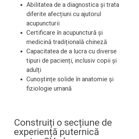
Abilitatea de a diagnostica și trata
diferite afecțiuni cu ajutorul
acupuncturii
Certificare în acupunctură și
medicină tradițională chineză
Capacitatea de a lucra cu diverse
tipuri de pacienți, inclusiv copii și
adulți
Cunoștințe solide în anatomie și
fiziologie umană
Construiți o secțiune de
experiență puternică