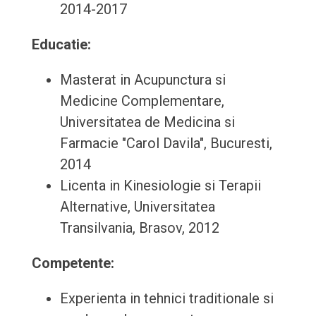
2014-2017
Educatie:
Masterat in Acupunctura si
Medicine Complementare,
Universitatea de Medicina si
Farmacie "Carol Davila", Bucuresti,
2014
Licenta in Kinesiologie si Terapii
Alternative, Universitatea
Transilvania, Brasov, 2012
Competente:
Experienta in tehnici traditionale si