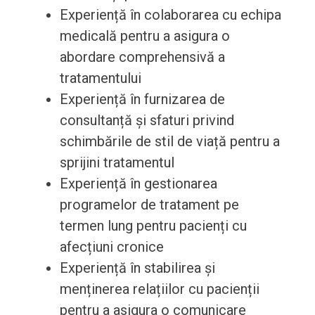
Experiență în colaborarea cu echipa
medicală pentru a asigura o
abordare comprehensivă a
tratamentului
Experiență în furnizarea de
consultanță și sfaturi privind
schimbările de stil de viață pentru a
sprijini tratamentul
Experiență în gestionarea
programelor de tratament pe
termen lung pentru pacienți cu
afecțiuni cronice
Experiență în stabilirea și
menținerea relațiilor cu pacienții
pentru a asigura o comunicare