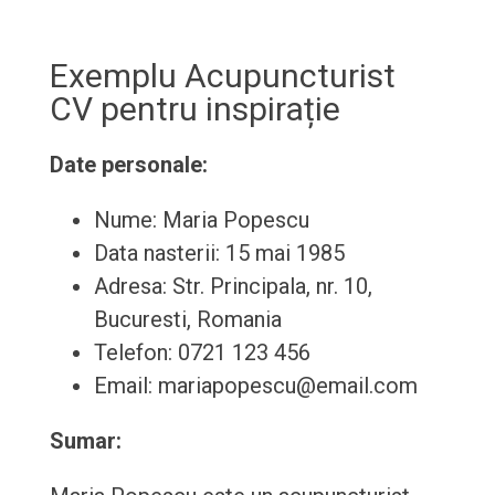
Exemplu Acupuncturist
CV pentru inspirație
Date personale:
Nume: Maria Popescu
Data nasterii: 15 mai 1985
Adresa: Str. Principala, nr. 10,
Bucuresti, Romania
Telefon: 0721 123 456
Email: mariapopescu@email.com
Sumar: