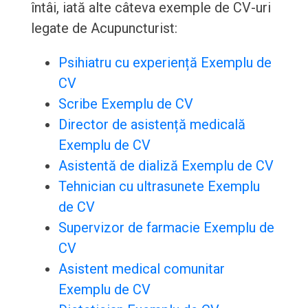
întâi, iată alte câteva exemple de CV-uri
legate de Acupuncturist:
Psihiatru cu experiență Exemplu de
CV
Scribe Exemplu de CV
Director de asistență medicală
Exemplu de CV
Asistentă de dializă Exemplu de CV
Tehnician cu ultrasunete Exemplu
de CV
Supervizor de farmacie Exemplu de
CV
Asistent medical comunitar
Exemplu de CV