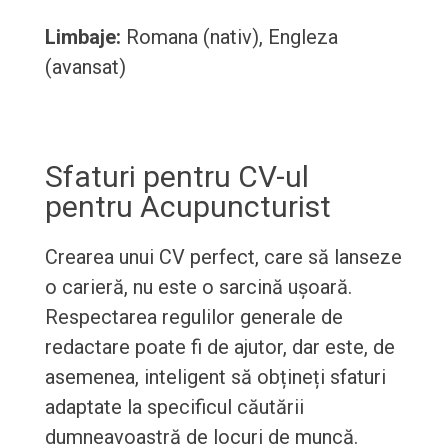
Limbaje:
Romana (nativ), Engleza
(avansat)
Sfaturi pentru CV-ul
pentru Acupuncturist
Crearea unui CV perfect, care să lanseze
o carieră, nu este o sarcină ușoară.
Respectarea regulilor generale de
redactare poate fi de ajutor, dar este, de
asemenea, inteligent să obțineți sfaturi
adaptate la specificul căutării
dumneavoastră de locuri de muncă.