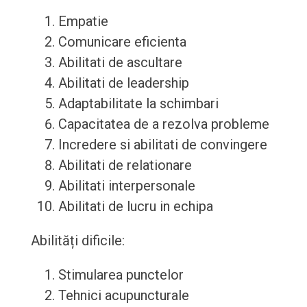
Empatie
Comunicare eficienta
Abilitati de ascultare
Abilitati de leadership
Adaptabilitate la schimbari
Capacitatea de a rezolva probleme
Incredere si abilitati de convingere
Abilitati de relationare
Abilitati interpersonale
Abilitati de lucru in echipa
Abilități dificile:
Stimularea punctelor
Tehnici acupuncturale