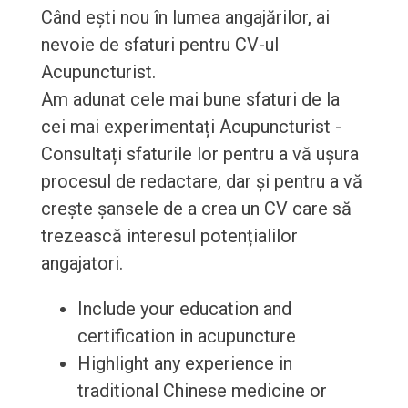
Când ești nou în lumea angajărilor, ai
nevoie de sfaturi pentru CV-ul
Acupuncturist.
Am adunat cele mai bune sfaturi de la
cei mai experimentați Acupuncturist -
Consultați sfaturile lor pentru a vă ușura
procesul de redactare, dar și pentru a vă
crește șansele de a crea un CV care să
trezească interesul potențialilor
angajatori.
Include your education and
certification in acupuncture
Highlight any experience in
traditional Chinese medicine or