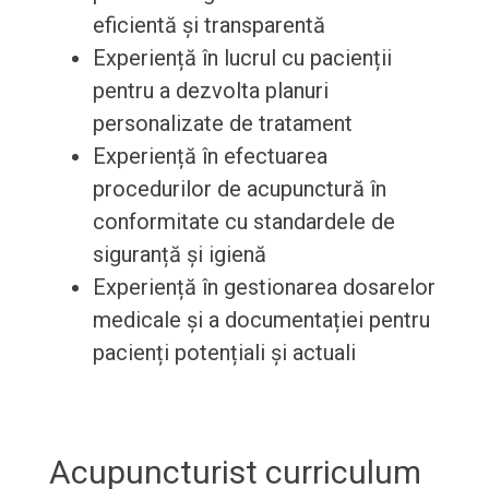
eficientă și transparentă
Experiență în lucrul cu pacienții
pentru a dezvolta planuri
personalizate de tratament
Experiență în efectuarea
procedurilor de acupunctură în
conformitate cu standardele de
siguranță și igienă
Experiență în gestionarea dosarelor
medicale și a documentației pentru
pacienți potențiali și actuali
Acupuncturist curriculum