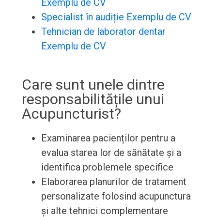
Exemplu de CV
Specialist în audiție Exemplu de CV
Tehnician de laborator dentar
Exemplu de CV
Care sunt unele dintre
responsabilitățile unui
Acupuncturist?
Examinarea pacienților pentru a
evalua starea lor de sănătate și a
identifica problemele specifice
Elaborarea planurilor de tratament
personalizate folosind acupunctura
și alte tehnici complementare