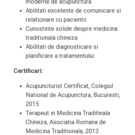
moderne de acupunctura
Abilitati excelente de comunicare si
relationare cu pacientii
Cunostinte solide despre medicina
traditionala chineza
Abilitati de diagnosticare si
planificare a tratamentului
Certificari:
Acupuncturist Certificat, Colegiul
National de Acupunctura, Bucuresti,
2015
Terapeut in Medicina Traditinala
Chineza, Asociatia Romana de
Medicina Traditionala, 2013