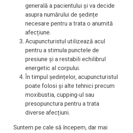
generală a pacientului și va decide
asupra numărului de ședințe
necesare pentru a trata o anumită
afecțiune.
Acupuncturistul utilizează acul
pentru a stimula punctele de
presiune și a restabili echilibrul
energetic al corpului.
În timpul ședințelor, acupuncturistul
poate folosi și alte tehnici precum
moxibustia, cupping-ul sau
presopunctura pentru a trata
diverse afecțiuni.
Suntem pe cale să începem, dar mai