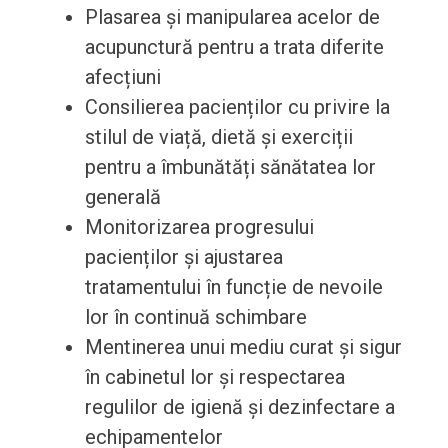
Plasarea și manipularea acelor de
acupunctură pentru a trata diferite
afecțiuni
Consilierea pacienților cu privire la
stilul de viață, dietă și exerciții
pentru a îmbunătăți sănătatea lor
generală
Monitorizarea progresului
pacienților și ajustarea
tratamentului în funcție de nevoile
lor în continuă schimbare
Mentinerea unui mediu curat și sigur
în cabinetul lor și respectarea
regulilor de igienă și dezinfectare a
echipamentelor