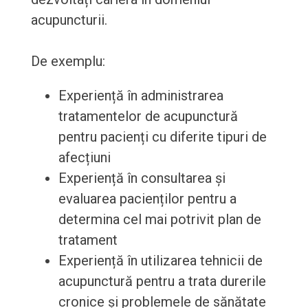
acupuncturii.
De exemplu:
Experiență în administrarea
tratamentelor de acupunctură
pentru pacienți cu diferite tipuri de
afecțiuni
Experiență în consultarea și
evaluarea pacienților pentru a
determina cel mai potrivit plan de
tratament
Experiență în utilizarea tehnicii de
acupunctură pentru a trata durerile
cronice și problemele de sănătate