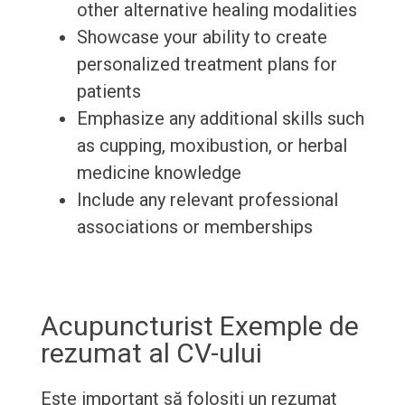
other alternative healing modalities
Showcase your ability to create
personalized treatment plans for
patients
Emphasize any additional skills such
as cupping, moxibustion, or herbal
medicine knowledge
Include any relevant professional
associations or memberships
Acupuncturist Exemple de
rezumat al CV-ului
Este important să folosiți un rezumat