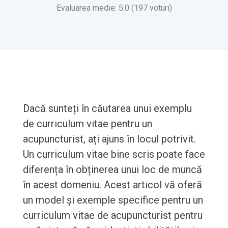
Evaluarea medie: 5.0 (197 voturi)
Dacă sunteți în căutarea unui exemplu
de curriculum vitae pentru un
acupuncturist, ați ajuns în locul potrivit.
Un curriculum vitae bine scris poate face
diferența în obținerea unui loc de muncă
în acest domeniu. Acest articol vă oferă
un model și exemple specifice pentru un
curriculum vitae de acupuncturist pentru