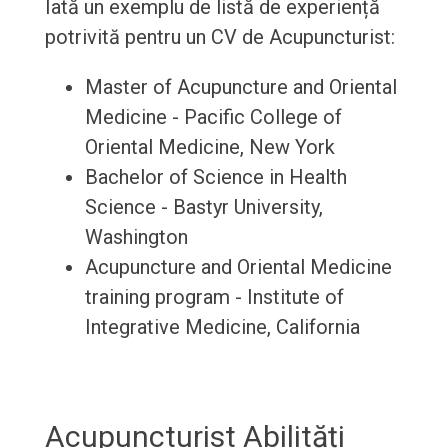
Iată un exemplu de listă de experiență
potrivită pentru un CV de Acupuncturist:
Master of Acupuncture and Oriental
Medicine - Pacific College of
Oriental Medicine, New York
Bachelor of Science in Health
Science - Bastyr University,
Washington
Acupuncture and Oriental Medicine
training program - Institute of
Integrative Medicine, California
Acupuncturist Abilități