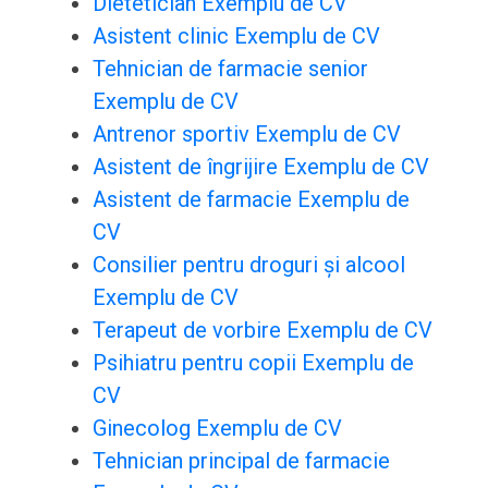
Dietetician Exemplu de CV
Asistent clinic Exemplu de CV
Tehnician de farmacie senior
Exemplu de CV
Antrenor sportiv Exemplu de CV
Asistent de îngrijire Exemplu de CV
Asistent de farmacie Exemplu de
CV
Consilier pentru droguri și alcool
Exemplu de CV
Terapeut de vorbire Exemplu de CV
Psihiatru pentru copii Exemplu de
CV
Ginecolog Exemplu de CV
Tehnician principal de farmacie