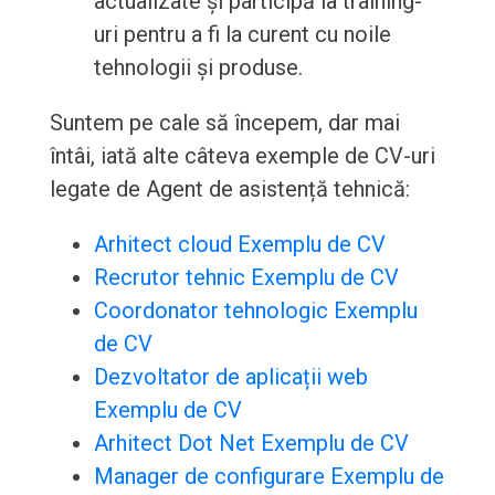
actualizate și participă la training-
uri pentru a fi la curent cu noile
tehnologii și produse.
Suntem pe cale să începem, dar mai
întâi, iată alte câteva exemple de CV-uri
legate de Agent de asistență tehnică:
Arhitect cloud Exemplu de CV
Recrutor tehnic Exemplu de CV
Coordonator tehnologic Exemplu
de CV
Dezvoltator de aplicații web
Exemplu de CV
Arhitect Dot Net Exemplu de CV
Manager de configurare Exemplu de