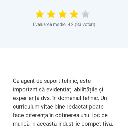
Evaluarea medie: 4.2 (83 voturi)
Ca agent de suport tehnic, este
important să evidențiați abilitățile și
experiența dvs. în domeniul tehnic. Un
curriculum vitae bine redactat poate
face diferența în obținerea unui loc de
muncă în această industrie competitivă.