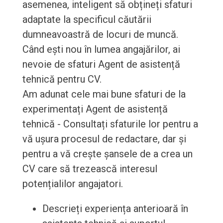
asemenea, inteligent să obțineți sfaturi
adaptate la specificul căutării
dumneavoastră de locuri de muncă.
Când ești nou în lumea angajărilor, ai
nevoie de sfaturi Agent de asistență
tehnică pentru CV.
Am adunat cele mai bune sfaturi de la
experimentați Agent de asistență
tehnică - Consultați sfaturile lor pentru a
vă ușura procesul de redactare, dar și
pentru a vă crește șansele de a crea un
CV care să trezească interesul
potențialilor angajatori.
Descrieți experiența anterioară în