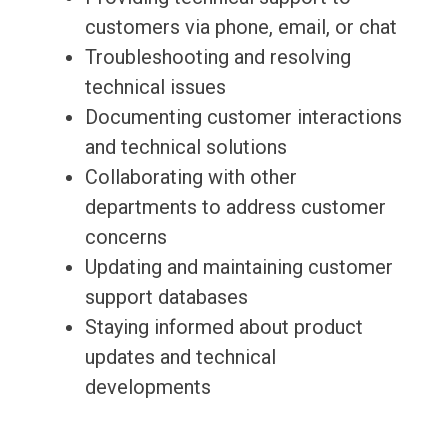
customers via phone, email, or chat
Troubleshooting and resolving
technical issues
Documenting customer interactions
and technical solutions
Collaborating with other
departments to address customer
concerns
Updating and maintaining customer
support databases
Staying informed about product
updates and technical
developments