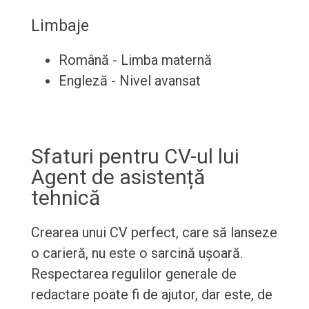
Limbaje
Română - Limba maternă
Engleză - Nivel avansat
Sfaturi pentru CV-ul lui
Agent de asistență
tehnică
Crearea unui CV perfect, care să lanseze
o carieră, nu este o sarcină ușoară.
Respectarea regulilor generale de
redactare poate fi de ajutor, dar este, de