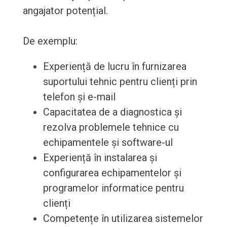
angajator potențial.
De exemplu:
Experiență de lucru în furnizarea
suportului tehnic pentru clienți prin
telefon și e-mail
Capacitatea de a diagnostica și
rezolva problemele tehnice cu
echipamentele și software-ul
Experiență în instalarea și
configurarea echipamentelor și
programelor informatice pentru
clienți
Competențe în utilizarea sistemelor