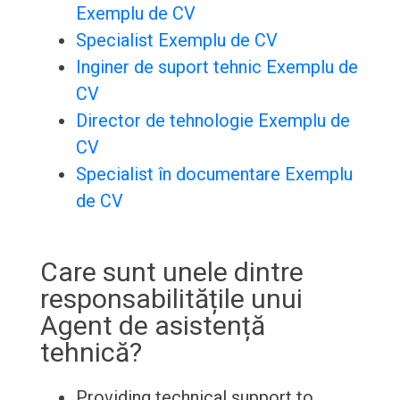
Exemplu de CV
Specialist Exemplu de CV
Inginer de suport tehnic Exemplu de
CV
Director de tehnologie Exemplu de
CV
Specialist în documentare Exemplu
de CV
Care sunt unele dintre
responsabilitățile unui
Agent de asistență
tehnică?
Providing technical support to