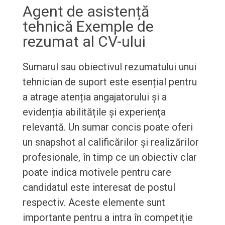
Agent de asistență
tehnică Exemple de
rezumat al CV-ului
Sumarul sau obiectivul rezumatului unui
tehnician de suport este esențial pentru
a atrage atenția angajatorului și a
evidenția abilitățile și experiența
relevantă. Un sumar concis poate oferi
un snapshot al calificărilor și realizărilor
profesionale, în timp ce un obiectiv clar
poate indica motivele pentru care
candidatul este interesat de postul
respectiv. Aceste elemente sunt
importante pentru a intra în competiție