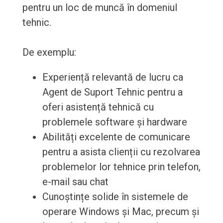
pentru un loc de muncă în domeniul
tehnic.
De exemplu:
Experiență relevantă de lucru ca
Agent de Suport Tehnic pentru a
oferi asistență tehnică cu
problemele software și hardware
Abilități excelente de comunicare
pentru a asista clienții cu rezolvarea
problemelor lor tehnice prin telefon,
e-mail sau chat
Cunoștințe solide în sistemele de
operare Windows și Mac, precum și