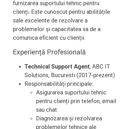
furnizarea suportului tehnic pentru
clienți. Este cunoscut pentru abilitățile
sale excelente de rezolvare a
problemelor și capacitatea sa de a
comunica eficient cu clienții.
Experiență Profesională
Technical Support Agent
, ABC IT
Solutions, Bucuresti (2017-prezent)
Responsabilități principale:
Asigurarea suportului tehnic
pentru clienți prin telefon, email
sau chat
Diagnozarea și rezolvarea
problemelor tehnice ale