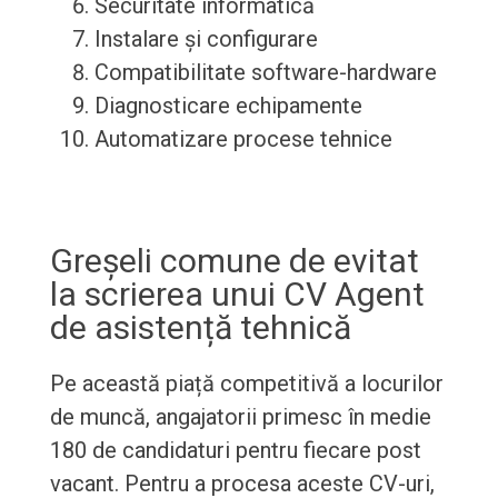
Securitate informatică
Instalare și configurare
Compatibilitate software-hardware
Diagnosticare echipamente
Automatizare procese tehnice
Greșeli comune de evitat
la scrierea unui CV Agent
de asistență tehnică
Pe această piață competitivă a locurilor
de muncă, angajatorii primesc în medie
180 de candidaturi pentru fiecare post
vacant. Pentru a procesa aceste CV-uri,