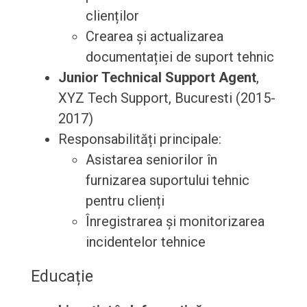
clienților
Crearea și actualizarea
documentației de suport tehnic
Junior Technical Support Agent
,
XYZ Tech Support, Bucuresti (2015-
2017)
Responsabilități principale:
Asistarea seniorilor în
furnizarea suportului tehnic
pentru clienți
Înregistrarea și monitorizarea
incidentelor tehnice
Educație