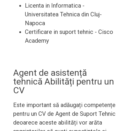
Licenta in Informatica -
Universitatea Tehnica din Cluj-
Napoca
Certificare in suport tehnic - Cisco
Academy
Agent de asistență
tehnică Abilități pentru un
CV
Este important să adăugați competențe
pentru un CV de Agent de Suport Tehnic
deoarece aceste abilități vor arăta