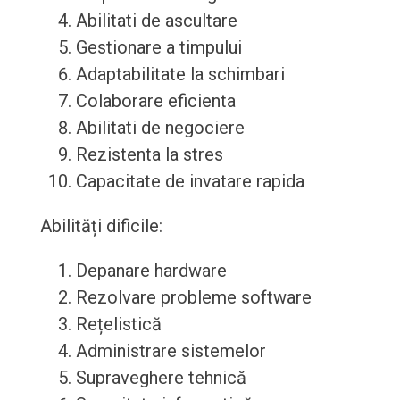
Abilitati de ascultare
Gestionare a timpului
Adaptabilitate la schimbari
Colaborare eficienta
Abilitati de negociere
Rezistenta la stres
Capacitate de invatare rapida
Abilități dificile:
Depanare hardware
Rezolvare probleme software
Rețelistică
Administrare sistemelor
Supraveghere tehnică