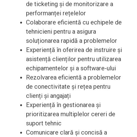
de ticketing și de monitorizare a
performanței rețelelor
Colaborare eficientă cu echipele de
tehnicieni pentru a asigura
soluționarea rapidă a problemelor
Experiență în oferirea de instruire și
asistență clienților pentru utilizarea
echipamentelor și a software-ului
Rezolvarea eficientă a problemelor
de conectivitate și rețea pentru
clienți și angajați
Experiență în gestionarea și
prioritizarea multiplelor cereri de
suport tehnic
Comunicare clară și concisă a