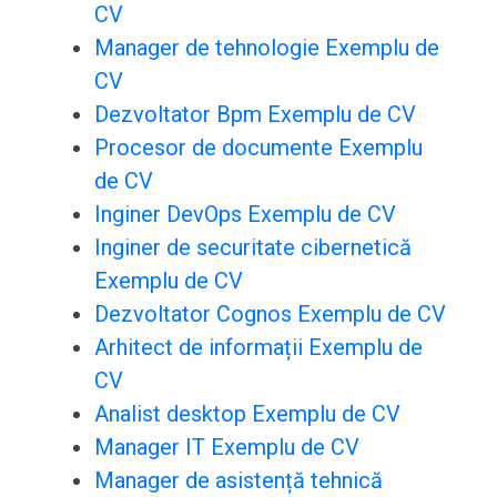
CV
Manager de tehnologie Exemplu de
CV
Dezvoltator Bpm Exemplu de CV
Procesor de documente Exemplu
de CV
Inginer DevOps Exemplu de CV
Inginer de securitate cibernetică
Exemplu de CV
Dezvoltator Cognos Exemplu de CV
Arhitect de informații Exemplu de
CV
Analist desktop Exemplu de CV
Manager IT Exemplu de CV
Manager de asistență tehnică