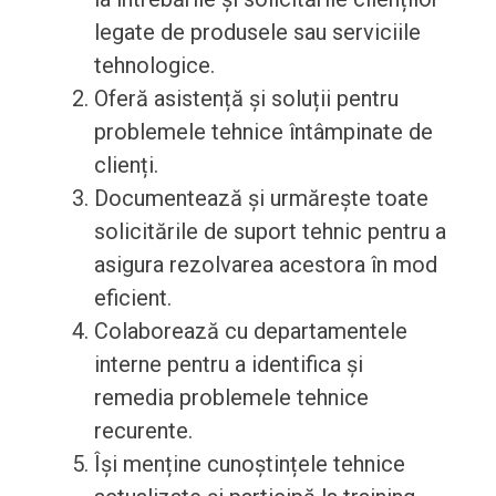
legate de produsele sau serviciile
tehnologice.
Oferă asistență și soluții pentru
problemele tehnice întâmpinate de
clienți.
Documentează și urmărește toate
solicitările de suport tehnic pentru a
asigura rezolvarea acestora în mod
eficient.
Colaborează cu departamentele
interne pentru a identifica și
remedia problemele tehnice
recurente.
Își menține cunoștințele tehnice