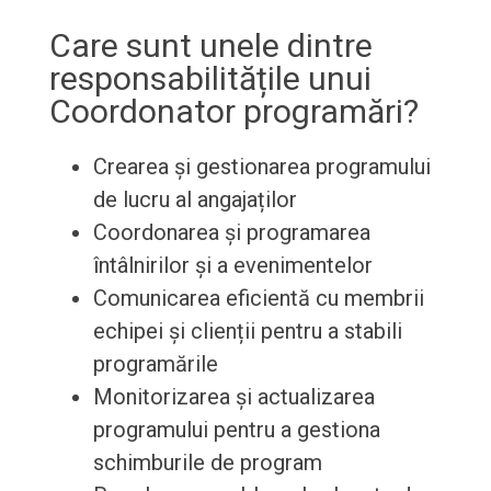
Care sunt unele dintre
responsabilitățile unui
Coordonator programări?
Crearea și gestionarea programului
de lucru al angajaților
Coordonarea și programarea
întâlnirilor și a evenimentelor
Comunicarea eficientă cu membrii
echipei și clienții pentru a stabili
programările
Monitorizarea și actualizarea
programului pentru a gestiona
schimburile de program