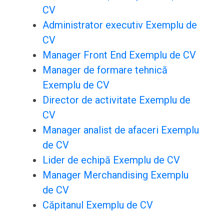
CV
Administrator executiv Exemplu de
CV
Manager Front End Exemplu de CV
Manager de formare tehnică
Exemplu de CV
Director de activitate Exemplu de
CV
Manager analist de afaceri Exemplu
de CV
Lider de echipă Exemplu de CV
Manager Merchandising Exemplu
de CV
Căpitanul Exemplu de CV