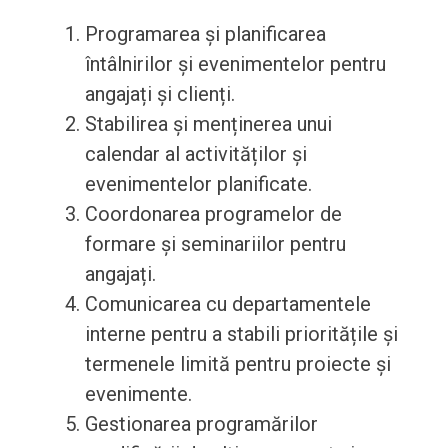
Programarea și planificarea
întâlnirilor și evenimentelor pentru
angajați și clienți.
Stabilirea și menținerea unui
calendar al activităților și
evenimentelor planificate.
Coordonarea programelor de
formare și seminariilor pentru
angajați.
Comunicarea cu departamentele
interne pentru a stabili prioritățile și
termenele limită pentru proiecte și
evenimente.
Gestionarea programărilor