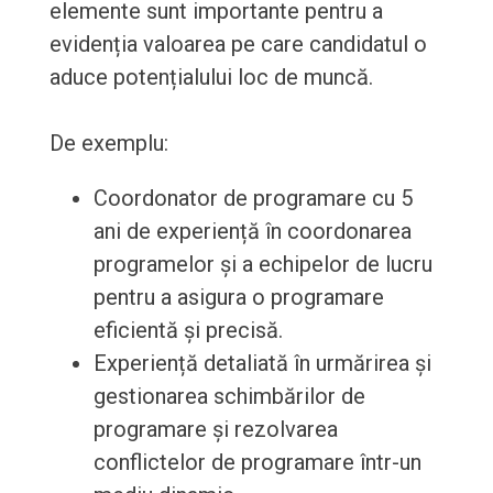
elemente sunt importante pentru a
evidenția valoarea pe care candidatul o
aduce potențialului loc de muncă.
De exemplu:
Coordonator de programare cu 5
ani de experiență în coordonarea
programelor și a echipelor de lucru
pentru a asigura o programare
eficientă și precisă.
Experiență detaliată în urmărirea și
gestionarea schimbărilor de
programare și rezolvarea
conflictelor de programare într-un