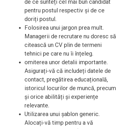
de ce sunteți cel mai bun candidat
pentru postul respectiv și de ce
doriți postul.
Folosirea unui jargon prea mult.
Managerii de recrutare nu doresc să
citească un CV plin de termeni
tehnici pe care nu îi înțeleg.
omiterea unor detalii importante.
Asigurați-vă că includeți datele de
contact, pregătirea educațională,
istoricul locurilor de muncă, precum
și orice abilități și experiențe
relevante.
Utilizarea unui șablon generic.
Alocați-vă timp pentru a vă