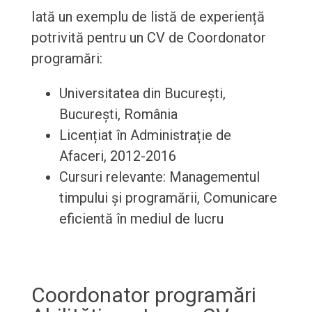
Iată un exemplu de listă de experiență
potrivită pentru un CV de Coordonator
programări:
Universitatea din București,
București, România
Licențiat în Administrație de
Afaceri, 2012-2016
Cursuri relevante: Managementul
timpului și programării, Comunicare
eficientă în mediul de lucru
Coordonator programări