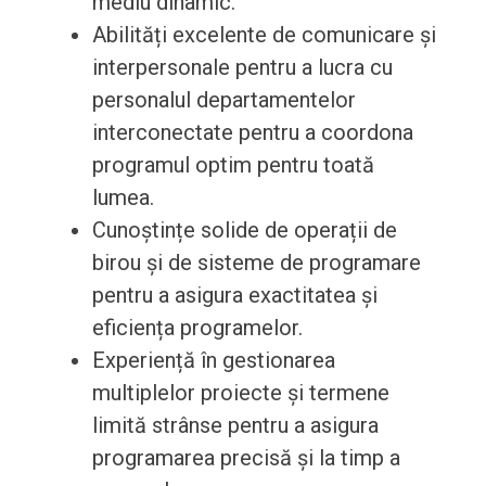
mediu dinamic.
Abilități excelente de comunicare și
interpersonale pentru a lucra cu
personalul departamentelor
interconectate pentru a coordona
programul optim pentru toată
lumea.
Cunoștințe solide de operații de
birou și de sisteme de programare
pentru a asigura exactitatea și
eficiența programelor.
Experiență în gestionarea
multiplelor proiecte și termene
limită strânse pentru a asigura
programarea precisă și la timp a