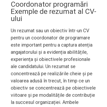
Coordonator programări
Exemple de rezumat al CV-
ului
Un rezumat sau un obiectiv într-un CV
pentru un coordonator de programare
este important pentru a captura atenția
angajatorului și a evidenția abilitățile,
experiența și obiectivele profesionale
ale candidatului. Un rezumat se
concentrează pe realizările cheie și pe
valoarea adusă în trecut, în timp ce un
obiectiv se concentrează pe obiectivele
viitoare și pe modalitățile de contribuție
la succesul organizației. Ambele