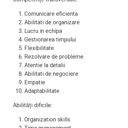
Comunicare eficienta
Abilitati de organizare
Lucru in echipa
Gestionarea timpului
Flexibilitate
Rezolvare de probleme
Atentie la detalii
Abilitati de negociere
Empatie
Adaptabilitate
Abilități dificile:
Organization skills