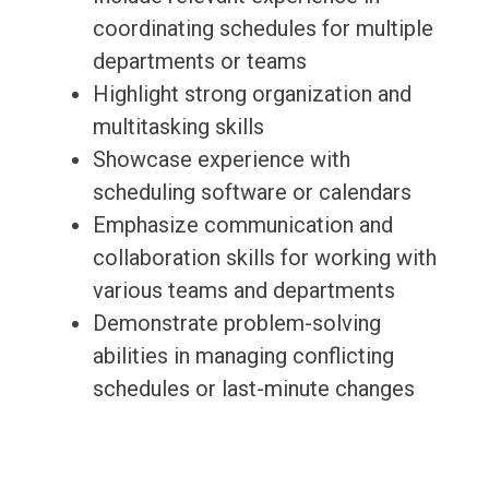
coordinating schedules for multiple
departments or teams
Highlight strong organization and
multitasking skills
Showcase experience with
scheduling software or calendars
Emphasize communication and
collaboration skills for working with
various teams and departments
Demonstrate problem-solving
abilities in managing conflicting
schedules or last-minute changes