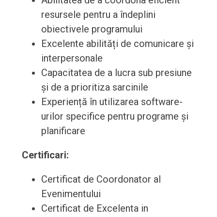
Abilitatea de a coordona eficient
resursele pentru a îndeplini
obiectivele programului
Excelente abilități de comunicare și
interpersonale
Capacitatea de a lucra sub presiune
și de a prioritiza sarcinile
Experiență în utilizarea software-
urilor specifice pentru programe și
planificare
Certificari:
Certificat de Coordonator al
Evenimentului
Certificat de Excelenta in