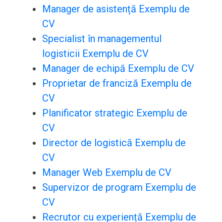
Manager de asistență Exemplu de
CV
Specialist în managementul
logisticii Exemplu de CV
Manager de echipă Exemplu de CV
Proprietar de franciză Exemplu de
CV
Planificator strategic Exemplu de
CV
Director de logistică Exemplu de
CV
Manager Web Exemplu de CV
Supervizor de program Exemplu de
CV
Recrutor cu experiență Exemplu de