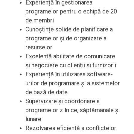
Experiență în gestionarea
programelor pentru o echipă de 20
de membri
Cunoștințe solide de planificare a
programelor și de organizare a
resurselor
Excelentă abilitate de comunicare
și negociere cu clienții și furnizorii
Experiență în utilizarea software-
urilor de programare și a sistemelor
de bază de date
Supervizare și coordonare a
programelor zilnice, săptămânale și
lunare
Rezolvarea eficientă a conflictelor