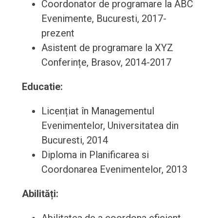
Coordonator de programare la ABC
Evenimente, Bucuresti, 2017-
prezent
Asistent de programare la XYZ
Conferințe, Brasov, 2014-2017
Educatie:
Licențiat în Managementul
Evenimentelor, Universitatea din
Bucuresti, 2014
Diploma in Planificarea si
Coordonarea Evenimentelor, 2013
Abilități: