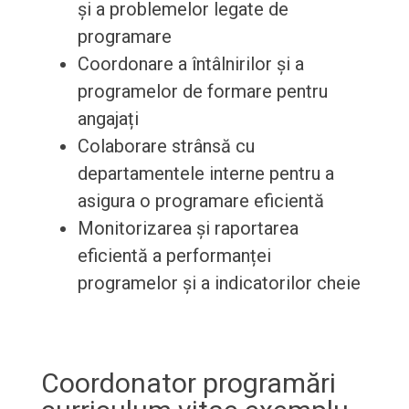
și a problemelor legate de
programare
Coordonare a întâlnirilor și a
programelor de formare pentru
angajați
Colaborare strânsă cu
departamentele interne pentru a
asigura o programare eficientă
Monitorizarea și raportarea
eficientă a performanței
programelor și a indicatorilor cheie
Coordonator programări