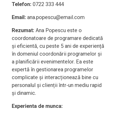
Telefon:
0722 333 444
Email:
ana.popescu@email.com
Rezumat:
Ana Popescu este o
coordonatoare de programare dedicată
și eficientă, cu peste 5 ani de experiență
în domeniul coordonării programelor și
a planificării evenimentelor. Ea este
expertă în gestionarea programelor
complicate și interacționează bine cu
personalul și clienții într-un mediu rapid
și dinamic.
Experienta de munca: