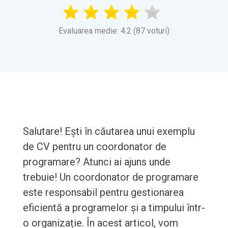
Evaluarea medie: 4.2 (87 voturi)
Salutare! Ești în căutarea unui exemplu
de CV pentru un coordonator de
programare? Atunci ai ajuns unde
trebuie! Un coordonator de programare
este responsabil pentru gestionarea
eficientă a programelor și a timpului într-
o organizație. În acest articol, vom