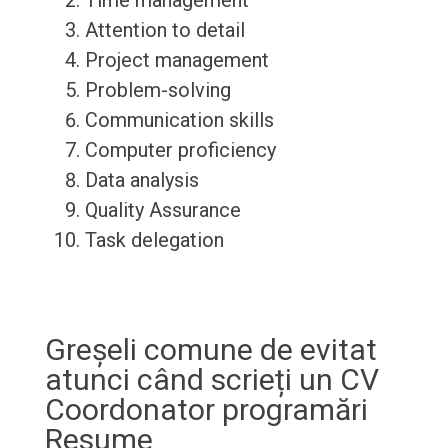
Time management
Attention to detail
Project management
Problem-solving
Communication skills
Computer proficiency
Data analysis
Quality Assurance
Task delegation
Greșeli comune de evitat
atunci când scrieți un CV
Coordonator programări
Resume