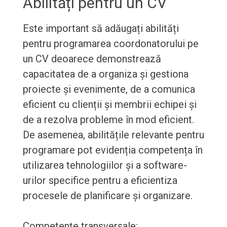
Abilități pentru un CV
Este important să adăugați abilități
pentru programarea coordonatorului pe
un CV deoarece demonstrează
capacitatea de a organiza și gestiona
proiecte și evenimente, de a comunica
eficient cu clienții și membrii echipei și
de a rezolva probleme în mod eficient.
De asemenea, abilitățile relevante pentru
programare pot evidenția competența în
utilizarea tehnologiilor și a software-
urilor specifice pentru a eficientiza
procesele de planificare și organizare.
Competențe transversale: