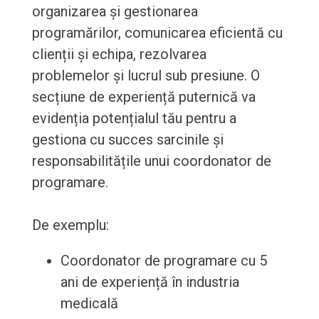
organizarea și gestionarea
programărilor, comunicarea eficientă cu
clienții și echipa, rezolvarea
problemelor și lucrul sub presiune. O
secțiune de experiență puternică va
evidenția potențialul tău pentru a
gestiona cu succes sarcinile și
responsabilitățile unui coordonator de
programare.
De exemplu:
Coordonator de programare cu 5
ani de experiență în industria
medicală