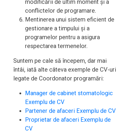
modificării de ultim moment și a
conflictelor de programare.
Mentinerea unui sistem eficient de
gestionare a timpului și a
programelor pentru a asigura
respectarea termenelor.
Suntem pe cale să începem, dar mai
întâi, iată alte câteva exemple de CV-uri
legate de Coordonator programări:
Manager de cabinet stomatologic
Exemplu de CV
Partener de afaceri Exemplu de CV
Proprietar de afaceri Exemplu de
CV