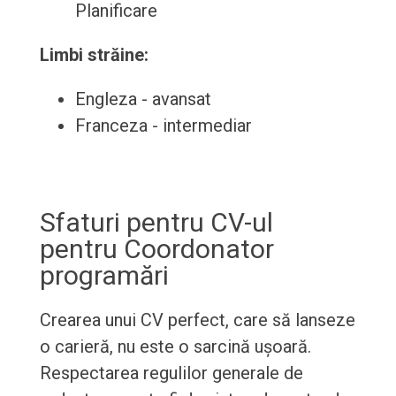
Planificare
Limbi străine:
Engleza - avansat
Franceza - intermediar
Sfaturi pentru CV-ul
pentru Coordonator
programări
Crearea unui CV perfect, care să lanseze
o carieră, nu este o sarcină ușoară.
Respectarea regulilor generale de