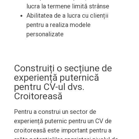
lucra la termene limită strânse
Abilitatea de a lucra cu clienții
pentru a realiza modele
personalizate
Construiți o secțiune de
experiență puternică
pentru CV-ul dvs.
Croitoreasă
Pentru a construi un sector de
experiență puternic pentru un CV de
croitoreasă este important pentru a