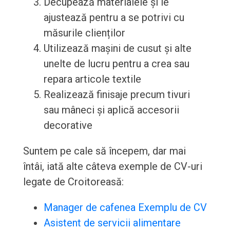
Decupează materialele și le
ajustează pentru a se potrivi cu
măsurile clienților
Utilizează mașini de cusut și alte
unelte de lucru pentru a crea sau
repara articole textile
Realizează finisaje precum tivuri
sau mâneci și aplică accesorii
decorative
Suntem pe cale să începem, dar mai
întâi, iată alte câteva exemple de CV-uri
legate de Croitoreasă:
Manager de cafenea Exemplu de CV
Asistent de servicii alimentare