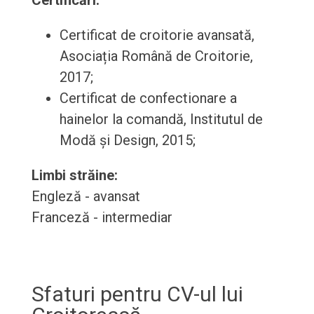
Certificări:
Certificat de croitorie avansată,
Asociația Română de Croitorie,
2017;
Certificat de confectionare a
hainelor la comandă, Institutul de
Modă și Design, 2015;
Limbi străine:
Engleză - avansat
Franceză - intermediar
Sfaturi pentru CV-ul lui