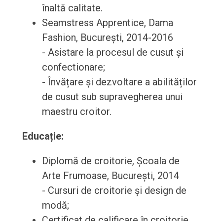
înaltă calitate.
Seamstress Apprentice, Dama
Fashion, București, 2014-2016
- Asistare la procesul de cusut și
confectionare;
- Învățare și dezvoltare a abilităților
de cusut sub supravegherea unui
maestru croitor.
Educație:
Diplomă de croitorie, Școala de
Arte Frumoase, București, 2014
- Cursuri de croitorie și design de
modă;
Certificat de calificare în croitorie,