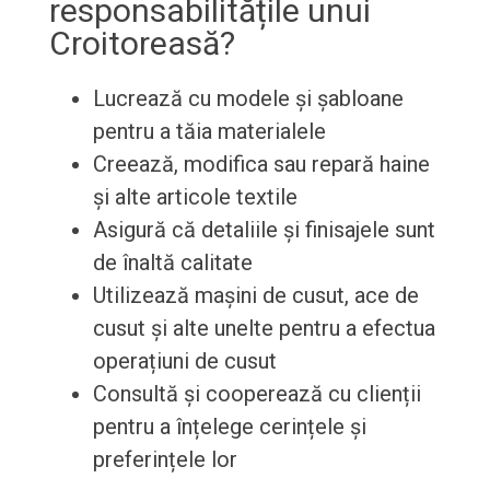
responsabilitățile unui
Croitoreasă?
Lucrează cu modele și șabloane
pentru a tăia materialele
Creează, modifica sau repară haine
și alte articole textile
Asigură că detaliile și finisajele sunt
de înaltă calitate
Utilizează mașini de cusut, ace de
cusut și alte unelte pentru a efectua
operațiuni de cusut
Consultă și cooperează cu clienții
pentru a înțelege cerințele și
preferințele lor