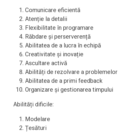
Comunicare eficientă
Atenție la detalii
Flexibilitate în programare
Răbdare și perserverență
Abilitatea de a lucra în echipă
Creativitate și inovație
Ascultare activă
Abilități de rezolvare a problemelor
Abilitatea de a primi feedback
Organizare și gestionarea timpului
Abilități dificile:
Modelare
Țesături