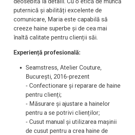
deosebită la detalii. Cu o etică de muncă
puternică și abilități excelente de
comunicare, Maria este capabilă să
creeze haine superbe și de cea mai
înaltă calitate pentru clienții săi.
Experiență profesională:
Seamstress, Atelier Couture,
București, 2016-prezent
- Confectionare și reparare de haine
pentru clienți;
- Măsurare și ajustare a hainelor
pentru a se potrivi clienților;
- Cusut manual și utilizarea mașinii
de cusut pentru a crea haine de