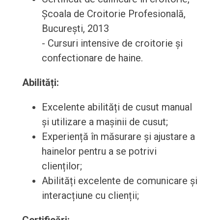
Școala de Croitorie Profesională,
București, 2013
- Cursuri intensive de croitorie și
confectionare de haine.
Abilități:
Excelente abilități de cusut manual
și utilizare a mașinii de cusut;
Experiență în măsurare și ajustare a
hainelor pentru a se potrivi
clienților;
Abilități excelente de comunicare și
interacțiune cu clienții;