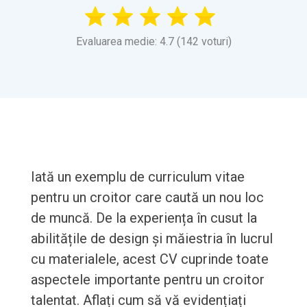
Evaluarea medie: 4.7 (142 voturi)
Iată un exemplu de curriculum vitae
pentru un croitor care caută un nou loc
de muncă. De la experiența în cusut la
abilitățile de design și măiestria în lucrul
cu materialele, acest CV cuprinde toate
aspectele importante pentru un croitor
talentat. Aflați cum să vă evidențiați