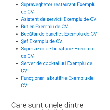
Supraveghetor restaurant Exemplu
de CV
Asistent de servicii Exemplu de CV
Butler Exemplu de CV
Bucătar de banchet Exemplu de CV
Șef Exemplu de CV
Supervizor de bucătărie Exemplu
de CV
Server de cocktailuri Exemplu de
CV
Funcționar la brutărie Exemplu de
CV
Care sunt unele dintre