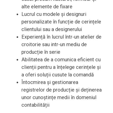
alte elemente de fixare
Lucrul cu modele și designuri
personalizate în funcție de cerințele
clientului sau a designerului
Experiență în lucrul într-un atelier de
croitorie sau intr-un mediu de
producție în serie
Abilitatea de a comunica eficient cu
clienții pentru a înțelege cerințele și
a oferi soluții cusute la comandă
Întocmirea și gestionarea
registrelor de producție și deținerea
unor cunoștințe medii în domeniul
contabilității