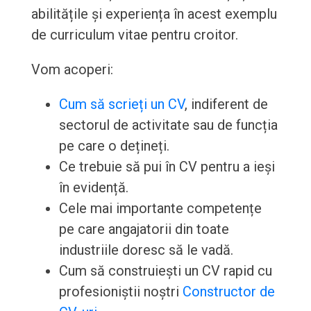
abilitățile și experiența în acest exemplu
de curriculum vitae pentru croitor.
Vom acoperi:
Cum să scrieți un CV
, indiferent de
sectorul de activitate sau de funcția
pe care o dețineți.
Ce trebuie să pui în CV pentru a ieși
în evidență.
Cele mai importante competențe
pe care angajatorii din toate
industriile doresc să le vadă.
Cum să construiești un CV rapid cu
profesioniștii noștri
Constructor de