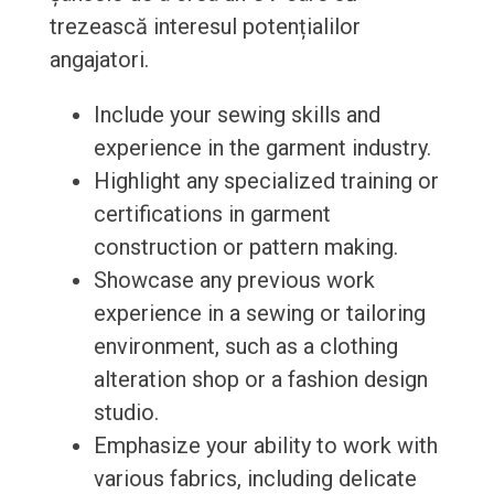
trezească interesul potențialilor
angajatori.
Include your sewing skills and
experience in the garment industry.
Highlight any specialized training or
certifications in garment
construction or pattern making.
Showcase any previous work
experience in a sewing or tailoring
environment, such as a clothing
alteration shop or a fashion design
studio.
Emphasize your ability to work with
various fabrics, including delicate