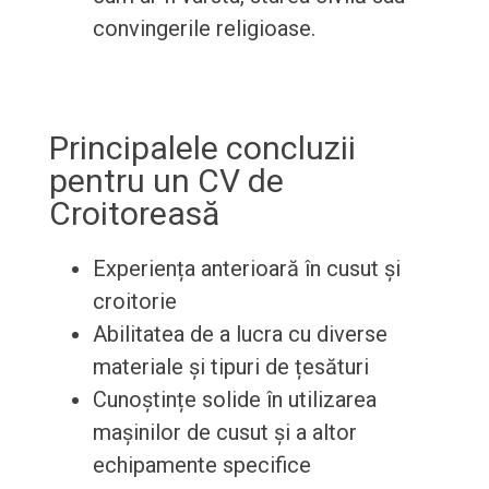
convingerile religioase.
Principalele concluzii
pentru un CV de
Croitoreasă
Experiența anterioară în cusut și
croitorie
Abilitatea de a lucra cu diverse
materiale și tipuri de țesături
Cunoștințe solide în utilizarea
mașinilor de cusut și a altor
echipamente specifice