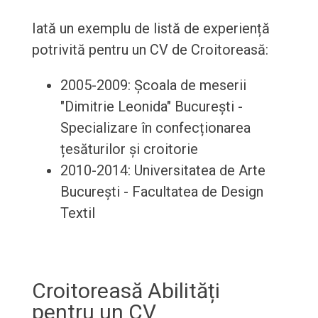
Iată un exemplu de listă de experiență
potrivită pentru un CV de Croitoreasă:
2005-2009: Școala de meserii
"Dimitrie Leonida" București -
Specializare în confecționarea
țesăturilor și croitorie
2010-2014: Universitatea de Arte
București - Facultatea de Design
Textil
Croitoreasă Abilități
pentru un CV