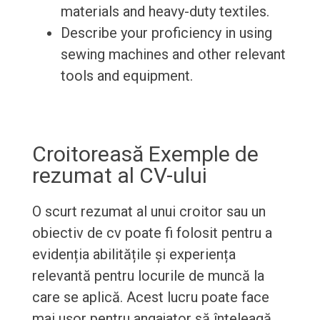
materials and heavy-duty textiles.
Describe your proficiency in using
sewing machines and other relevant
tools and equipment.
Croitoreasă Exemple de
rezumat al CV-ului
O scurt rezumat al unui croitor sau un
obiectiv de cv poate fi folosit pentru a
evidenția abilitățile și experiența
relevantă pentru locurile de muncă la
care se aplică. Acest lucru poate face
mai ușor pentru angajator să înțeleagă