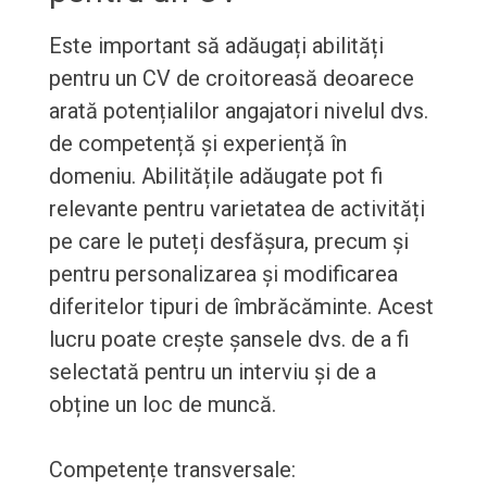
Este important să adăugați abilități
pentru un CV de croitoreasă deoarece
arată potențialilor angajatori nivelul dvs.
de competență și experiență în
domeniu. Abilitățile adăugate pot fi
relevante pentru varietatea de activități
pe care le puteți desfășura, precum și
pentru personalizarea și modificarea
diferitelor tipuri de îmbrăcăminte. Acest
lucru poate crește șansele dvs. de a fi
selectată pentru un interviu și de a
obține un loc de muncă.
Competențe transversale: