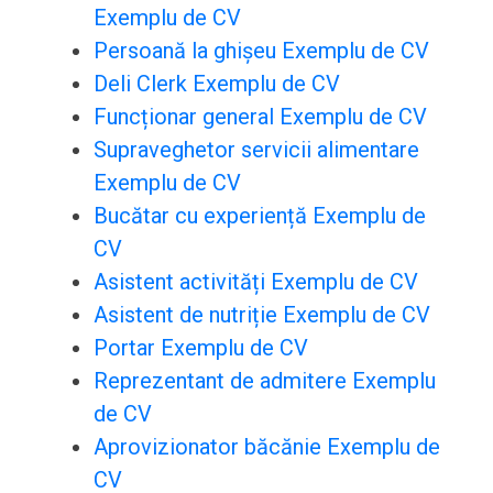
Exemplu de CV
Persoană la ghișeu Exemplu de CV
Deli Clerk Exemplu de CV
Funcționar general Exemplu de CV
Supraveghetor servicii alimentare
Exemplu de CV
Bucătar cu experiență Exemplu de
CV
Asistent activități Exemplu de CV
Asistent de nutriție Exemplu de CV
Portar Exemplu de CV
Reprezentant de admitere Exemplu
de CV
Aprovizionator băcănie Exemplu de
CV