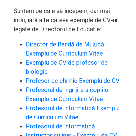
Suntem pe cale să începem, dar mai
întâi, iată alte câteva exemple de CV-uri
legate de Directorul de Educație:
Director de Bandă de Muzică
Exemplu de Curriculum Vitae
Exemplu de CV de profesor de
biologie
Profesor de chimie Exemplu de CV
Profesorul de îngrijire a copiilor
Exemplu de Curriculum Vitae
Profesorul de informatică Exemplu
de Curriculum Vitae
Profesorul de informatică
Instructor culinar - Exemplu de CV