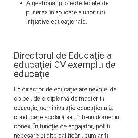
A gestionat proiecte legate de
punerea în aplicare a unor noi
inițiative educaționale.
Directorul de Educație a
educației CV exemplu de
educație
Un director de educație are nevoie, de
obicei, de o diplomă de master în
educație, administrație educațională,
conducere școlară sau într-un domeniu
conex. În funcție de angajator, pot fi
necesare și alte calificări, cum ar fi