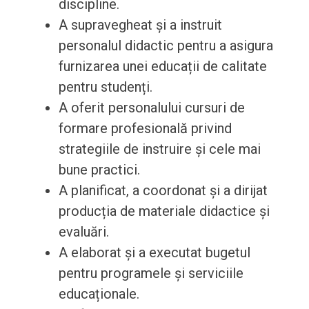
discipline.
A supravegheat și a instruit
personalul didactic pentru a asigura
furnizarea unei educații de calitate
pentru studenți.
A oferit personalului cursuri de
formare profesională privind
strategiile de instruire și cele mai
bune practici.
A planificat, a coordonat și a dirijat
producția de materiale didactice și
evaluări.
A elaborat și a executat bugetul
pentru programele și serviciile
educaționale.