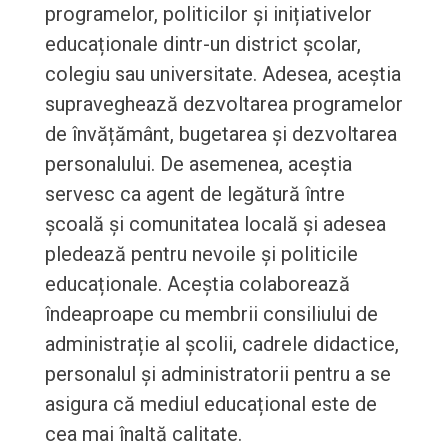
programelor, politicilor și inițiativelor
educaționale dintr-un district școlar,
colegiu sau universitate. Adesea, aceștia
supraveghează dezvoltarea programelor
de învățământ, bugetarea și dezvoltarea
personalului. De asemenea, aceștia
servesc ca agent de legătură între
școală și comunitatea locală și adesea
pledează pentru nevoile și politicile
educaționale. Aceștia colaborează
îndeaproape cu membrii consiliului de
administrație al școlii, cadrele didactice,
personalul și administratorii pentru a se
asigura că mediul educațional este de
cea mai înaltă calitate.