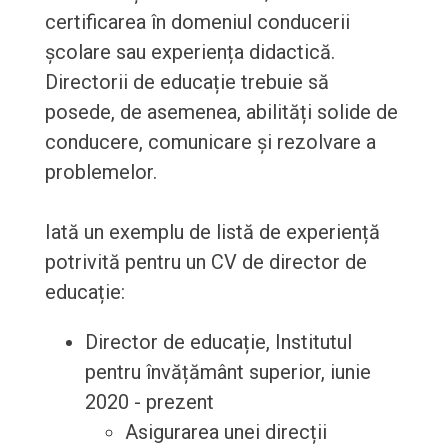
certificarea în domeniul conducerii
școlare sau experiența didactică.
Directorii de educație trebuie să
posede, de asemenea, abilități solide de
conducere, comunicare și rezolvare a
problemelor.
Iată un exemplu de listă de experiență
potrivită pentru un CV de director de
educație:
Director de educație, Institutul
pentru învățământ superior, iunie
2020 - prezent
Asigurarea unei direcții