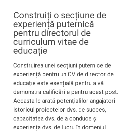
Construiți o secțiune de
experiență puternică
pentru directorul de
curriculum vitae de
educație
Construirea unei secțiuni puternice de
experiență pentru un CV de director de
educație este esențială pentru a vă
demonstra calificările pentru acest post.
Aceasta le arată potențialilor angajatori
istoricul proiectelor dvs. de succes,
capacitatea dvs. de a conduce și
experiența dvs. de lucru în domeniul