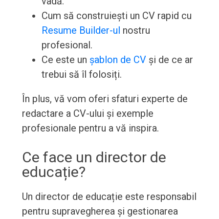
vadă.
Cum să construiești un CV rapid cu
Resume Builder-ul
nostru
profesional.
Ce este un
șablon de CV
și de ce ar
trebui să îl folosiți.
În plus, vă vom oferi sfaturi experte de
redactare a CV-ului și exemple
profesionale pentru a vă inspira.
Ce face un director de
educație?
Un director de educație este responsabil
pentru supravegherea și gestionarea