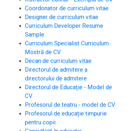
Coordonator de curriculum vitae
Designer de curriculum vitae
Curriculum Developer Resume
Sample
Curriculum Specialist Curriculum
Mostră de CV
Decan de curriculum vitae
Directorul de admitere a
directorului de admitere
Directorul de Educație - Model de
CV
Profesorul de teatru - model de CV
Profesorul de educație timpurie
pentru copii