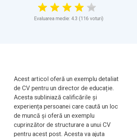
Evaluarea medie: 4.3 (116 voturi)
Acest articol oferă un exemplu detaliat
de CV pentru un director de educație.
Acesta subliniază calificările și
experiența persoanei care caută un loc
de muncă și oferă un exemplu
cuprinzător de structurare a unui CV
pentru acest post. Acesta va ajuta