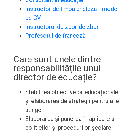
Consultant în educație
Instructor de limba engleză - model
de CV
Instructorul de zbor de zbor
Profesorul de franceză
Care sunt unele dintre
responsabilitățile unui
director de educație?
Stabilirea obiectivelor educaționale
și elaborarea de strategii pentru a le
atinge
Elaborarea și punerea în aplicare a
politicilor și procedurilor școlare