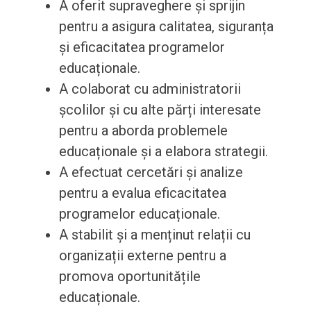
A oferit supraveghere și sprijin
pentru a asigura calitatea, siguranța
și eficacitatea programelor
educaționale.
A colaborat cu administratorii
școlilor și cu alte părți interesate
pentru a aborda problemele
educaționale și a elabora strategii.
A efectuat cercetări și analize
pentru a evalua eficacitatea
programelor educaționale.
A stabilit și a menținut relații cu
organizații externe pentru a
promova oportunitățile
educaționale.