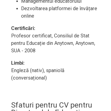
Managementul educatorului
Dezvoltarea platformei de învățare
online
Certificări:
Profesor certificat, Consiliul de Stat
pentru Educație din Anytown, Anytown,
SUA - 2008
Limbi:
Engleză (nativ), spaniolă
(conversațional)
Sfaturi pentru CV pentru