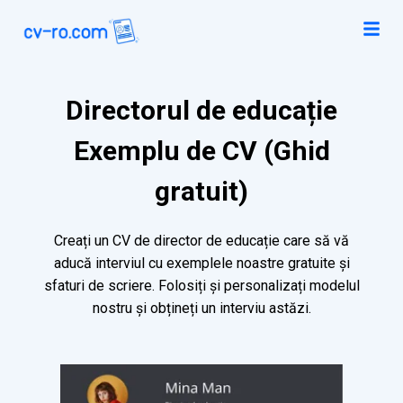
Directorul de educație
Exemplu de CV (Ghid
gratuit)
Creați un CV de director de educație care să vă
aducă interviul cu exemplele noastre gratuite și
sfaturi de scriere. Folosiți și personalizați modelul
nostru și obțineți un interviu astăzi.