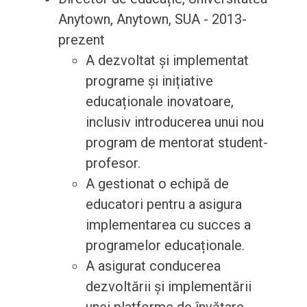
Anytown, Anytown, SUA - 2013-
prezent
A dezvoltat și implementat
programe și inițiative
educaționale inovatoare,
inclusiv introducerea unui nou
program de mentorat student-
profesor.
A gestionat o echipă de
educatori pentru a asigura
implementarea cu succes a
programelor educaționale.
A asigurat conducerea
dezvoltării și implementării