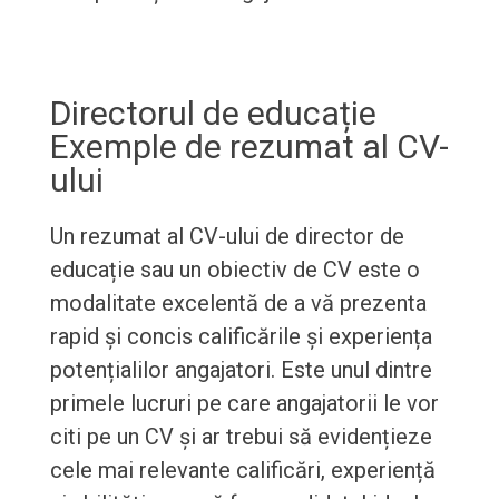
Directorul de educație
Exemple de rezumat al CV-
ului
Un rezumat al CV-ului de director de
educație sau un obiectiv de CV este o
modalitate excelentă de a vă prezenta
rapid și concis calificările și experiența
potențialilor angajatori. Este unul dintre
primele lucruri pe care angajatorii le vor
citi pe un CV și ar trebui să evidențieze
cele mai relevante calificări, experiență