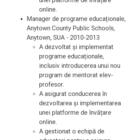
unei platforme de învățare
online.
Manager de programe educaționale,
Anytown County Public Schools,
Anytown, SUA - 2010-2013
A dezvoltat și implementat
programe educaționale,
inclusiv introducerea unui nou
program de mentorat elev-
profesor.
A asigurat conducerea în
dezvoltarea și implementarea
unei platforme de învățare
online.
A gestionat o echipă de