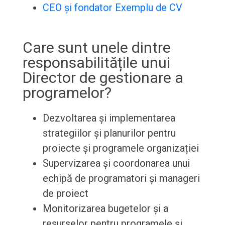
CEO și fondator Exemplu de CV
Care sunt unele dintre
responsabilitățile unui
Director de gestionare a
programelor?
Dezvoltarea și implementarea
strategiilor și planurilor pentru
proiecte și programele organizației
Supervizarea și coordonarea unui
echipă de programatori și manageri
de proiect
Monitorizarea bugetelor și a
resurselor pentru programele și