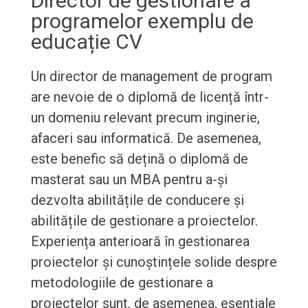
Director de gestionare a
programelor exemplu de
educație CV
Un director de management de program
are nevoie de o diplomă de licență într-
un domeniu relevant precum inginerie,
afaceri sau informatică. De asemenea,
este benefic să dețină o diplomă de
masterat sau un MBA pentru a-și
dezvolta abilitățile de conducere și
abilitățile de gestionare a proiectelor.
Experiența anterioară în gestionarea
proiectelor și cunoștințele solide despre
metodologiile de gestionare a
proiectelor sunt, de asemenea, esențiale