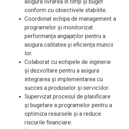
asigura livrarea în timp și buget
conform cu obiectivele stabilite.
Coordonat echipa de management a
programelor și monitorizat
performanța angajaților pentru a
asigura calitatea și eficiența muncii
lor.
Colaborat cu echipele de inginerie
și dezvoltare pentru a asigura
integrarea și implementarea cu
succes a produselor și serviciilor.
Supervizat procesul de planificare
și bugetare a programelor pentru a
optimiza resursele și a reduce
riscurile financiare.