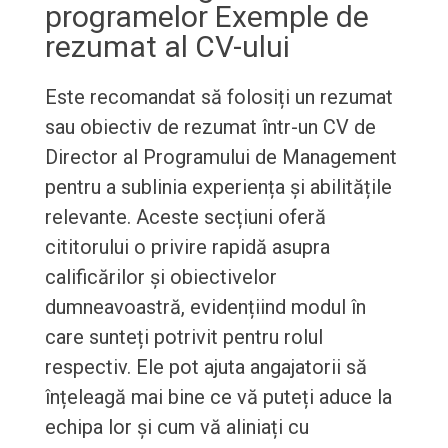
programelor Exemple de
rezumat al CV-ului
Este recomandat să folosiți un rezumat
sau obiectiv de rezumat într-un CV de
Director al Programului de Management
pentru a sublinia experiența și abilitățile
relevante. Aceste secțiuni oferă
cititorului o privire rapidă asupra
calificărilor și obiectivelor
dumneavoastră, evidențiind modul în
care sunteți potrivit pentru rolul
respectiv. Ele pot ajuta angajatorii să
înțeleagă mai bine ce vă puteți aduce la
echipa lor și cum vă aliniați cu