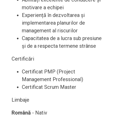
motivare a echipei
Experiență în dezvoltarea și
implementarea planurilor de
management al riscurilor
Capacitatea de a lucra sub presiune
și de a respecta termene strânse
Certificări
Certificat PMP (Project
Management Professional)
Certificat Scrum Master
Limbaje
Română
- Nativ