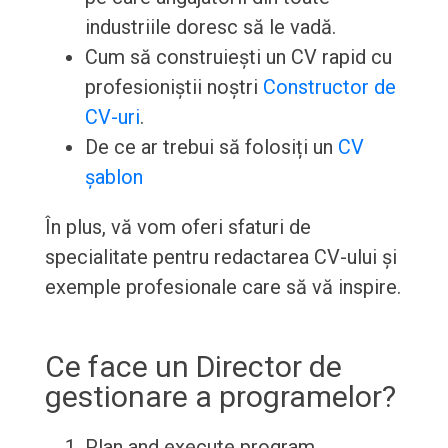
industriile doresc să le vadă.
Cum să construiești un CV rapid cu
profesioniștii noștri
Constructor de
CV-uri
.
De ce ar trebui să folosiți un
CV
șablon
În plus, vă vom oferi sfaturi de
specialitate pentru redactarea CV-ului și
exemple profesionale care să vă inspire.
Ce face un Director de
gestionare a programelor?
Plan and execute program