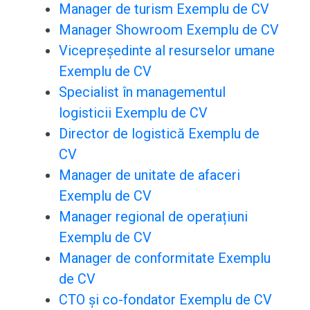
Manager de turism Exemplu de CV
Manager Showroom Exemplu de CV
Vicepreședinte al resurselor umane
Exemplu de CV
Specialist în managementul
logisticii Exemplu de CV
Director de logistică Exemplu de
CV
Manager de unitate de afaceri
Exemplu de CV
Manager regional de operațiuni
Exemplu de CV
Manager de conformitate Exemplu
de CV
CTO și co-fondator Exemplu de CV