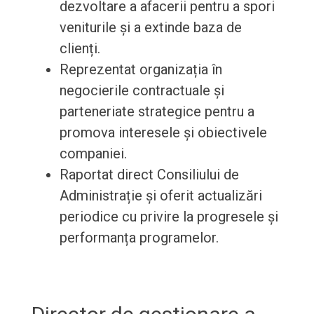
dezvoltare a afacerii pentru a spori
veniturile și a extinde baza de
clienți.
Reprezentat organizația în
negocierile contractuale și
parteneriate strategice pentru a
promova interesele și obiectivele
companiei.
Raportat direct Consiliului de
Administrație și oferit actualizări
periodice cu privire la progresele și
performanța programelor.