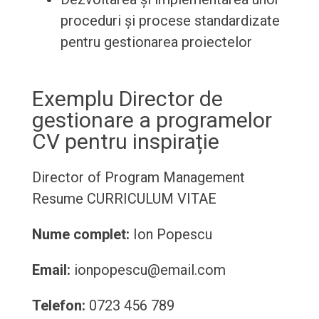
proceduri și procese standardizate
pentru gestionarea proiectelor
Exemplu Director de
gestionare a programelor
CV pentru inspirație
Director of Program Management
Resume
CURRICULUM VITAE
Nume complet:
Ion Popescu
Email:
ionpopescu@email.com
Telefon:
0723 456 789