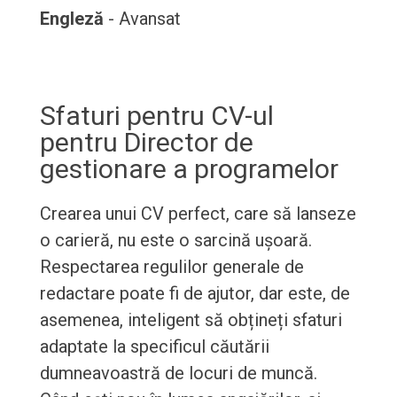
Engleză
- Avansat
Sfaturi pentru CV-ul
pentru Director de
gestionare a programelor
Crearea unui CV perfect, care să lanseze
o carieră, nu este o sarcină ușoară.
Respectarea regulilor generale de
redactare poate fi de ajutor, dar este, de
asemenea, inteligent să obțineți sfaturi
adaptate la specificul căutării
dumneavoastră de locuri de muncă.