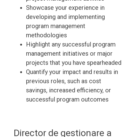
Showcase your experience in
developing and implementing
program management
methodologies
Highlight any successful program
management initiatives or major
projects that you have spearheaded
Quantify your impact and results in
previous roles, such as cost
savings, increased efficiency, or
successful program outcomes
Director de gestionare a