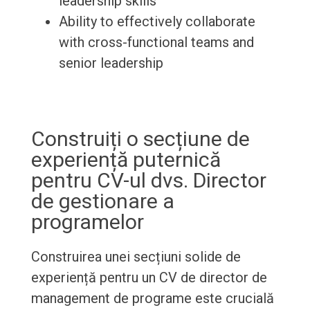
leadership skills
Ability to effectively collaborate
with cross-functional teams and
senior leadership
Construiți o secțiune de
experiență puternică
pentru CV-ul dvs. Director
de gestionare a
programelor
Construirea unei secțiuni solide de
experiență pentru un CV de director de
management de programe este crucială