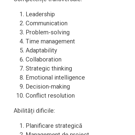
Leadership
Communication
Problem-solving
Time management
Adaptability
Collaboration
Strategic thinking
Emotional intelligence
Decision-making
Conflict resolution
Abilități dificile:
Planificare strategică
Management de proiect