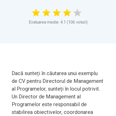
Evaluarea medie: 4.1 (106 voturi)
Dacă sunteți în căutarea unui exemplu
de CV pentru Directorul de Management
al Programelor, sunteți în locul potrivit.
Un Director de Management al
Programelor este responsabil de
stabilirea obiectivelor, coordonarea