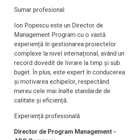
Sumar profesional
Ion Popescu este un Director de
Management Program cu o vastă
experiență în gestionarea proiectelor
complexe la nivel internațional, având un
record dovedit de livrare la timp și sub
buget. În plus, este expert în conducerea
și motivarea echipelor, respectând
mereu cele mai înalte standarde de
calitate și eficiență.
Experiență profesională
Director de Program Management -