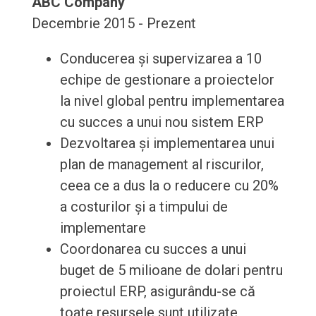
ABC Company
Decembrie 2015 - Prezent
Conducerea și supervizarea a 10
echipe de gestionare a proiectelor
la nivel global pentru implementarea
cu succes a unui nou sistem ERP
Dezvoltarea și implementarea unui
plan de management al riscurilor,
ceea ce a dus la o reducere cu 20%
a costurilor și a timpului de
implementare
Coordonarea cu succes a unui
buget de 5 milioane de dolari pentru
proiectul ERP, asigurându-se că
toate resursele sunt utilizate