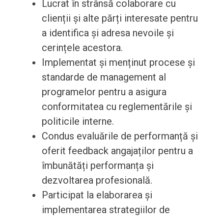
Lucrat în strânsă colaborare cu
clienții și alte părți interesate pentru
a identifica și adresa nevoile și
cerințele acestora.
Implementat și menținut procese și
standarde de management al
programelor pentru a asigura
conformitatea cu reglementările și
politicile interne.
Condus evaluările de performanță și
oferit feedback angajaților pentru a
îmbunătăți performanța și
dezvoltarea profesională.
Participat la elaborarea și
implementarea strategiilor de