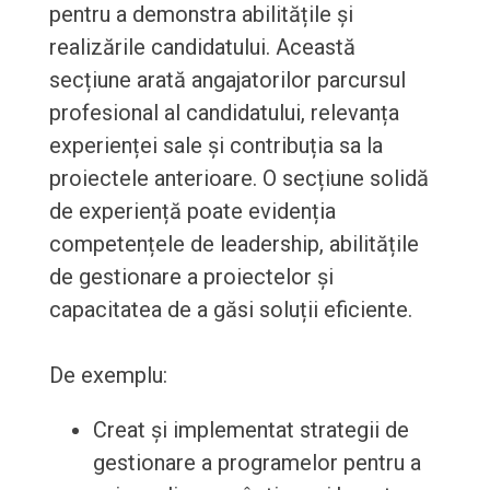
pentru a demonstra abilitățile și
realizările candidatului. Această
secțiune arată angajatorilor parcursul
profesional al candidatului, relevanța
experienței sale și contribuția sa la
proiectele anterioare. O secțiune solidă
de experiență poate evidenția
competențele de leadership, abilitățile
de gestionare a proiectelor și
capacitatea de a găsi soluții eficiente.
De exemplu:
Creat și implementat strategii de
gestionare a programelor pentru a