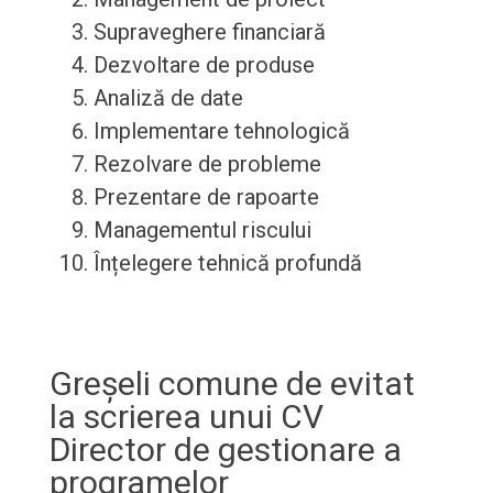
Supraveghere financiară
Dezvoltare de produse
Analiză de date
Implementare tehnologică
Rezolvare de probleme
Prezentare de rapoarte
Managementul riscului
Înțelegere tehnică profundă
Greșeli comune de evitat
la scrierea unui CV
Director de gestionare a
programelor