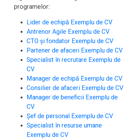
programelor:
Lider de echipă Exemplu de CV
Antrenor Agile Exemplu de CV
CTO și fondator Exemplu de CV
Partener de afaceri Exemplu de CV
Specialist în recrutare Exemplu de
CV
Manager de echipă Exemplu de CV
Consilier de afaceri Exemplu de CV
Manager de beneficii Exemplu de
CV
Șef de personal Exemplu de CV
Specialist în resurse umane
Exemplu de CV