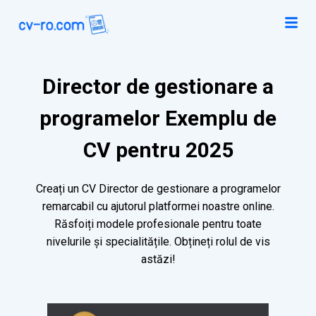
Director de gestionare a
programelor Exemplu de
CV pentru 2025
Creați un CV Director de gestionare a programelor
remarcabil cu ajutorul platformei noastre online.
Răsfoiți modele profesionale pentru toate
nivelurile și specialitățile. Obțineți rolul de vis
astăzi!