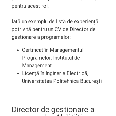
pentru acest rol.
Iată un exemplu de listă de experiență
potrivită pentru un CV de Director de
gestionare a programelor:
Certificat în Managementul
Programelor, Institutul de
Management
Licență în Inginerie Electrică,
Universitatea Politehnica București
Director de gestionare a