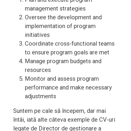
management strategies
Oversee the development and
implementation of program
initiatives
Coordinate cross-functional teams
to ensure program goals are met
Manage program budgets and
resources
Monitor and assess program
performance and make necessary
adjustments
Suntem pe cale să începem, dar mai
întâi, iată alte câteva exemple de CV-uri
legate de Director de gestionare a