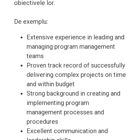
obiectivele lor.
De exemplu:
Extensive experience in leading and
managing program management
teams
Proven track record of successfully
delivering complex projects on time
and within budget
Strong background in creating and
implementing program
management processes and
procedures
Excellent communication and