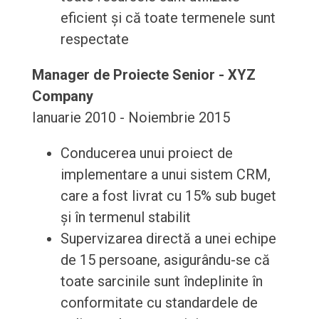
eficient și că toate termenele sunt
respectate
Manager de Proiecte Senior - XYZ
Company
Ianuarie 2010 - Noiembrie 2015
Conducerea unui proiect de
implementare a unui sistem CRM,
care a fost livrat cu 15% sub buget
și în termenul stabilit
Supervizarea directă a unei echipe
de 15 persoane, asigurându-se că
toate sarcinile sunt îndeplinite în
conformitate cu standardele de