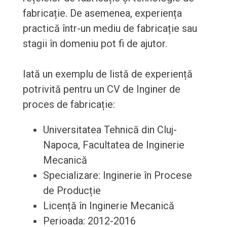
fabricație. De asemenea, experiența
practică într-un mediu de fabricație sau
stagii în domeniu pot fi de ajutor.
Iată un exemplu de listă de experiență
potrivită pentru un CV de Inginer de
proces de fabricație:
Universitatea Tehnică din Cluj-
Napoca, Facultatea de Inginerie
Mecanică
Specializare: Inginerie în Procese
de Producție
Licență în Inginerie Mecanică
Perioada: 2012-2016