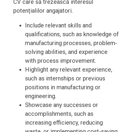
CV care să trezească interesul
potențialilor angajatori.
Include relevant skills and
qualifications, such as knowledge of
manufacturing processes, problem-
solving abilities, and experience
with process improvement.
Highlight any relevant experience,
such as internships or previous
positions in manufacturing or
engineering.
Showcase any successes or
accomplishments, such as
increasing efficiency, reducing
waste, or implementing cost-saving