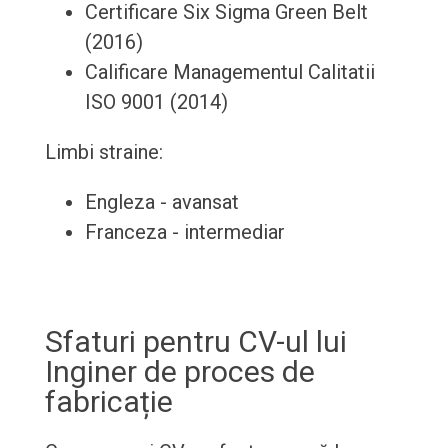
Certificare Six Sigma Green Belt
(2016)
Calificare Managementul Calitatii
ISO 9001 (2014)
Limbi straine:
Engleza - avansat
Franceza - intermediar
Sfaturi pentru CV-ul lui
Inginer de proces de
fabricație