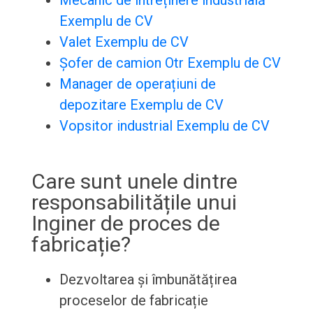
Mecanic de întreținere industrială
Exemplu de CV
Valet Exemplu de CV
Șofer de camion Otr Exemplu de CV
Manager de operațiuni de
depozitare Exemplu de CV
Vopsitor industrial Exemplu de CV
Care sunt unele dintre
responsabilitățile unui
Inginer de proces de
fabricație?
Dezvoltarea și îmbunătățirea
proceselor de fabricație