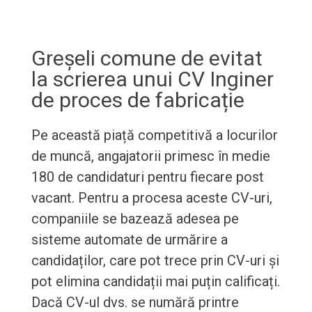
Greșeli comune de evitat
la scrierea unui CV Inginer
de proces de fabricație
Pe această piață competitivă a locurilor
de muncă, angajatorii primesc în medie
180 de candidaturi pentru fiecare post
vacant. Pentru a procesa aceste CV-uri,
companiile se bazează adesea pe
sisteme automate de urmărire a
candidaților, care pot trece prin CV-uri și
pot elimina candidații mai puțin calificați.
Dacă CV-ul dvs. se numără printre