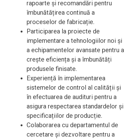
rapoarte și recomandări pentru
îmbunătățirea continuă a
proceselor de fabricație.
Participarea la proiecte de
implementare a tehnologiilor noi și
a echipamentelor avansate pentru a
crește eficiența și a îmbunătăți
produsele finisate.
Experiență în implementarea
sistemelor de control al calității și
în efectuarea de audituri pentru a
asigura respectarea standardelor și
specificațiilor de producție.
Colaborarea cu departamentul de
cercetare și dezvoltare pentru a