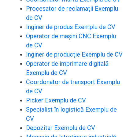
Procesator de reclamații Exemplu
de CV
Inginer de produs Exemplu de CV
Operator de mașini CNC Exemplu
de CV
Inginer de producție Exemplu de CV
Operator de imprimare digitală
Exemplu de CV
Coordonator de transport Exemplu
de CV
Picker Exemplu de CV
Specialist în logistică Exemplu de
CV
Depozitar Exemplu de CV