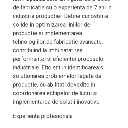
de fabricatie cu o experienta de 7 ani in
industria productiei. Detine cunostinte
solide in optimizarea liniilor de
productie si implementarea
tehnologiilor de fabricatie avansate,
contribuind la imbunatatirea
performantei si eficientei proceselor
industriale. Eficient in identificarea si
solutionarea problemelor legate de
productie, cu abilitati dovedite in
coordonarea echipelor de lucru si
implementarea de solutii inovative.
Experienta profesionala: