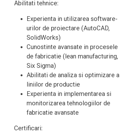
Abilitati tehnice:
Experienta in utilizarea software-
urilor de proiectare (AutoCAD,
SolidWorks)
Cunostinte avansate in procesele
de fabricatie (lean manufacturing,
Six Sigma)
Abilitati de analiza si optimizare a
liniilor de productie
Experienta in implementarea si
monitorizarea tehnologiilor de
fabricatie avansate
Certificari: