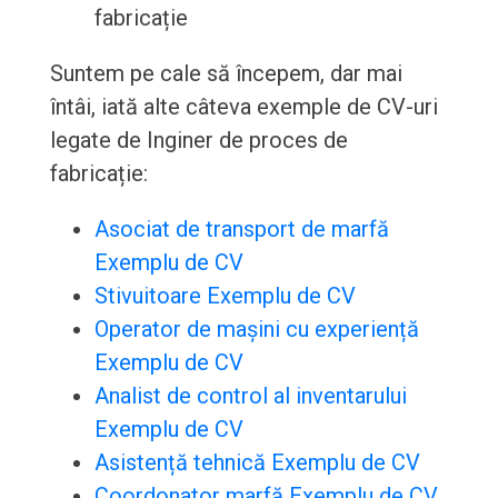
fabricație
Suntem pe cale să începem, dar mai
întâi, iată alte câteva exemple de CV-uri
legate de Inginer de proces de
fabricație:
Asociat de transport de marfă
Exemplu de CV
Stivuitoare Exemplu de CV
Operator de mașini cu experiență
Exemplu de CV
Analist de control al inventarului
Exemplu de CV
Asistență tehnică Exemplu de CV
Coordonator marfă Exemplu de CV