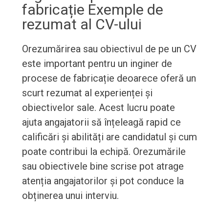
fabricație Exemple de
rezumat al CV-ului
Orezumărirea sau obiectivul de pe un CV
este important pentru un inginer de
procese de fabricație deoarece oferă un
scurt rezumat al experienței și
obiectivelor sale. Acest lucru poate
ajuta angajatorii să înțeleagă rapid ce
calificări și abilități are candidatul și cum
poate contribui la echipă. Orezumările
sau obiectivele bine scrise pot atrage
atenția angajatorilor și pot conduce la
obținerea unui interviu.