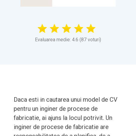
Evaluarea medie: 4.6 (87 voturi)
Daca esti in cautarea unui model de CV
pentru un inginer de procese de
fabricatie, ai ajuns la locul potrivit. Un
inginer de procese de fabricatie are