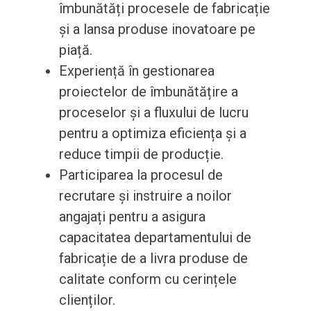
îmbunătăți procesele de fabricație
și a lansa produse inovatoare pe
piață.
Experiență în gestionarea
proiectelor de îmbunătățire a
proceselor și a fluxului de lucru
pentru a optimiza eficiența și a
reduce timpii de producție.
Participarea la procesul de
recrutare și instruire a noilor
angajați pentru a asigura
capacitatea departamentului de
fabricație de a livra produse de
calitate conform cu cerințele
clienților.