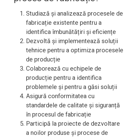
Studiază și analizează procesele de
fabricație existente pentru a
identifica îmbunătățiri și eficiențe
Dezvoltă și implementează soluții
tehnice pentru a optimiza procesele
de producție
Colaborează cu echipele de
producție pentru a identifica
problemele și pentru a găsi soluții
Asigură conformitatea cu
standardele de calitate și siguranță
în procesul de fabricație
Participă la proiecte de dezvoltare
a noilor produse și procese de