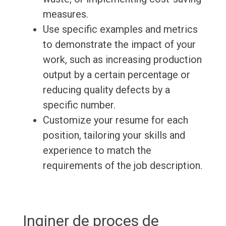
measures.
Use specific examples and metrics
to demonstrate the impact of your
work, such as increasing production
output by a certain percentage or
reducing quality defects by a
specific number.
Customize your resume for each
position, tailoring your skills and
experience to match the
requirements of the job description.
Inginer de proces de