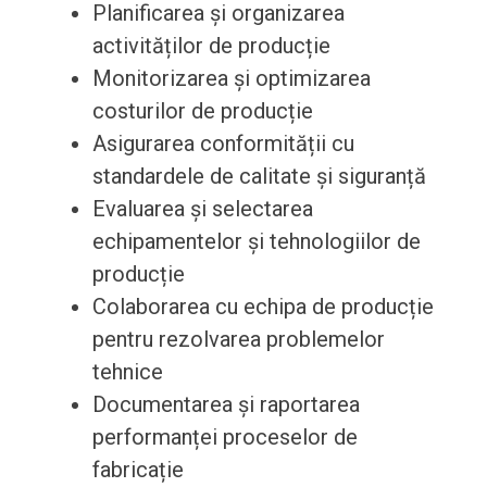
Planificarea și organizarea
activităților de producție
Monitorizarea și optimizarea
costurilor de producție
Asigurarea conformității cu
standardele de calitate și siguranță
Evaluarea și selectarea
echipamentelor și tehnologiilor de
producție
Colaborarea cu echipa de producție
pentru rezolvarea problemelor
tehnice
Documentarea și raportarea
performanței proceselor de
fabricație