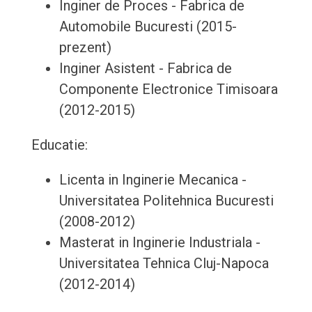
Inginer de Proces - Fabrica de
Automobile Bucuresti (2015-
prezent)
Inginer Asistent - Fabrica de
Componente Electronice Timisoara
(2012-2015)
Educatie:
Licenta in Inginerie Mecanica -
Universitatea Politehnica Bucuresti
(2008-2012)
Masterat in Inginerie Industriala -
Universitatea Tehnica Cluj-Napoca
(2012-2014)