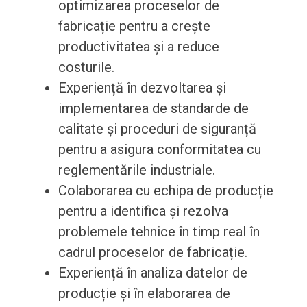
optimizarea proceselor de
fabricație pentru a crește
productivitatea și a reduce
costurile.
Experiență în dezvoltarea și
implementarea de standarde de
calitate și proceduri de siguranță
pentru a asigura conformitatea cu
reglementările industriale.
Colaborarea cu echipa de producție
pentru a identifica și rezolva
problemele tehnice în timp real în
cadrul proceselor de fabricație.
Experiență în analiza datelor de
producție și în elaborarea de