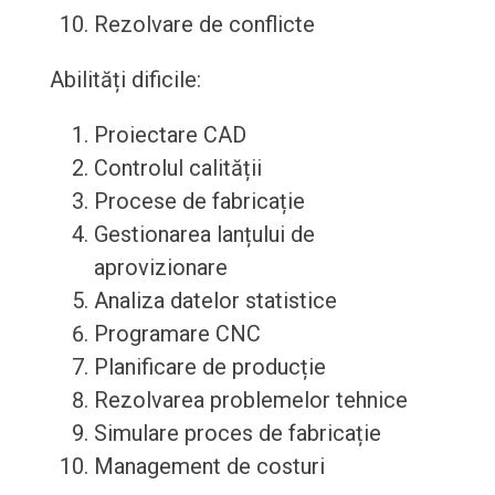
Rezolvare de conflicte
Abilități dificile:
Proiectare CAD
Controlul calității
Procese de fabricație
Gestionarea lanțului de
aprovizionare
Analiza datelor statistice
Programare CNC
Planificare de producție
Rezolvarea problemelor tehnice
Simulare proces de fabricație
Management de costuri