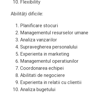
Flexibility
Abilități dificile:
Planificare stocuri
Managementul resurselor umane
Analiza vanzarilor
Supravegherea personalului
Experienta in marketing
Managementul operatiunilor
Coordonarea echipei
Abilitati de negociere
Experienta in relatii cu clientii
Analiza bugetului