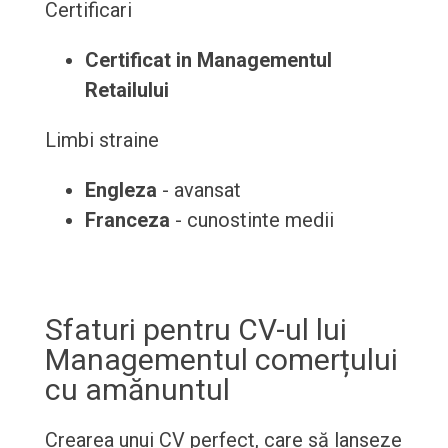
Certificari
Certificat in Managementul
Retailului
Limbi straine
Engleza
- avansat
Franceza
- cunostinte medii
Sfaturi pentru CV-ul lui
Managementul comerțului
cu amănuntul
Crearea unui CV perfect, care să lanseze