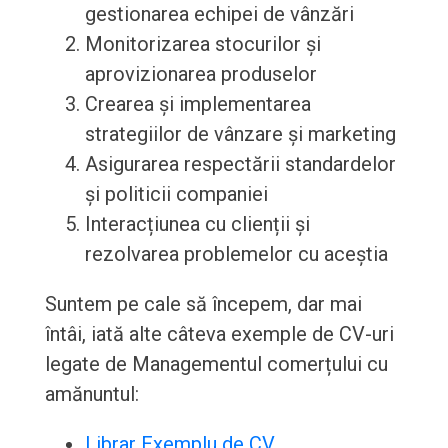
gestionarea echipei de vânzări
Monitorizarea stocurilor și
aprovizionarea produselor
Crearea și implementarea
strategiilor de vânzare și marketing
Asigurarea respectării standardelor
și politicii companiei
Interacțiunea cu clienții și
rezolvarea problemelor cu aceștia
Suntem pe cale să începem, dar mai
întâi, iată alte câteva exemple de CV-uri
legate de Managementul comerțului cu
amănuntul:
Librar Exemplu de CV