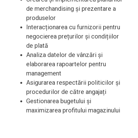
de merchandising și prezentare a
produselor
Interacționarea cu furnizorii pentru
negocierea prețurilor și condițiilor
de plată
Analiza datelor de vânzări și
elaborarea rapoartelor pentru
management
Asigurarea respectării politicilor și
procedurilor de către angajați
Gestionarea bugetului și
maximizarea profitului magazinului