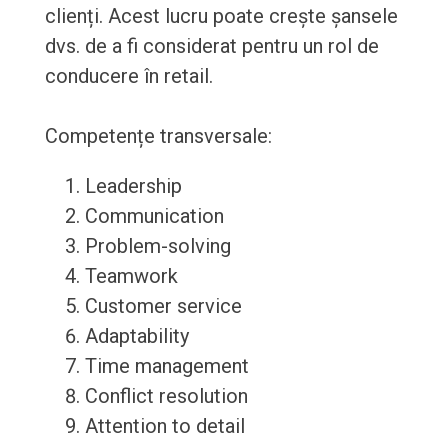
clienți. Acest lucru poate crește șansele
dvs. de a fi considerat pentru un rol de
conducere în retail.
Competențe transversale:
Leadership
Communication
Problem-solving
Teamwork
Customer service
Adaptability
Time management
Conflict resolution
Attention to detail