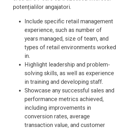
potențialilor angajatori.
Include specific retail management
experience, such as number of
years managed, size of team, and
types of retail environments worked
in.
Highlight leadership and problem-
solving skills, as well as experience
in training and developing staff.
Showcase any successful sales and
performance metrics achieved,
including improvements in
conversion rates, average
transaction value, and customer