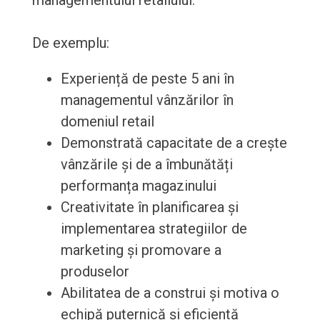
managementului retailului.
De exemplu:
Experiență de peste 5 ani în
managementul vânzărilor în
domeniul retail
Demonstrată capacitate de a crește
vânzările și de a îmbunătăți
performanța magazinului
Creativitate în planificarea și
implementarea strategiilor de
marketing și promovare a
produselor
Abilitatea de a construi și motiva o
echipă puternică și eficientă