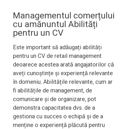
Managementul comerțului
cu amănuntul Abilități
pentru un CV
Este important să adăugați abilități
pentru un CV de retail management
deoarece acestea arată angajatorilor că
aveți cunoștințe și experiență relevante
în domeniu. Abilitățile relevante, cum ar
fi abilitățile de management, de
comunicare și de organizare, pot
demonstra capacitatea dvs. de a
gestiona cu succes o echipă și de a
menține o experiență plăcută pentru