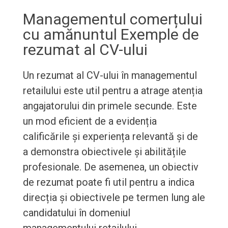
Managementul comerțului
cu amănuntul Exemple de
rezumat al CV-ului
Un rezumat al CV-ului în managementul
retailului este util pentru a atrage atenția
angajatorului din primele secunde. Este
un mod eficient de a evidenția
calificările și experiența relevantă și de
a demonstra obiectivele și abilitățile
profesionale. De asemenea, un obiectiv
de rezumat poate fi util pentru a indica
direcția și obiectivele pe termen lung ale
candidatului în domeniul