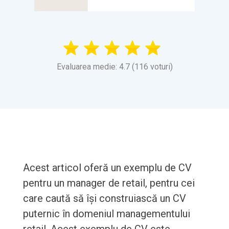
Evaluarea medie: 4.7 (116 voturi)
Acest articol oferă un exemplu de CV
pentru un manager de retail, pentru cei
care caută să își construiască un CV
puternic în domeniul managementului