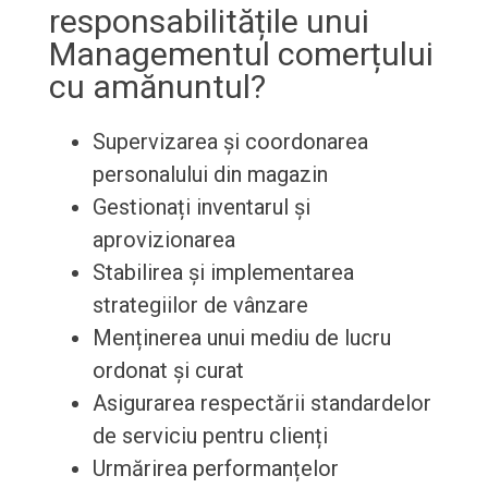
responsabilitățile unui
Managementul comerțului
cu amănuntul?
Supervizarea și coordonarea
personalului din magazin
Gestionați inventarul și
aprovizionarea
Stabilirea și implementarea
strategiilor de vânzare
Menținerea unui mediu de lucru
ordonat și curat
Asigurarea respectării standardelor
de serviciu pentru clienți
Urmărirea performanțelor