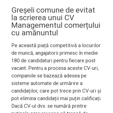
Greșeli comune de evitat
la scrierea unui CV
Managementul comerțului
cu amănuntul
Pe această piață competitivă a locurilor
de muncă, angajatorii primesc în medie
180 de candidaturi pentru fiecare post
vacant. Pentru a procesa aceste CV-uri,
companiile se bazează adesea pe
sisteme automate de urmărire a
candidaților, care pot trece prin CV-uri și
pot elimina candidații mai puțin calificați.
Dacă CV-ul dvs. se numără printre