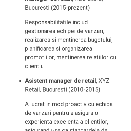
Bucuresti (2015-prezent)
Responsabilitatile includ
gestionarea echipei de vanzari,
realizarea si mentinerea bugetului,
planificarea si organizarea
promotiilor, mentinerea relatiilor cu
clientii.
Asistent manager de retail
, XYZ
Retail, Bucuresti (2010-2015)
A lucrat in mod proactiv cu echipa
de vanzari pentru a asigura o
experienta excelenta a clientilor,
asigurandu-se ca standardele de