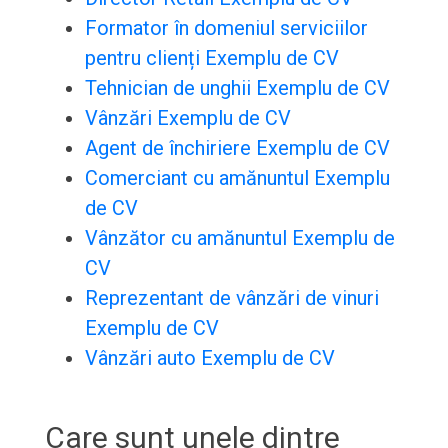
Formator în domeniul serviciilor
pentru clienți Exemplu de CV
Tehnician de unghii Exemplu de CV
Vânzări Exemplu de CV
Agent de închiriere Exemplu de CV
Comerciant cu amănuntul Exemplu
de CV
Vânzător cu amănuntul Exemplu de
CV
Reprezentant de vânzări de vinuri
Exemplu de CV
Vânzări auto Exemplu de CV
Care sunt unele dintre