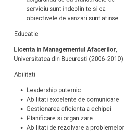
serviciu sunt indeplinite si ca
obiectivele de vanzari sunt atinse.
Educatie
Licenta in Managementul Afacerilor
,
Universitatea din Bucuresti (2006-2010)
Abilitati
Leadership puternic
Abilitati excelente de comunicare
Gestionarea eficienta a echipei
Planificare si organizare
Abilitati de rezolvare a problemelor