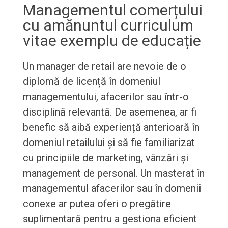
Managementul comerțului
cu amănuntul curriculum
vitae exemplu de educație
Un manager de retail are nevoie de o
diplomă de licență în domeniul
managementului, afacerilor sau într-o
disciplină relevantă. De asemenea, ar fi
benefic să aibă experiență anterioară în
domeniul retailului și să fie familiarizat
cu principiile de marketing, vânzări și
management de personal. Un masterat în
managementul afacerilor sau în domenii
conexe ar putea oferi o pregătire
suplimentară pentru a gestiona eficient