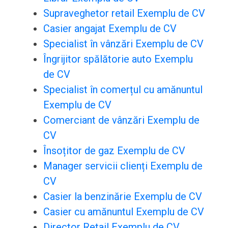
Supraveghetor retail Exemplu de CV
Casier angajat Exemplu de CV
Specialist în vânzări Exemplu de CV
Îngrijitor spălătorie auto Exemplu
de CV
Specialist în comerțul cu amănuntul
Exemplu de CV
Comerciant de vânzări Exemplu de
CV
Însoțitor de gaz Exemplu de CV
Manager servicii clienți Exemplu de
CV
Casier la benzinărie Exemplu de CV
Casier cu amănuntul Exemplu de CV
Director Retail Exemplu de CV