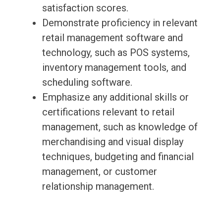
satisfaction scores.
Demonstrate proficiency in relevant
retail management software and
technology, such as POS systems,
inventory management tools, and
scheduling software.
Emphasize any additional skills or
certifications relevant to retail
management, such as knowledge of
merchandising and visual display
techniques, budgeting and financial
management, or customer
relationship management.