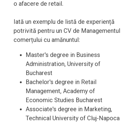
o afacere de retail.
Iată un exemplu de listă de experiență
potrivită pentru un CV de Managementul
comerțului cu amănuntul:
Master's degree in Business
Administration, University of
Bucharest
Bachelor's degree in Retail
Management, Academy of
Economic Studies Bucharest
Associate's degree in Marketing,
Technical University of Cluj-Napoca