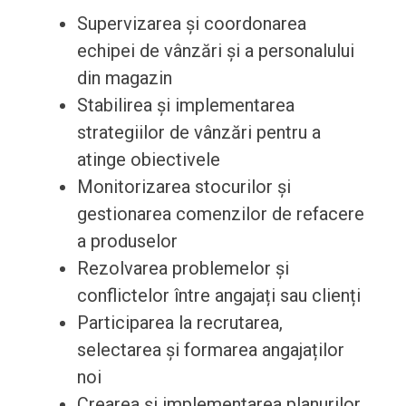
Supervizarea și coordonarea
echipei de vânzări și a personalului
din magazin
Stabilirea și implementarea
strategiilor de vânzări pentru a
atinge obiectivele
Monitorizarea stocurilor și
gestionarea comenzilor de refacere
a produselor
Rezolvarea problemelor și
conflictelor între angajați sau clienți
Participarea la recrutarea,
selectarea și formarea angajaților
noi
Crearea și implementarea planurilor