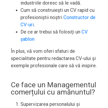
industriile doresc să le vadă.
Cum să construiești un CV rapid cu
profesioniștii noștri
Constructor de
CV-uri
.
De ce ar trebui să folosiți un
CV
șablon
În plus, vă vom oferi sfaturi de
specialitate pentru redactarea CV-ului și
exemple profesionale care să vă inspire.
Ce face un Managementul
comerțului cu amănuntul?
Supervizarea personalului și