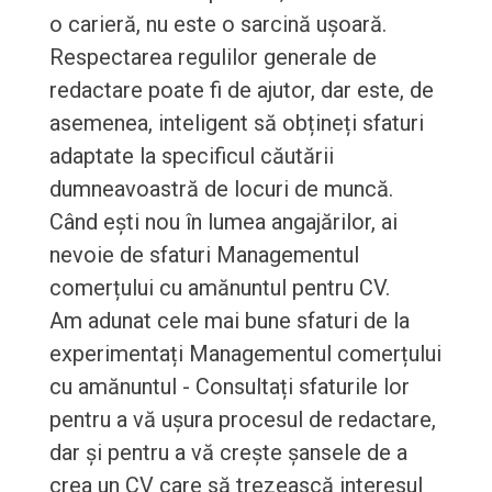
o carieră, nu este o sarcină ușoară.
Respectarea regulilor generale de
redactare poate fi de ajutor, dar este, de
asemenea, inteligent să obțineți sfaturi
adaptate la specificul căutării
dumneavoastră de locuri de muncă.
Când ești nou în lumea angajărilor, ai
nevoie de sfaturi Managementul
comerțului cu amănuntul pentru CV.
Am adunat cele mai bune sfaturi de la
experimentați Managementul comerțului
cu amănuntul - Consultați sfaturile lor
pentru a vă ușura procesul de redactare,
dar și pentru a vă crește șansele de a
crea un CV care să trezească interesul