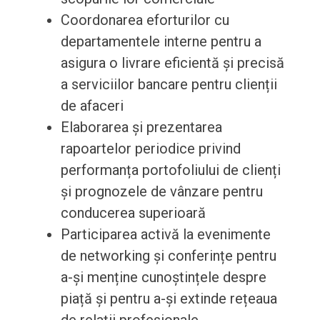
Coordonarea eforturilor cu
departamentele interne pentru a
asigura o livrare eficientă și precisă
a serviciilor bancare pentru clienții
de afaceri
Elaborarea și prezentarea
rapoartelor periodice privind
performanța portofoliului de clienți
și prognozele de vânzare pentru
conducerea superioară
Participarea activă la evenimente
de networking și conferințe pentru
a-și menține cunoștințele despre
piață și pentru a-și extinde rețeaua