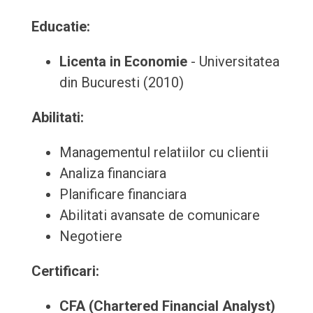
Educatie:
Licenta in Economie
- Universitatea
din Bucuresti (2010)
Abilitati:
Managementul relatiilor cu clientii
Analiza financiara
Planificare financiara
Abilitati avansate de comunicare
Negotiere
Certificari:
CFA (Chartered Financial Analyst)