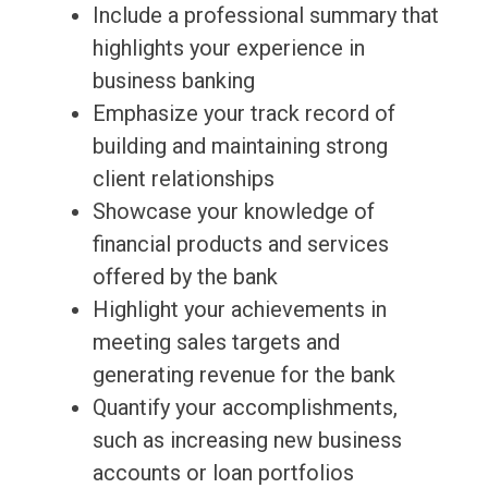
Include a professional summary that
highlights your experience in
business banking
Emphasize your track record of
building and maintaining strong
client relationships
Showcase your knowledge of
financial products and services
offered by the bank
Highlight your achievements in
meeting sales targets and
generating revenue for the bank
Quantify your accomplishments,
such as increasing new business
accounts or loan portfolios