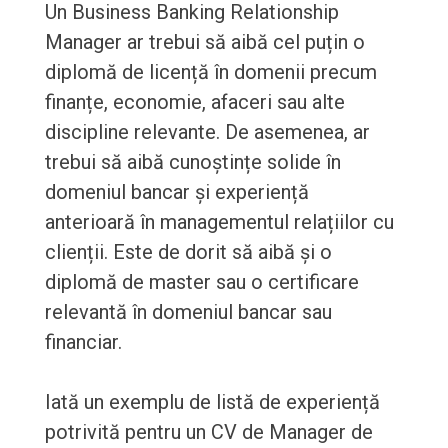
Un Business Banking Relationship
Manager ar trebui să aibă cel puțin o
diplomă de licență în domenii precum
finanțe, economie, afaceri sau alte
discipline relevante. De asemenea, ar
trebui să aibă cunoștințe solide în
domeniul bancar și experiență
anterioară în managementul relațiilor cu
clienții. Este de dorit să aibă și o
diplomă de master sau o certificare
relevantă în domeniul bancar sau
financiar.
Iată un exemplu de listă de experiență
potrivită pentru un CV de Manager de