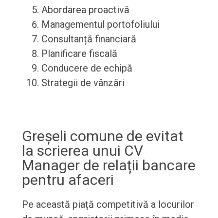
Abordarea proactivă
Managementul portofoliului
Consultanță financiară
Planificare fiscală
Conducere de echipă
Strategii de vânzări
Greșeli comune de evitat
la scrierea unui CV
Manager de relații bancare
pentru afaceri
Pe această piață competitivă a locurilor