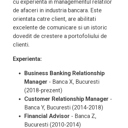
cu experienta in managementul relatilor
de afaceri in industria bancara. Este
orientata catre client, are abilitati
excelente de comunicare si un istoric
dovedit de crestere a portofoliului de
clienti.
Experienta:
Business Banking Relationship
Manager
- Banca X, Bucuresti
(2018-prezent)
Customer Relationship Manager
-
Banca Y, Bucuresti (2014-2018)
Financial Advisor
- Banca Z,
Bucuresti (2010-2014)