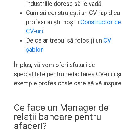
industriile doresc să le vadă.
Cum să construiești un CV rapid cu
profesioniștii noștri
Constructor de
CV-uri
.
De ce ar trebui să folosiți un
CV
șablon
În plus, vă vom oferi sfaturi de
specialitate pentru redactarea CV-ului și
exemple profesionale care să vă inspire.
Ce face un Manager de
relații bancare pentru
afaceri?