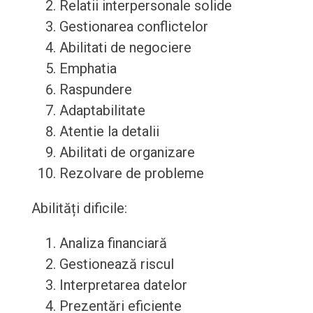
Relatii interpersonale solide
Gestionarea conflictelor
Abilitati de negociere
Emphatia
Raspundere
Adaptabilitate
Atentie la detalii
Abilitati de organizare
Rezolvare de probleme
Abilități dificile:
Analiza financiară
Gestionează riscul
Interpretarea datelor
Prezentări eficiente