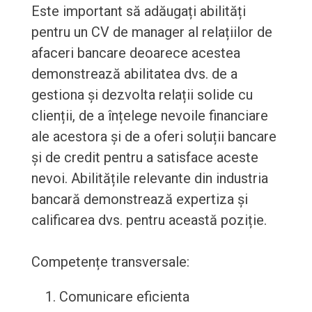
Este important să adăugați abilități
pentru un CV de manager al relațiilor de
afaceri bancare deoarece acestea
demonstrează abilitatea dvs. de a
gestiona și dezvolta relații solide cu
clienții, de a înțelege nevoile financiare
ale acestora și de a oferi soluții bancare
și de credit pentru a satisface aceste
nevoi. Abilitățile relevante din industria
bancară demonstrează expertiza și
calificarea dvs. pentru această poziție.
Competențe transversale:
Comunicare eficienta