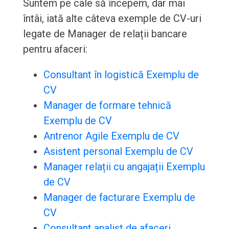
Suntem pe cale să începem, dar mai
întâi, iată alte câteva exemple de CV-uri
legate de Manager de relații bancare
pentru afaceri:
Consultant în logistică Exemplu de
CV
Manager de formare tehnică
Exemplu de CV
Antrenor Agile Exemplu de CV
Asistent personal Exemplu de CV
Manager relații cu angajații Exemplu
de CV
Manager de facturare Exemplu de
CV
Consultant analist de afaceri