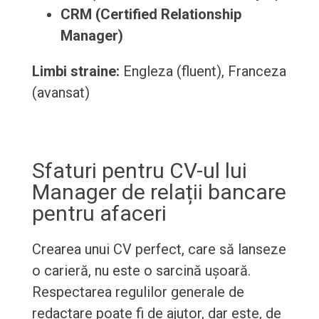
CRM (Certified Relationship
Manager)
Limbi straine:
Engleza (fluent), Franceza
(avansat)
Sfaturi pentru CV-ul lui
Manager de relații bancare
pentru afaceri
Crearea unui CV perfect, care să lanseze
o carieră, nu este o sarcină ușoară.
Respectarea regulilor generale de
redactare poate fi de ajutor, dar este, de