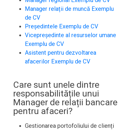
Manager regional Exemplu de CV
Manager relații de muncă Exemplu
de CV
Președintele Exemplu de CV
Vicepreședinte al resurselor umane
Exemplu de CV
Asistent pentru dezvoltarea
afacerilor Exemplu de CV
Care sunt unele dintre
responsabilitățile unui
Manager de relații bancare
pentru afaceri?
Gestionarea portofoliului de clienți