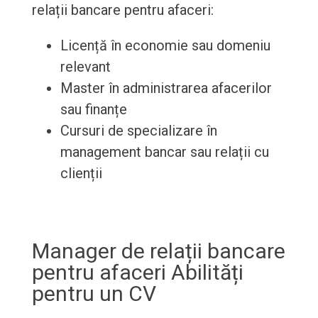
relații bancare pentru afaceri:
Licență în economie sau domeniu
relevant
Master în administrarea afacerilor
sau finanțe
Cursuri de specializare în
management bancar sau relații cu
clienții
Manager de relații bancare
pentru afaceri Abilități
pentru un CV