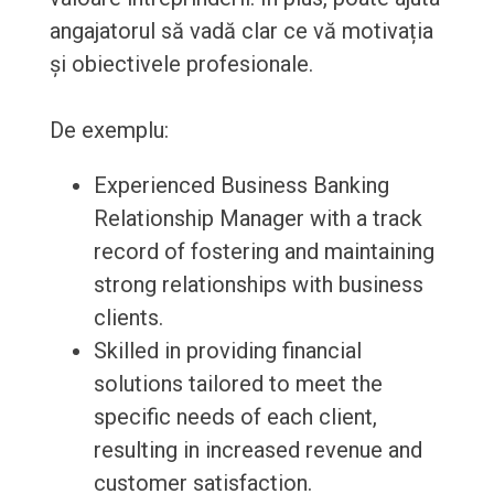
angajatorul să vadă clar ce vă motivația
și obiectivele profesionale.
De exemplu:
Experienced Business Banking
Relationship Manager with a track
record of fostering and maintaining
strong relationships with business
clients.
Skilled in providing financial
solutions tailored to meet the
specific needs of each client,
resulting in increased revenue and
customer satisfaction.