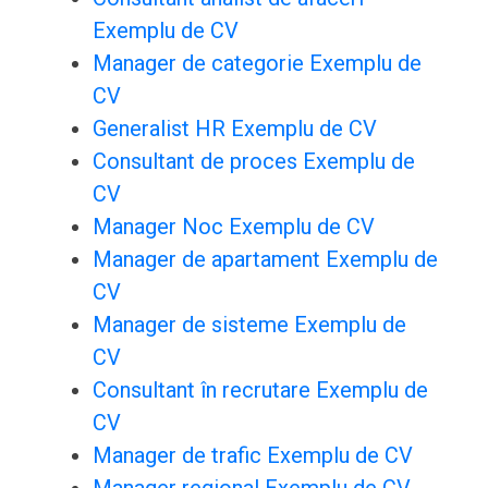
Exemplu de CV
Manager de categorie Exemplu de
CV
Generalist HR Exemplu de CV
Consultant de proces Exemplu de
CV
Manager Noc Exemplu de CV
Manager de apartament Exemplu de
CV
Manager de sisteme Exemplu de
CV
Consultant în recrutare Exemplu de
CV
Manager de trafic Exemplu de CV