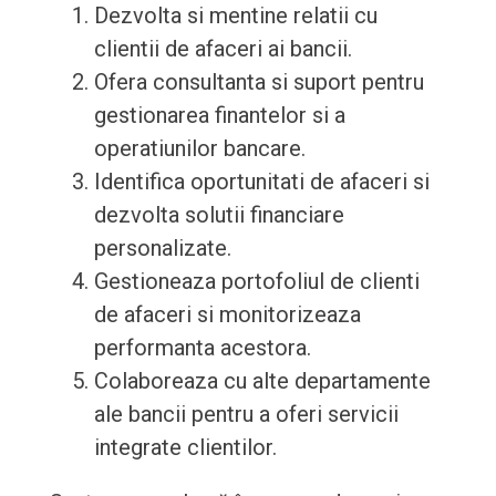
Dezvolta si mentine relatii cu
clientii de afaceri ai bancii.
Ofera consultanta si suport pentru
gestionarea finantelor si a
operatiunilor bancare.
Identifica oportunitati de afaceri si
dezvolta solutii financiare
personalizate.
Gestioneaza portofoliul de clienti
de afaceri si monitorizeaza
performanta acestora.
Colaboreaza cu alte departamente
ale bancii pentru a oferi servicii
integrate clientilor.