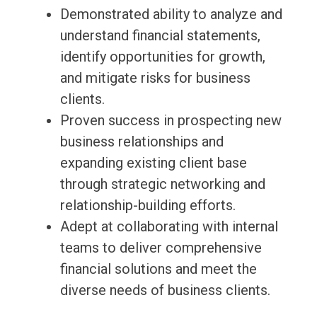
Demonstrated ability to analyze and
understand financial statements,
identify opportunities for growth,
and mitigate risks for business
clients.
Proven success in prospecting new
business relationships and
expanding existing client base
through strategic networking and
relationship-building efforts.
Adept at collaborating with internal
teams to deliver comprehensive
financial solutions and meet the
diverse needs of business clients.