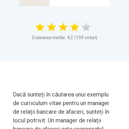
Evaluarea medie: 4.2 (159 voturi)
Dacă sunteți în căutarea unui exemplu
de curriculum vitae pentru un manager
de relații bancare de afaceri, sunteți în
locul potrivit. Un manager de relații