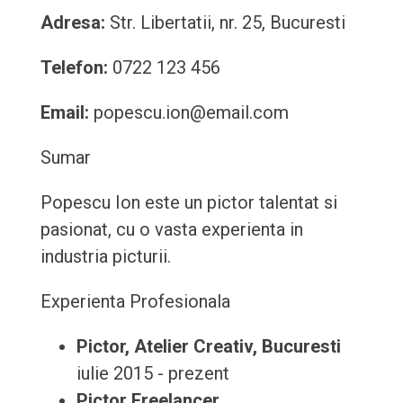
Adresa:
Str. Libertatii, nr. 25, Bucuresti
Telefon:
0722 123 456
Email:
popescu.ion@email.com
Sumar
Popescu Ion este un pictor talentat si
pasionat, cu o vasta experienta in
industria picturii.
Experienta Profesionala
Pictor, Atelier Creativ, Bucuresti
iulie 2015 - prezent
Pictor Freelancer