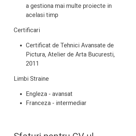
a gestiona mai multe proiecte in
acelasi timp
Certificari
Certificat de Tehnici Avansate de
Pictura, Atelier de Arta Bucuresti,
2011
Limbi Straine
Engleza - avansat
Franceza - intermediar