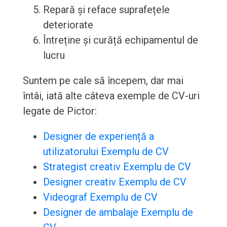
Repară și reface suprafețele
deteriorate
Întreține și curăță echipamentul de
lucru
Suntem pe cale să începem, dar mai
întâi, iată alte câteva exemple de CV-uri
legate de Pictor:
Designer de experiență a
utilizatorului Exemplu de CV
Strategist creativ Exemplu de CV
Designer creativ Exemplu de CV
Videograf Exemplu de CV
Designer de ambalaje Exemplu de