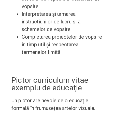
vopsire
Interpretarea și urmarea
instrucțiunilor de lucru și a
schemelor de vopsire
Completarea proiectelor de vopsire
în timp util și respectarea
termenelor limită
Pictor curriculum vitae
exemplu de educație
Un pictor are nevoie de o educație
formală în frumusețea artelor vizuale.