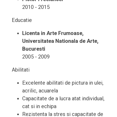
2010 - 2015
Educatie
Licenta in Arte Frumoase,
Universitatea Nationala de Arte,
Bucuresti
2005 - 2009
Abilitati
Excelente abilitati de pictura in ulei,
acrilic, acuarela
Capacitate de a lucra atat individual,
cat si in echipa
Rezistenta la stres si capacitate de