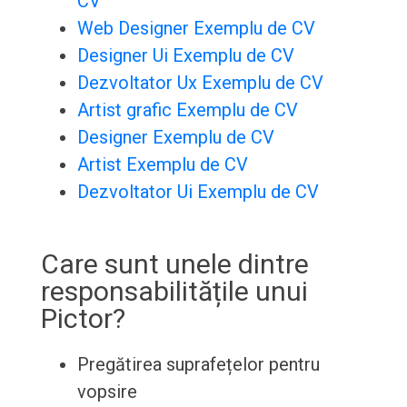
CV
Web Designer Exemplu de CV
Designer Ui Exemplu de CV
Dezvoltator Ux Exemplu de CV
Artist grafic Exemplu de CV
Designer Exemplu de CV
Artist Exemplu de CV
Dezvoltator Ui Exemplu de CV
Care sunt unele dintre
responsabilitățile unui
Pictor?
Pregătirea suprafețelor pentru
vopsire