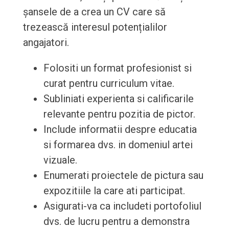
șansele de a crea un CV care să
trezească interesul potențialilor
angajatori.
Folositi un format profesionist si
curat pentru curriculum vitae.
Subliniati experienta si calificarile
relevante pentru pozitia de pictor.
Include informatii despre educatia
si formarea dvs. in domeniul artei
vizuale.
Enumerati proiectele de pictura sau
expozitiile la care ati participat.
Asigurati-va ca includeti portofoliul
dvs. de lucru pentru a demonstra