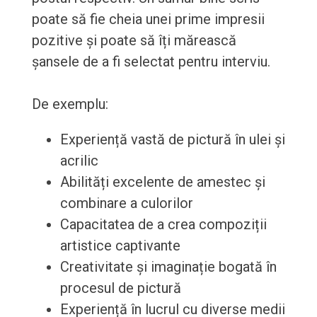
poate să fie cheia unei prime impresii
pozitive și poate să îți mărească
șansele de a fi selectat pentru interviu.
De exemplu:
Experiență vastă de pictură în ulei și
acrilic
Abilități excelente de amestec și
combinare a culorilor
Capacitatea de a crea compoziții
artistice captivante
Creativitate și imaginație bogată în
procesul de pictură
Experiență în lucrul cu diverse medii