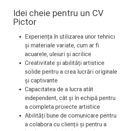
Idei cheie pentru un CV
Pictor
Experiența în utilizarea unor tehnici
și materiale variate, cum ar fi
acuarele, uleiuri și acrilice
Creativitate și abilități artistice
solide pentru a crea lucrări originale
și captivante
Capacitatea de a lucra atât
independent, cât și în echipă pentru
a completa proiecte artistice
Abilități bune de comunicare pentru
a colabora cu clienții și pentru a