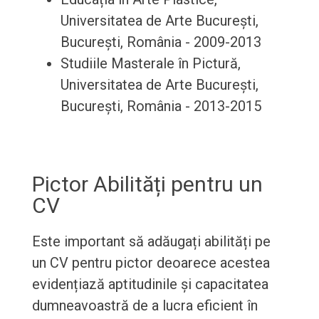
Universitatea de Arte București,
București, România - 2009-2013
Studiile Masterale în Pictură,
Universitatea de Arte București,
București, România - 2013-2015
Pictor Abilități pentru un
CV
Este important să adăugați abilități pe
un CV pentru pictor deoarece acestea
evidențiază aptitudinile și capacitatea
dumneavoastră de a lucra eficient în