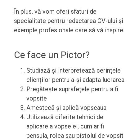
În plus, vă vom oferi sfaturi de
specialitate pentru redactarea CV-ului și
exemple profesionale care să vă inspire.
Ce face un Pictor?
Studiază și interpretează cerințele
clienților pentru a-și adapta lucrarea
Pregătește suprafețele pentru a fi
vopsite
Amestecă și aplică vopseaua
Utilizează diferite tehnici de
aplicare a vopselei, cum ar fi
pensula, rolea sau pistolul de vopsit