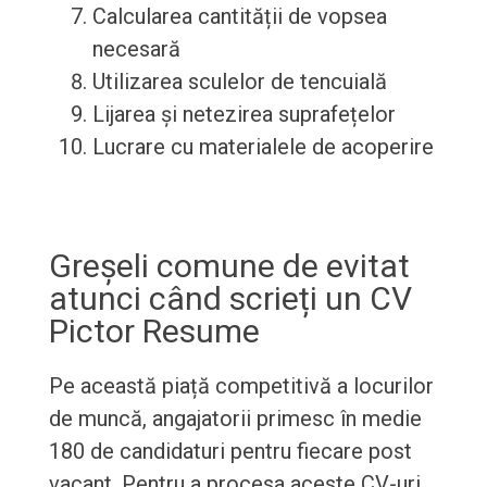
Calcularea cantității de vopsea
necesară
Utilizarea sculelor de tencuială
Lijarea și netezirea suprafețelor
Lucrare cu materialele de acoperire
Greșeli comune de evitat
atunci când scrieți un CV
Pictor Resume
Pe această piață competitivă a locurilor
de muncă, angajatorii primesc în medie
180 de candidaturi pentru fiecare post
vacant. Pentru a procesa aceste CV-uri,