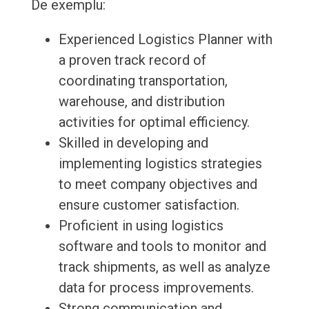
De exemplu:
Experienced Logistics Planner with
a proven track record of
coordinating transportation,
warehouse, and distribution
activities for optimal efficiency.
Skilled in developing and
implementing logistics strategies
to meet company objectives and
ensure customer satisfaction.
Proficient in using logistics
software and tools to monitor and
track shipments, as well as analyze
data for process improvements.
Strong communication and