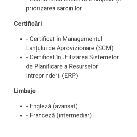
priorizarea sarcinilor
Certificări
- Certificat în Managementul
Lanțului de Aprovizionare (SCM)
- Certificat în Utilizarea Sistemelor
de Planificare a Resurselor
Intreprinderii (ERP)
Limbaje
- Engleză (avansat)
- Franceză (intermediar)