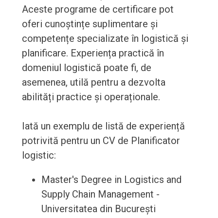
Aceste programe de certificare pot
oferi cunoștințe suplimentare și
competențe specializate în logistică și
planificare. Experiența practică în
domeniul logistică poate fi, de
asemenea, utilă pentru a dezvolta
abilități practice și operaționale.
Iată un exemplu de listă de experiență
potrivită pentru un CV de Planificator
logistic:
Master's Degree in Logistics and
Supply Chain Management -
Universitatea din București