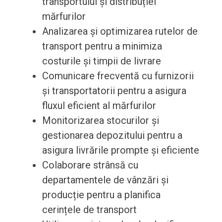
transportului și distribuției
mărfurilor
Analizarea și optimizarea rutelor de
transport pentru a minimiza
costurile și timpii de livrare
Comunicare frecventă cu furnizorii
și transportatorii pentru a asigura
fluxul eficient al mărfurilor
Monitorizarea stocurilor și
gestionarea depozitului pentru a
asigura livrările prompte și eficiente
Colaborare strânsă cu
departamentele de vânzări și
producție pentru a planifica
cerințele de transport