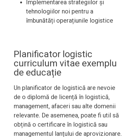
Implementarea strategiilor și
tehnologiilor noi pentru a
îmbunătăți operațiunile logistice
Planificator logistic
curriculum vitae exemplu
de educație
Un planificator de logistică are nevoie
de o diplomă de licență în logistică,
management, afaceri sau alte domenii
relevante. De asemenea, poate fi util să
obțină o certificare în logistică sau
managementul lanțului de aprovizionare.