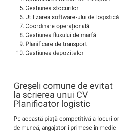
Gestiunea stocurilor
Utilizarea software-ului de logistică
Coordinare operațională
Gestiunea fluxului de marfă
Planificare de transport
Gestiunea depozitelor
Greșeli comune de evitat
la scrierea unui CV
Planificator logistic
Pe această piață competitivă a locurilor
de muncă, angajatorii primesc în medie