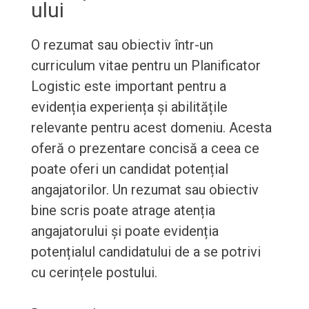
ului
O rezumat sau obiectiv într-un
curriculum vitae pentru un Planificator
Logistic este important pentru a
evidenția experiența și abilitățile
relevante pentru acest domeniu. Acesta
oferă o prezentare concisă a ceea ce
poate oferi un candidat potențial
angajatorilor. Un rezumat sau obiectiv
bine scris poate atrage atenția
angajatorului și poate evidenția
potențialul candidatului de a se potrivi
cu cerințele postului.