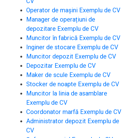
CV
Operator de mașini Exemplu de CV
Manager de operațiuni de
depozitare Exemplu de CV
Muncitor în fabrică Exemplu de CV
Inginer de stocare Exemplu de CV
Muncitor depozit Exemplu de CV
Depozitar Exemplu de CV
Maker de scule Exemplu de CV
Stocker de noapte Exemplu de CV
Muncitor la linia de asamblare
Exemplu de CV
Coordonator marfă Exemplu de CV
Administrator depozit Exemplu de
CV