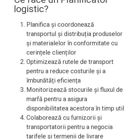
logistic?
Planifica și coordonează
transportul și distribuția produselor
și materialelor în conformitate cu
cerințele clienților
Optimizează rutele de transport
pentru a reduce costurile și a
îmbunătăți eficiența
Monitorizează stocurile și fluxul de
marfă pentru a asigura
disponibilitatea acestora în timp util
Colaborează cu furnizorii și
transportatorii pentru a negocia
tarifele și termenii de livrare