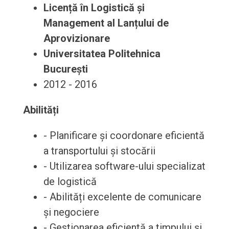
Licență în Logistică și
Management al Lanțului de
Aprovizionare
Universitatea Politehnica
București
2012 - 2016
Abilități
- Planificare și coordonare eficientă
a transportului și stocării
- Utilizarea software-ului specializat
de logistică
- Abilități excelente de comunicare
și negociere
- Gestionarea eficientă a timpului și