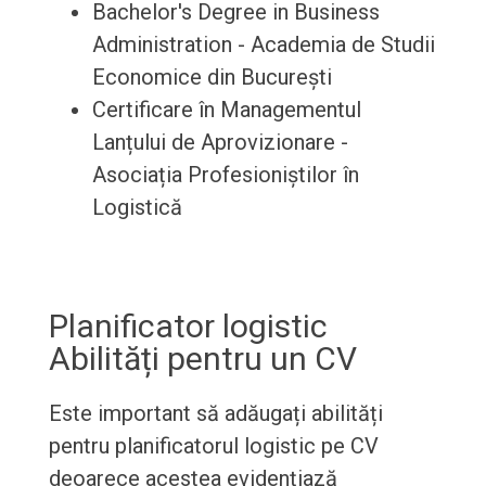
Bachelor's Degree in Business
Administration - Academia de Studii
Economice din București
Certificare în Managementul
Lanțului de Aprovizionare -
Asociația Profesioniștilor în
Logistică
Planificator logistic
Abilități pentru un CV
Este important să adăugați abilități
pentru planificatorul logistic pe CV
deoarece acestea evidențiază