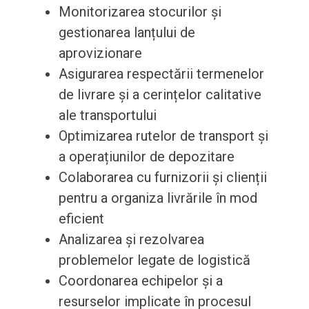
Monitorizarea stocurilor și
gestionarea lanțului de
aprovizionare
Asigurarea respectării termenelor
de livrare și a cerințelor calitative
ale transportului
Optimizarea rutelor de transport și
a operațiunilor de depozitare
Colaborarea cu furnizorii și clienții
pentru a organiza livrările în mod
eficient
Analizarea și rezolvarea
problemelor legate de logistică
Coordonarea echipelor și a
resurselor implicate în procesul