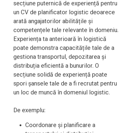
secțiune puternică de experiență pentru
un CV de planificator logistic deoarece
arată angajatorilor abilitățile și
competențele tale relevante în domeniu.
Experiența ta anterioară în logistică
poate demonstra capacitățile tale de a
gestiona transportul, depozitarea și
distribuția eficientă a bunurilor. O
secțiune solidă de experiență poate
spori șansele tale de a fi recrutat pentru
un loc de muncă în domeniul logistic.
De exemplu:
Coordonare și planificare a