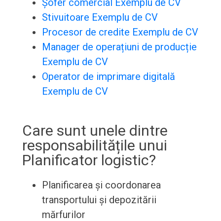
Șofer comercial Exemplu de CV
Stivuitoare Exemplu de CV
Procesor de credite Exemplu de CV
Manager de operațiuni de producție
Exemplu de CV
Operator de imprimare digitală
Exemplu de CV
Care sunt unele dintre
responsabilitățile unui
Planificator logistic?
Planificarea și coordonarea
transportului și depozitării
mărfurilor