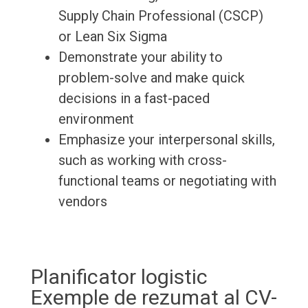
Supply Chain Professional (CSCP)
or Lean Six Sigma
Demonstrate your ability to
problem-solve and make quick
decisions in a fast-paced
environment
Emphasize your interpersonal skills,
such as working with cross-
functional teams or negotiating with
vendors
Planificator logistic
Exemple de rezumat al CV-