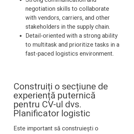
negotiation skills to collaborate
with vendors, carriers, and other
stakeholders in the supply chain.
Detail-oriented with a strong ability
to multitask and prioritize tasks in a
fast-paced logistics environment.
Construiți o secțiune de
experiență puternică
pentru CV-ul dvs.
Planificator logistic
Este important să construiești o