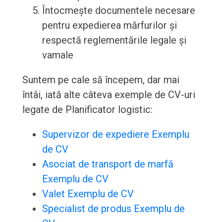
Întocmește documentele necesare
pentru expedierea mărfurilor și
respectă reglementările legale și
vamale
Suntem pe cale să începem, dar mai
întâi, iată alte câteva exemple de CV-uri
legate de Planificator logistic:
Supervizor de expediere Exemplu
de CV
Asociat de transport de marfă
Exemplu de CV
Valet Exemplu de CV
Specialist de produs Exemplu de