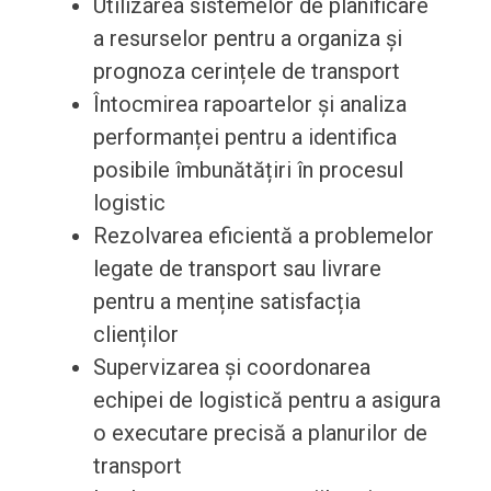
Utilizarea sistemelor de planificare
a resurselor pentru a organiza și
prognoza cerințele de transport
Întocmirea rapoartelor și analiza
performanței pentru a identifica
posibile îmbunătățiri în procesul
logistic
Rezolvarea eficientă a problemelor
legate de transport sau livrare
pentru a menține satisfacția
clienților
Supervizarea și coordonarea
echipei de logistică pentru a asigura
o executare precisă a planurilor de
transport