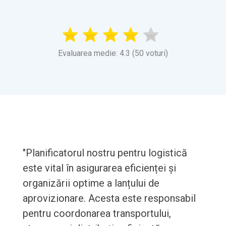
Evaluarea medie: 4.3 (50 voturi)
"Planificatorul nostru pentru logistică
este vital în asigurarea eficienței și
organizării optime a lanțului de
aprovizionare. Acesta este responsabil
pentru coordonarea transportului,