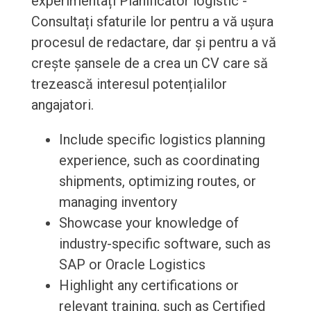
experimentați Planificator logistic -
Consultați sfaturile lor pentru a vă ușura
procesul de redactare, dar și pentru a vă
crește șansele de a crea un CV care să
trezească interesul potențialilor
angajatori.
Include specific logistics planning
experience, such as coordinating
shipments, optimizing routes, or
managing inventory
Showcase your knowledge of
industry-specific software, such as
SAP or Oracle Logistics
Highlight any certifications or
relevant training, such as Certified