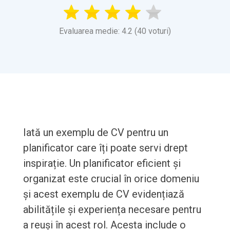
Evaluarea medie: 4.2 (40 voturi)
Iată un exemplu de CV pentru un
planificator care îți poate servi drept
inspirație. Un planificator eficient și
organizat este crucial în orice domeniu
și acest exemplu de CV evidențiază
abilitățile și experiența necesare pentru
a reuși în acest rol. Acesta include o