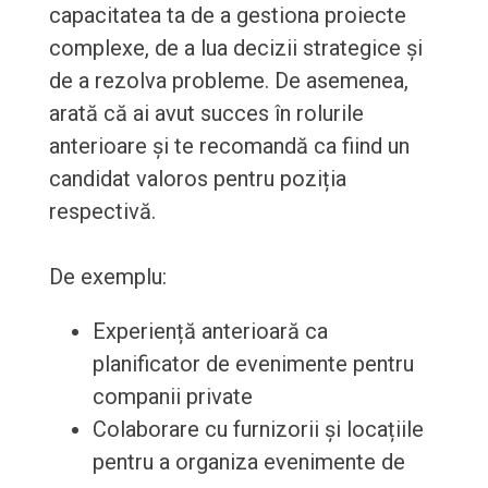
capacitatea ta de a gestiona proiecte
complexe, de a lua decizii strategice și
de a rezolva probleme. De asemenea,
arată că ai avut succes în rolurile
anterioare și te recomandă ca fiind un
candidat valoros pentru poziția
respectivă.
De exemplu:
Experiență anterioară ca
planificator de evenimente pentru
companii private
Colaborare cu furnizorii și locațiile
pentru a organiza evenimente de