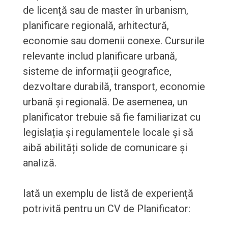
de licență sau de master în urbanism,
planificare regională, arhitectură,
economie sau domenii conexe. Cursurile
relevante includ planificare urbană,
sisteme de informații geografice,
dezvoltare durabilă, transport, economie
urbană și regională. De asemenea, un
planificator trebuie să fie familiarizat cu
legislația și regulamentele locale și să
aibă abilități solide de comunicare și
analiză.
Iată un exemplu de listă de experiență
potrivită pentru un CV de Planificator: