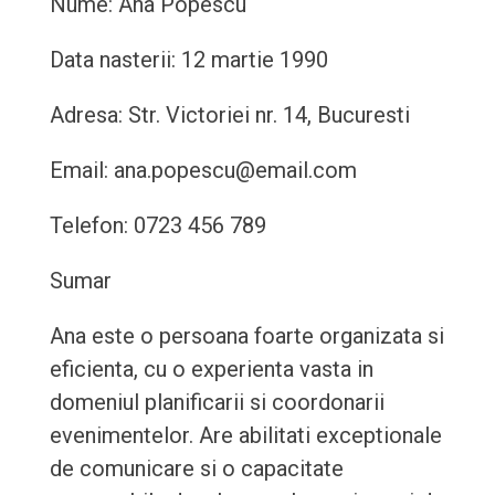
Nume: Ana Popescu
Data nasterii: 12 martie 1990
Adresa: Str. Victoriei nr. 14, Bucuresti
Email: ana.popescu@email.com
Telefon: 0723 456 789
Sumar
Ana este o persoana foarte organizata si
eficienta, cu o experienta vasta in
domeniul planificarii si coordonarii
evenimentelor. Are abilitati exceptionale
de comunicare si o capacitate