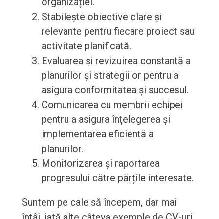
organizației.
Stabilește obiective clare și
relevante pentru fiecare proiect sau
activitate planificată.
Evaluarea și revizuirea constantă a
planurilor și strategiilor pentru a
asigura conformitatea și succesul.
Comunicarea cu membrii echipei
pentru a asigura înțelegerea și
implementarea eficientă a
planurilor.
Monitorizarea și raportarea
progresului către părțile interesate.
Suntem pe cale să începem, dar mai
întâi, iată alte câteva exemple de CV-uri