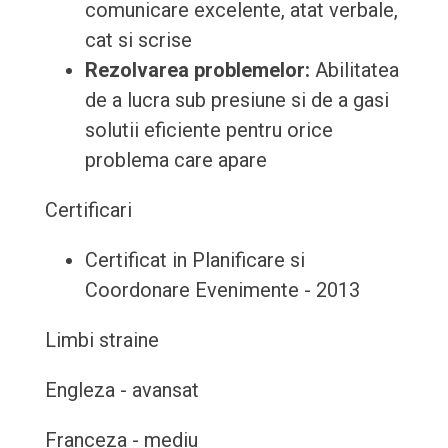
comunicare excelente, atat verbale,
cat si scrise
Rezolvarea problemelor:
Abilitatea
de a lucra sub presiune si de a gasi
solutii eficiente pentru orice
problema care apare
Certificari
Certificat in Planificare si
Coordonare Evenimente - 2013
Limbi straine
Engleza - avansat
Franceza - mediu