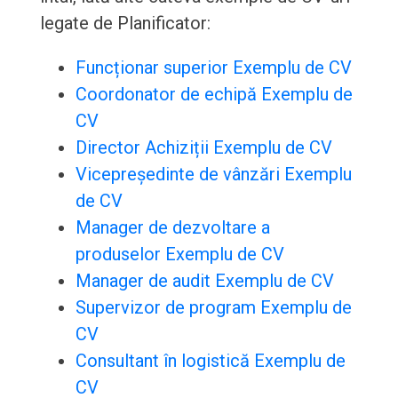
legate de Planificator:
Funcționar superior Exemplu de CV
Coordonator de echipă Exemplu de
CV
Director Achiziții Exemplu de CV
Vicepreședinte de vânzări Exemplu
de CV
Manager de dezvoltare a
produselor Exemplu de CV
Manager de audit Exemplu de CV
Supervizor de program Exemplu de
CV
Consultant în logistică Exemplu de
CV