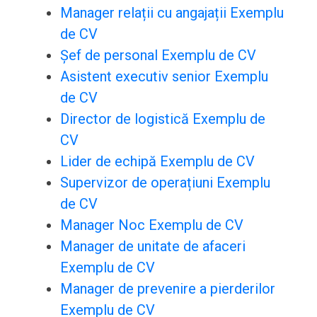
Manager relații cu angajații Exemplu
de CV
Șef de personal Exemplu de CV
Asistent executiv senior Exemplu
de CV
Director de logistică Exemplu de
CV
Lider de echipă Exemplu de CV
Supervizor de operațiuni Exemplu
de CV
Manager Noc Exemplu de CV
Manager de unitate de afaceri
Exemplu de CV
Manager de prevenire a pierderilor
Exemplu de CV