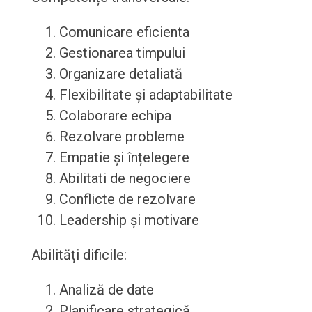
Comunicare eficienta
Gestionarea timpului
Organizare detaliată
Flexibilitate și adaptabilitate
Colaborare echipa
Rezolvare probleme
Empatie și înțelegere
Abilitati de negociere
Conflicte de rezolvare
Leadership și motivare
Abilități dificile:
Analiză de date
Planificare strategică