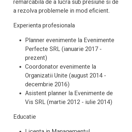
remarcabila de a lucra sub presiune si de
a rezolva problemele in mod eficient.
Experienta profesionala
Planner evenimente la Evenimente
Perfecte SRL (ianuarie 2017 -
prezent)
Coordonator evenimente la
Organizatii Unite (august 2014 -
decembrie 2016)
Asistent planner la Evenimente de
Vis SRL (martie 2012 - iulie 2014)
Educatie
Licenta in Managementul