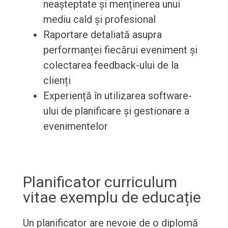
neașteptate și menținerea unui
mediu cald și profesional
Raportare detaliată asupra
performanței fiecărui eveniment și
colectarea feedback-ului de la
clienți
Experiență în utilizarea software-
ului de planificare și gestionare a
evenimentelor
Planificator curriculum
vitae exemplu de educație
Un planificator are nevoie de o diplomă