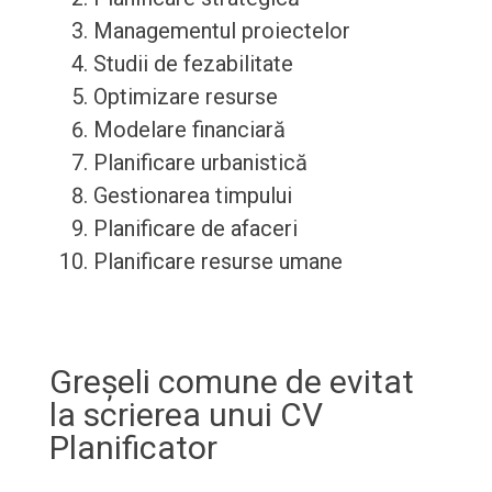
Managementul proiectelor
Studii de fezabilitate
Optimizare resurse
Modelare financiară
Planificare urbanistică
Gestionarea timpului
Planificare de afaceri
Planificare resurse umane
Greșeli comune de evitat
la scrierea unui CV
Planificator