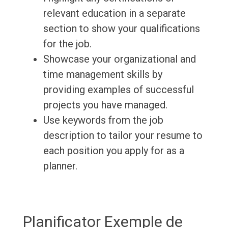
relevant education in a separate
section to show your qualifications
for the job.
Showcase your organizational and
time management skills by
providing examples of successful
projects you have managed.
Use keywords from the job
description to tailor your resume to
each position you apply for as a
planner.
Planificator Exemple de