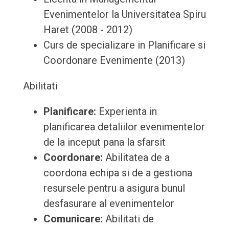
Evenimentelor la Universitatea Spiru
Haret (2008 - 2012)
Curs de specializare in Planificare si
Coordonare Evenimente (2013)
Abilitati
Planificare:
Experienta in
planificarea detaliilor evenimentelor
de la inceput pana la sfarsit
Coordonare:
Abilitatea de a
coordona echipa si de a gestiona
resursele pentru a asigura bunul
desfasurare al evenimentelor
Comunicare:
Abilitati de