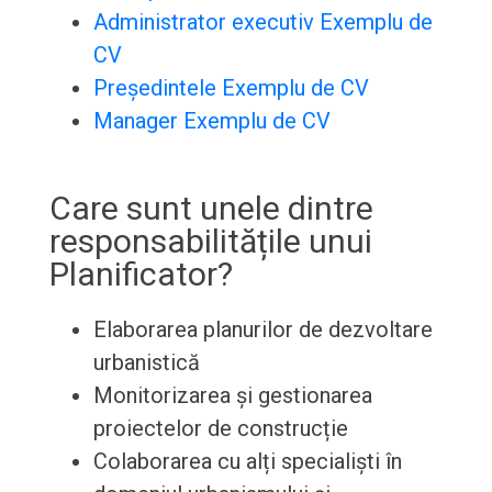
Administrator executiv Exemplu de
CV
Președintele Exemplu de CV
Manager Exemplu de CV
Care sunt unele dintre
responsabilitățile unui
Planificator?
Elaborarea planurilor de dezvoltare
urbanistică
Monitorizarea și gestionarea
proiectelor de construcție
Colaborarea cu alți specialiști în