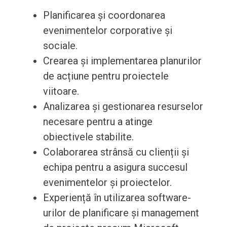
Planificarea și coordonarea
evenimentelor corporative și
sociale.
Crearea și implementarea planurilor
de acțiune pentru proiectele
viitoare.
Analizarea și gestionarea resurselor
necesare pentru a atinge
obiectivele stabilite.
Colaborarea strânsă cu clienții și
echipa pentru a asigura succesul
evenimentelor și proiectelor.
Experiență în utilizarea software-
urilor de planificare și management