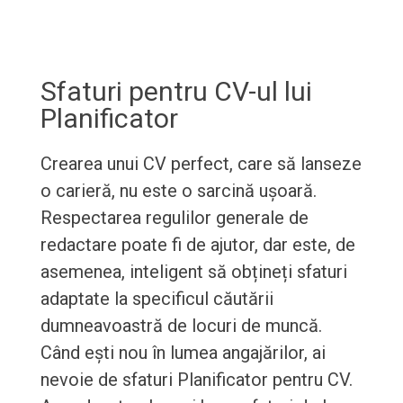
Sfaturi pentru CV-ul lui
Planificator
Crearea unui CV perfect, care să lanseze
o carieră, nu este o sarcină ușoară.
Respectarea regulilor generale de
redactare poate fi de ajutor, dar este, de
asemenea, inteligent să obțineți sfaturi
adaptate la specificul căutării
dumneavoastră de locuri de muncă.
Când ești nou în lumea angajărilor, ai
nevoie de sfaturi Planificator pentru CV.