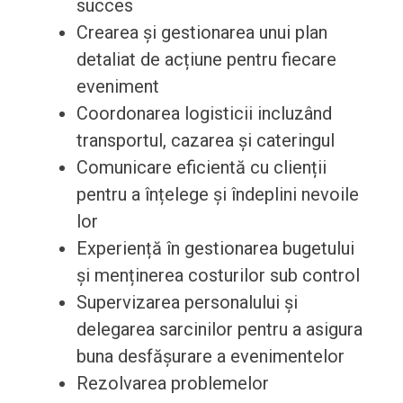
succes
Crearea și gestionarea unui plan
detaliat de acțiune pentru fiecare
eveniment
Coordonarea logisticii incluzând
transportul, cazarea și cateringul
Comunicare eficientă cu clienții
pentru a înțelege și îndeplini nevoile
lor
Experiență în gestionarea bugetului
și menținerea costurilor sub control
Supervizarea personalului și
delegarea sarcinilor pentru a asigura
buna desfășurare a evenimentelor
Rezolvarea problemelor