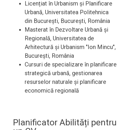
Licențiat în Urbanism și Planificare
Urbană, Universitatea Politehnica
din București, București, România
Masterat în Dezvoltare Urbană și
Regională, Universitatea de
Arhitectură și Urbanism "Ion Mincu",
București, România
Cursuri de specializare în planificare
strategică urbană, gestionarea
resurselor naturale și planificare
economică regională
Planificator Abilități pentru