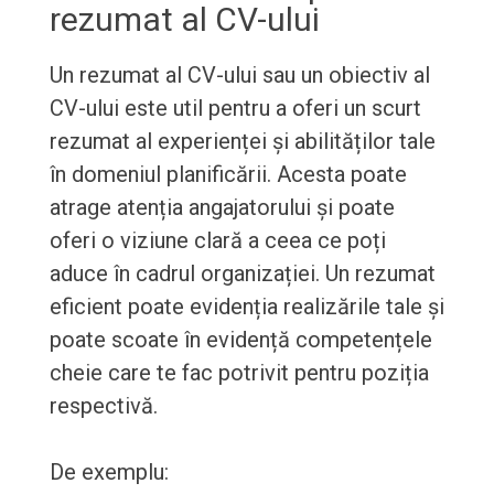
rezumat al CV-ului
Un rezumat al CV-ului sau un obiectiv al
CV-ului este util pentru a oferi un scurt
rezumat al experienței și abilităților tale
în domeniul planificării. Acesta poate
atrage atenția angajatorului și poate
oferi o viziune clară a ceea ce poți
aduce în cadrul organizației. Un rezumat
eficient poate evidenția realizările tale și
poate scoate în evidență competențele
cheie care te fac potrivit pentru poziția
respectivă.
De exemplu: