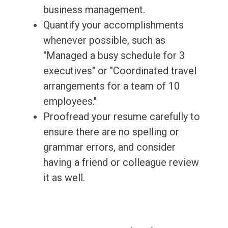
business management.
Quantify your accomplishments
whenever possible, such as
"Managed a busy schedule for 3
executives" or "Coordinated travel
arrangements for a team of 10
employees."
Proofread your resume carefully to
ensure there are no spelling or
grammar errors, and consider
having a friend or colleague review
it as well.