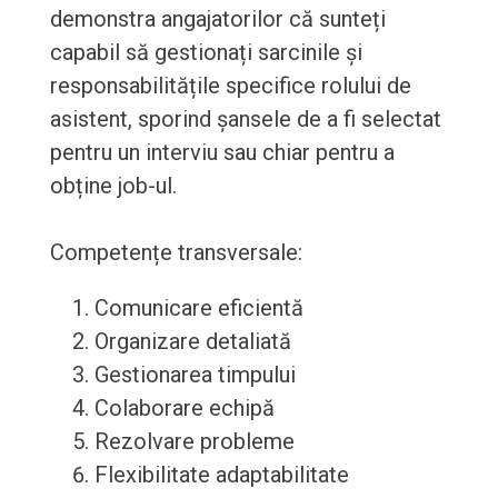
demonstra angajatorilor că sunteți
capabil să gestionați sarcinile și
responsabilitățile specifice rolului de
asistent, sporind șansele de a fi selectat
pentru un interviu sau chiar pentru a
obține job-ul.
Competențe transversale:
Comunicare eficientă
Organizare detaliată
Gestionarea timpului
Colaborare echipă
Rezolvare probleme
Flexibilitate adaptabilitate