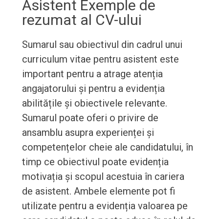
Asistent Exemple de
rezumat al CV-ului
Sumarul sau obiectivul din cadrul unui
curriculum vitae pentru asistent este
important pentru a atrage atenția
angajatorului și pentru a evidenția
abilitățile și obiectivele relevante.
Sumarul poate oferi o privire de
ansamblu asupra experienței și
competențelor cheie ale candidatului, în
timp ce obiectivul poate evidenția
motivația și scopul acestuia în cariera
de asistent. Ambele elemente pot fi
utilizate pentru a evidenția valoarea pe