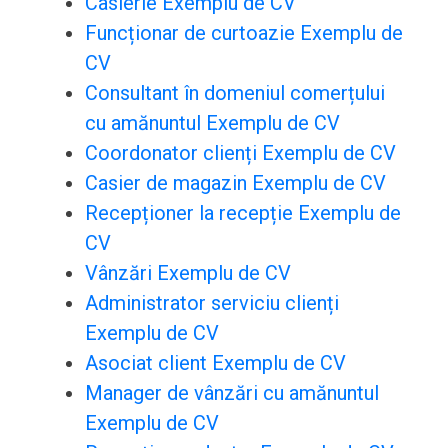
Casierie Exemplu de CV
Funcționar de curtoazie Exemplu de
CV
Consultant în domeniul comerțului
cu amănuntul Exemplu de CV
Coordonator clienți Exemplu de CV
Casier de magazin Exemplu de CV
Recepționer la recepție Exemplu de
CV
Vânzări Exemplu de CV
Administrator serviciu clienți
Exemplu de CV
Asociat client Exemplu de CV
Manager de vânzări cu amănuntul
Exemplu de CV