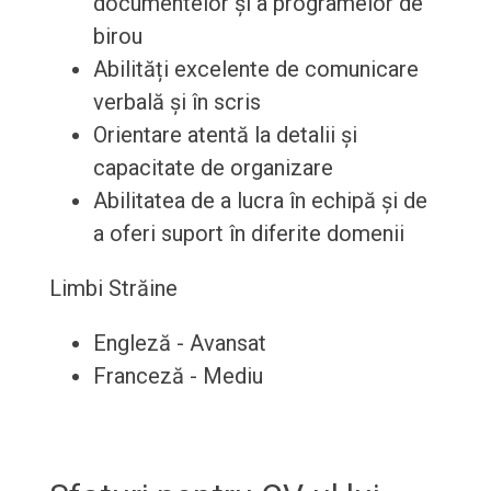
documentelor și a programelor de
birou
Abilități excelente de comunicare
verbală și în scris
Orientare atentă la detalii și
capacitate de organizare
Abilitatea de a lucra în echipă și de
a oferi suport în diferite domenii
Limbi Străine
Engleză - Avansat
Franceză - Mediu