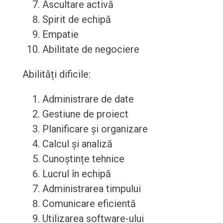
Ascultare activă
Spirit de echipă
Empatie
Abilitate de negociere
Abilități dificile:
Administrare de date
Gestiune de proiect
Planificare și organizare
Calcul și analiză
Cunoștințe tehnice
Lucrul în echipă
Administrarea timpului
Comunicare eficientă
Utilizarea software-ului