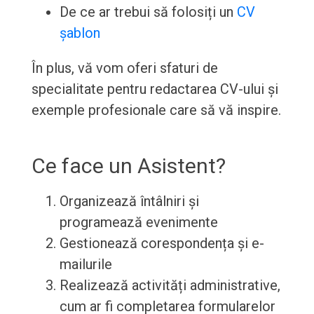
De ce ar trebui să folosiți un
CV
șablon
În plus, vă vom oferi sfaturi de
specialitate pentru redactarea CV-ului și
exemple profesionale care să vă inspire.
Ce face un Asistent?
Organizează întâlniri și
programează evenimente
Gestionează corespondența și e-
mailurile
Realizează activități administrative,
cum ar fi completarea formularelor