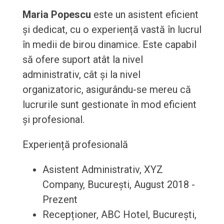
Maria Popescu
este un asistent eficient
și dedicat, cu o experiență vastă în lucrul
în medii de birou dinamice. Este capabil
să ofere suport atât la nivel
administrativ, cât și la nivel
organizatoric, asigurându-se mereu că
lucrurile sunt gestionate în mod eficient
și profesional.
Experiență profesională
Asistent Administrativ, XYZ
Company, București, August 2018 -
Prezent
Recepționer, ABC Hotel, București,