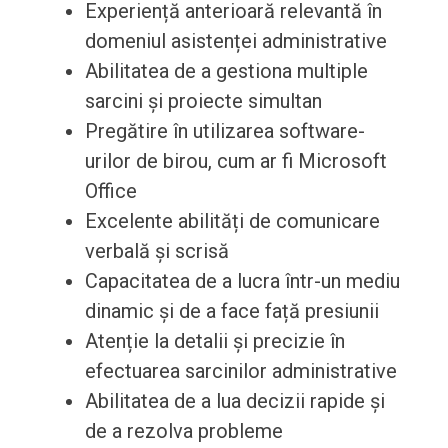
Experiență anterioară relevantă în
domeniul asistenței administrative
Abilitatea de a gestiona multiple
sarcini și proiecte simultan
Pregătire în utilizarea software-
urilor de birou, cum ar fi Microsoft
Office
Excelente abilități de comunicare
verbală și scrisă
Capacitatea de a lucra într-un mediu
dinamic și de a face față presiunii
Atenție la detalii și precizie în
efectuarea sarcinilor administrative
Abilitatea de a lua decizii rapide și
de a rezolva probleme