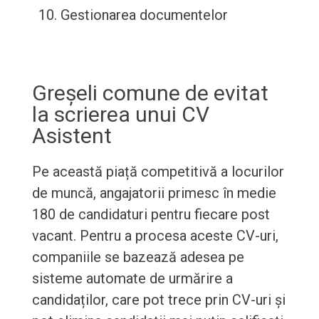
Gestionarea documentelor
Greșeli comune de evitat
la scrierea unui CV
Asistent
Pe această piață competitivă a locurilor
de muncă, angajatorii primesc în medie
180 de candidaturi pentru fiecare post
vacant. Pentru a procesa aceste CV-uri,
companiile se bazează adesea pe
sisteme automate de urmărire a
candidaților, care pot trece prin CV-uri și