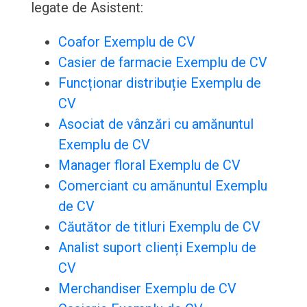
legate de Asistent:
Coafor Exemplu de CV
Casier de farmacie Exemplu de CV
Funcționar distribuție Exemplu de
CV
Asociat de vânzări cu amănuntul
Exemplu de CV
Manager floral Exemplu de CV
Comerciant cu amănuntul Exemplu
de CV
Căutător de titluri Exemplu de CV
Analist suport clienți Exemplu de
CV
Merchandiser Exemplu de CV