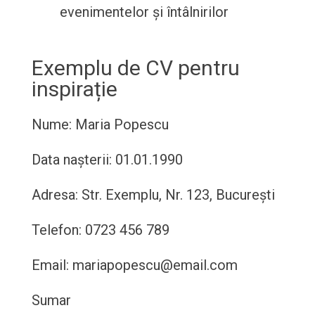
evenimentelor și întâlnirilor
Exemplu de CV pentru
inspirație
Nume: Maria Popescu
Data nașterii: 01.01.1990
Adresa: Str. Exemplu, Nr. 123, București
Telefon: 0723 456 789
Email: mariapopescu@email.com
Sumar