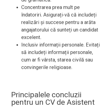
Concentrarea prea mult pe
îndatoriri. Asigurați-vă că includeți
realizări și succese pentru a arăta
angajatorului că sunteți un candidat
excelent.
Inclusiv informații personale. Evitați
să includeți informații personale,
cum ar fi vârsta, starea civilă sau
convingerile religioase.
Principalele concluzii
pentru un CV de Asistent