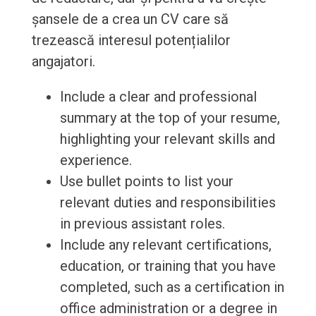
șansele de a crea un CV care să
trezească interesul potențialilor
angajatori.
Include a clear and professional
summary at the top of your resume,
highlighting your relevant skills and
experience.
Use bullet points to list your
relevant duties and responsibilities
in previous assistant roles.
Include any relevant certifications,
education, or training that you have
completed, such as a certification in
office administration or a degree in