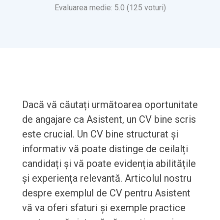
Evaluarea medie: 5.0 (125 voturi)
Dacă vă căutați următoarea oportunitate
de angajare ca Asistent, un CV bine scris
este crucial. Un CV bine structurat și
informativ vă poate distinge de ceilalți
candidați și vă poate evidenția abilitățile
și experiența relevantă. Articolul nostru
despre exemplul de CV pentru Asistent
vă va oferi sfaturi și exemple practice