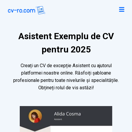
Asistent Exemplu de CV
pentru 2025
Creați un CV de excepție Asistent cu ajutorul
platformei noastre online. Răsfoiți șabloane
profesionale pentru toate nivelurile și specialitățile.
Obțineți rolul de vis astăzi!