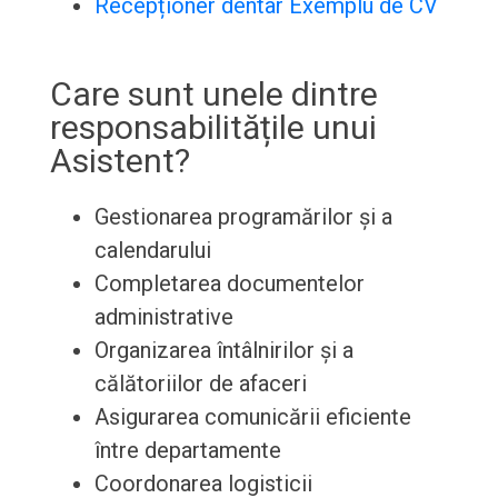
Recepționer dentar Exemplu de CV
Care sunt unele dintre
responsabilitățile unui
Asistent?
Gestionarea programărilor și a
calendarului
Completarea documentelor
administrative
Organizarea întâlnirilor și a
călătoriilor de afaceri
Asigurarea comunicării eficiente
între departamente
Coordonarea logisticii