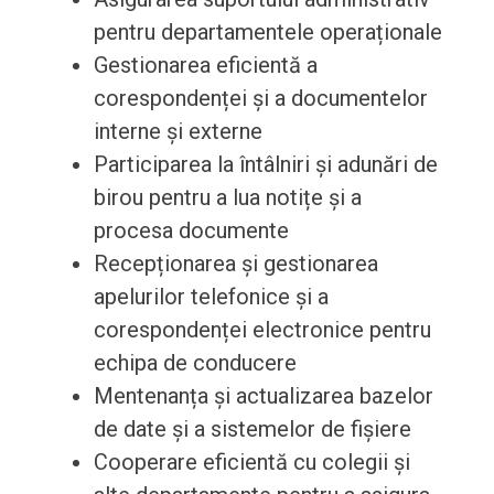
pentru departamentele operaționale
Gestionarea eficientă a
corespondenței și a documentelor
interne și externe
Participarea la întâlniri și adunări de
birou pentru a lua notițe și a
procesa documente
Recepționarea și gestionarea
apelurilor telefonice și a
corespondenței electronice pentru
echipa de conducere
Mentenanța și actualizarea bazelor
de date și a sistemelor de fișiere
Cooperare eficientă cu colegii și