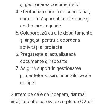
și gestionarea documentelor
Efectuează sarcini de secretariat,
cum ar fi răspunsul la telefoane și
gestionarea agendei
Colaborează cu alte departamente
și angajați pentru a coordona
activități și proiecte
Pregătește și actualizează
documente și rapoarte
Asigură suport în gestionarea
proiectelor și sarcinilor zilnice ale
echipei
Suntem pe cale să începem, dar mai
întâi, iată alte câteva exemple de CV-uri