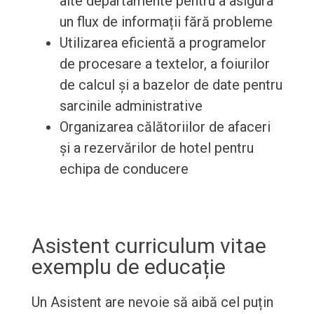
alte departamente pentru a asigura
un flux de informații fără probleme
Utilizarea eficientă a programelor
de procesare a textelor, a foiurilor
de calcul și a bazelor de date pentru
sarcinile administrative
Organizarea călătoriilor de afaceri
și a rezervărilor de hotel pentru
echipa de conducere
Asistent curriculum vitae
exemplu de educație
Un Asistent are nevoie să aibă cel puțin