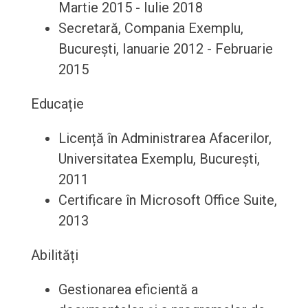
Martie 2015 - Iulie 2018
Secretară, Compania Exemplu,
București, Ianuarie 2012 - Februarie
2015
Educație
Licență în Administrarea Afacerilor,
Universitatea Exemplu, București,
2011
Certificare în Microsoft Office Suite,
2013
Abilități
Gestionarea eficientă a