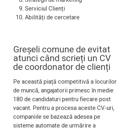
Serviciul Clienți
Abilități de cercetare
Greșeli comune de evitat
atunci când scrieți un CV
de coordonator de clienți
Pe această piață competitivă a locurilor
de muncă, angajatorii primesc în medie
180 de candidaturi pentru fiecare post
vacant. Pentru a procesa aceste CV-uri,
companiile se bazează adesea pe
sisteme automate de urmărire a