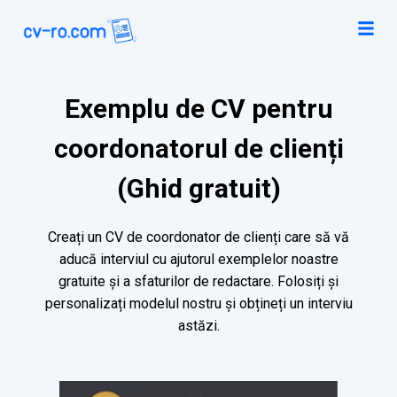
Exemplu de CV pentru
coordonatorul de clienți
(Ghid gratuit)
Creați un CV de coordonator de clienți care să vă
aducă interviul cu ajutorul exemplelor noastre
gratuite și a sfaturilor de redactare. Folosiți și
personalizați modelul nostru și obțineți un interviu
astăzi.