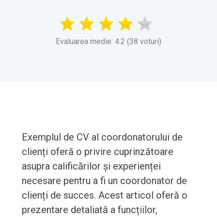
Evaluarea medie: 4.2 (38 voturi)
Exemplul de CV al coordonatorului de
clienți oferă o privire cuprinzătoare
asupra calificărilor și experienței
necesare pentru a fi un coordonator de
clienți de succes. Acest articol oferă o
prezentare detaliată a funcțiilor,