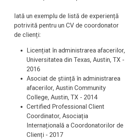
Iată un exemplu de listă de experiență
potrivită pentru un CV de coordonator
de clienți:
Licențiat în administrarea afacerilor,
Universitatea din Texas, Austin, TX -
2016
Asociat de știință în administrarea
afacerilor, Austin Community
College, Austin, TX - 2014
Certified Professional Client
Coordinator, Asociația
Internațională a Coordonatorilor de
Clienți - 2017