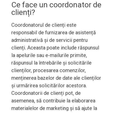
Ce face un coordonator de
clienți?
Coordonatorul de clienți este
responsabil de furnizarea de asistență
administrativă și de servicii pentru
clienți. Aceasta poate include răspunsul
la apelurile sau e-mailurile primite,
răspunsul la întrebările și solicitările
clienților, procesarea comenzilor,
menținerea bazelor de date ale clienților
și urmărirea solicitărilor acestora.
Coordonatorii de clienți pot, de
asemenea, să contribuie la elaborarea
materialelor de marketing și să ajute la