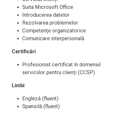
Suita Microsoft Office
Introducerea datelor
Rezolvarea problemelor
Competențe organizatorice
Comunicare interpersonală
Certificări
Profesionist certificat în domeniul
serviciilor pentru clienți (CCSP)
Limbi
Engleză (fluent)
Spaniolă (fluent)