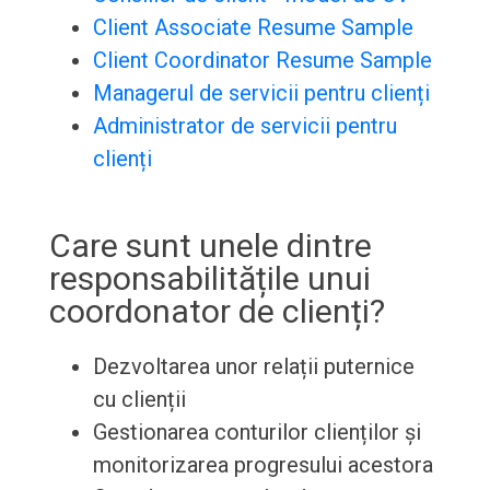
Client Associate Resume Sample
Client Coordinator Resume Sample
Managerul de servicii pentru clienți
Administrator de servicii pentru
clienți
Care sunt unele dintre
responsabilitățile unui
coordonator de clienți?
Dezvoltarea unor relații puternice
cu clienții
Gestionarea conturilor clienților și
monitorizarea progresului acestora