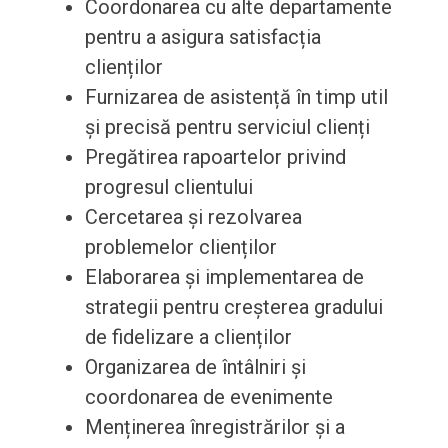
Coordonarea cu alte departamente
pentru a asigura satisfacția
clienților
Furnizarea de asistență în timp util
și precisă pentru serviciul clienți
Pregătirea rapoartelor privind
progresul clientului
Cercetarea și rezolvarea
problemelor clienților
Elaborarea și implementarea de
strategii pentru creșterea gradului
de fidelizare a clienților
Organizarea de întâlniri și
coordonarea de evenimente
Menținerea înregistrărilor și a