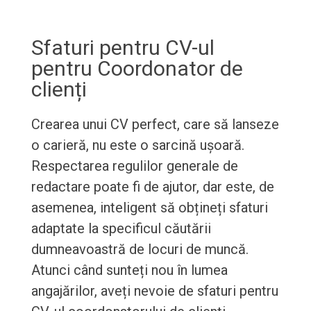
Sfaturi pentru CV-ul
pentru Coordonator de
clienți
Crearea unui CV perfect, care să lanseze
o carieră, nu este o sarcină ușoară.
Respectarea regulilor generale de
redactare poate fi de ajutor, dar este, de
asemenea, inteligent să obțineți sfaturi
adaptate la specificul căutării
dumneavoastră de locuri de muncă.
Atunci când sunteți nou în lumea
angajărilor, aveți nevoie de sfaturi pentru