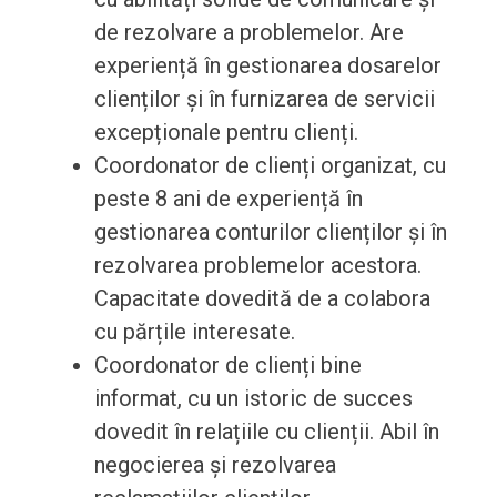
de rezolvare a problemelor. Are
experiență în gestionarea dosarelor
clienților și în furnizarea de servicii
excepționale pentru clienți.
Coordonator de clienți organizat, cu
peste 8 ani de experiență în
gestionarea conturilor clienților și în
rezolvarea problemelor acestora.
Capacitate dovedită de a colabora
cu părțile interesate.
Coordonator de clienți bine
informat, cu un istoric de succes
dovedit în relațiile cu clienții. Abil în
negocierea și rezolvarea