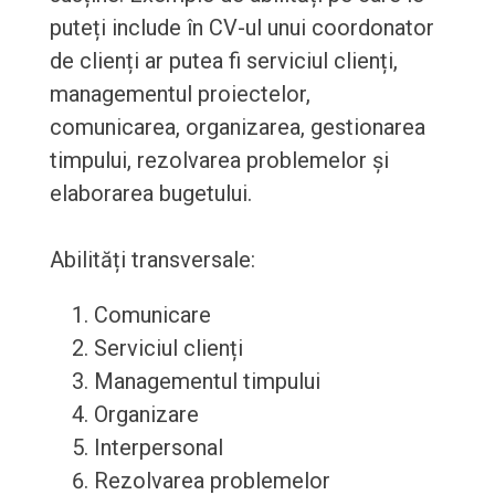
puteți include în CV-ul unui coordonator
de clienți ar putea fi serviciul clienți,
managementul proiectelor,
comunicarea, organizarea, gestionarea
timpului, rezolvarea problemelor și
elaborarea bugetului.
Abilități transversale:
Comunicare
Serviciul clienți
Managementul timpului
Organizare
Interpersonal
Rezolvarea problemelor