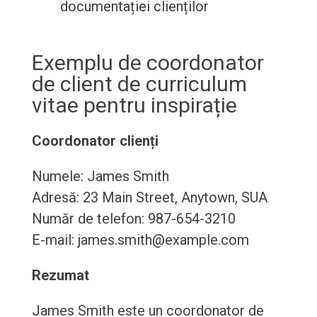
documentației clienților
Exemplu de coordonator
de client de curriculum
vitae pentru inspirație
Coordonator clienți
Numele: James Smith
Adresă: 23 Main Street, Anytown, SUA
Număr de telefon: 987-654-3210
E-mail: james.smith@example.com
Rezumat
James Smith este un coordonator de