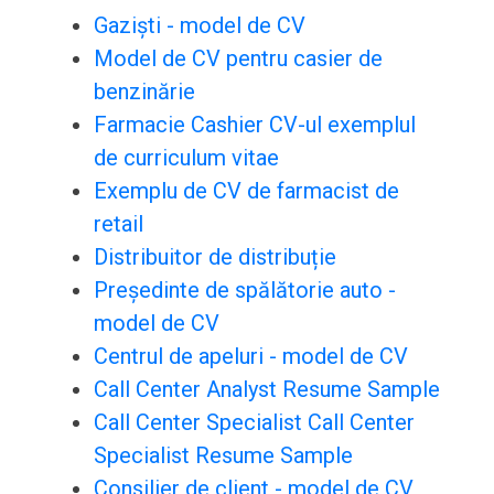
Gaziști - model de CV
Model de CV pentru casier de
benzinărie
Farmacie Cashier CV-ul exemplul
de curriculum vitae
Exemplu de CV de farmacist de
retail
Distribuitor de distribuție
Președinte de spălătorie auto -
model de CV
Centrul de apeluri - model de CV
Call Center Analyst Resume Sample
Call Center Specialist Call Center
Specialist Resume Sample
Consilier de client - model de CV