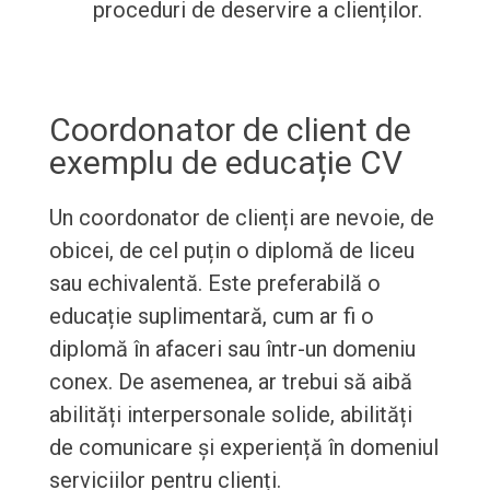
proceduri de deservire a clienților.
Coordonator de client de
exemplu de educație CV
Un coordonator de clienți are nevoie, de
obicei, de cel puțin o diplomă de liceu
sau echivalentă. Este preferabilă o
educație suplimentară, cum ar fi o
diplomă în afaceri sau într-un domeniu
conex. De asemenea, ar trebui să aibă
abilități interpersonale solide, abilități
de comunicare și experiență în domeniul
serviciilor pentru clienți.