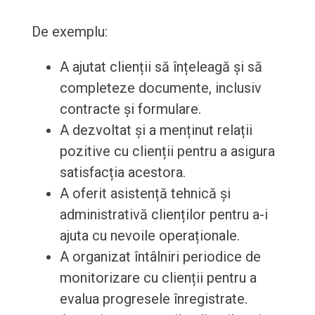
De exemplu:
A ajutat clienții să înțeleagă și să
completeze documente, inclusiv
contracte și formulare.
A dezvoltat și a menținut relații
pozitive cu clienții pentru a asigura
satisfacția acestora.
A oferit asistență tehnică și
administrativă clienților pentru a-i
ajuta cu nevoile operaționale.
A organizat întâlniri periodice de
monitorizare cu clienții pentru a
evalua progresele înregistrate.