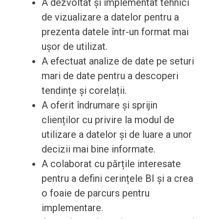
A dezvoltat și implementat tehnici
de vizualizare a datelor pentru a
prezenta datele într-un format mai
ușor de utilizat.
A efectuat analize de date pe seturi
mari de date pentru a descoperi
tendințe și corelații.
A oferit îndrumare și sprijin
clienților cu privire la modul de
utilizare a datelor și de luare a unor
decizii mai bine informate.
A colaborat cu părțile interesate
pentru a defini cerințele BI și a crea
o foaie de parcurs pentru
implementare.