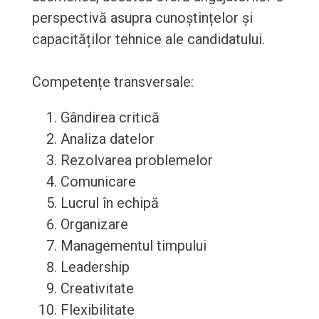
perspectivă asupra cunoștințelor și
capacităților tehnice ale candidatului.
Competențe transversale:
Gândirea critică
Analiza datelor
Rezolvarea problemelor
Comunicare
Lucrul în echipă
Organizare
Managementul timpului
Leadership
Creativitate
Flexibilitate