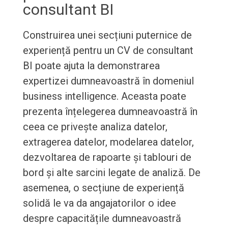
consultant BI
Construirea unei secțiuni puternice de
experiență pentru un CV de consultant
BI poate ajuta la demonstrarea
expertizei dumneavoastră în domeniul
business intelligence. Aceasta poate
prezenta înțelegerea dumneavoastră în
ceea ce privește analiza datelor,
extragerea datelor, modelarea datelor,
dezvoltarea de rapoarte și tablouri de
bord și alte sarcini legate de analiză. De
asemenea, o secțiune de experiență
solidă le va da angajatorilor o idee
despre capacitățile dumneavoastră