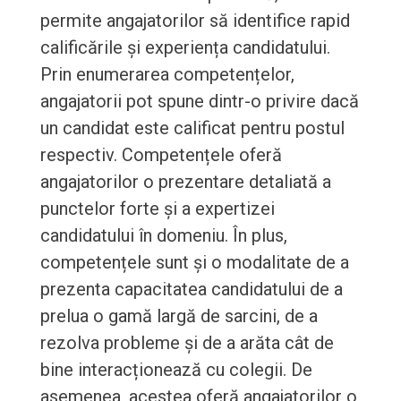
permite angajatorilor să identifice rapid
calificările și experiența candidatului.
Prin enumerarea competențelor,
angajatorii pot spune dintr-o privire dacă
un candidat este calificat pentru postul
respectiv. Competențele oferă
angajatorilor o prezentare detaliată a
punctelor forte și a expertizei
candidatului în domeniu. În plus,
competențele sunt și o modalitate de a
prezenta capacitatea candidatului de a
prelua o gamă largă de sarcini, de a
rezolva probleme și de a arăta cât de
bine interacționează cu colegii. De
asemenea, acestea oferă angajatorilor o