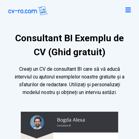
Consultant BI Exemplu de
CV (Ghid gratuit)
Creați un CV de consultant BI care să vă aducă
interviul cu ajutorul exemplelor noastre gratuite și a
sfaturilor de redactare. Utilizați și personalizați
modelul nostru și obțineți un interviu astăzi.