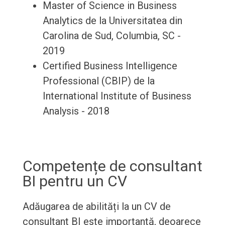
Master of Science in Business
Analytics de la Universitatea din
Carolina de Sud, Columbia, SC -
2019
Certified Business Intelligence
Professional (CBIP) de la
International Institute of Business
Analysis - 2018
Competențe de consultant
BI pentru un CV
Adăugarea de abilități la un CV de
consultant BI este importantă, deoarece