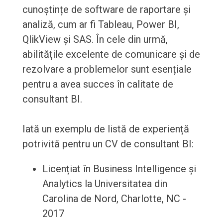
cunoștințe de software de raportare și
analiză, cum ar fi Tableau, Power BI,
QlikView și SAS. În cele din urmă,
abilitățile excelente de comunicare și de
rezolvare a problemelor sunt esențiale
pentru a avea succes în calitate de
consultant BI.
Iată un exemplu de listă de experiență
potrivită pentru un CV de consultant BI:
Licențiat în Business Intelligence și
Analytics la Universitatea din
Carolina de Nord, Charlotte, NC -
2017