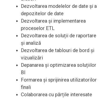
Dezvoltarea modelelor de date și a
depozitelor de date
Dezvoltarea și implementarea
proceselor ETL
Dezvoltarea de soluții de raportare
și analiză
Dezvoltarea de tablouri de bord și
vizualizări
Depanarea și optimizarea soluțiilor
BI
Formarea și sprijinirea utilizatorilor
finali
Colaborarea cu părțile interesate