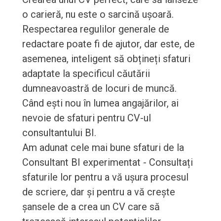
o carieră, nu este o sarcină ușoară.
Respectarea regulilor generale de
redactare poate fi de ajutor, dar este, de
asemenea, inteligent să obțineți sfaturi
adaptate la specificul căutării
dumneavoastră de locuri de muncă.
Când ești nou în lumea angajărilor, ai
nevoie de sfaturi pentru CV-ul
consultantului BI.
Am adunat cele mai bune sfaturi de la
Consultant BI experimentat - Consultați
sfaturile lor pentru a vă ușura procesul
de scriere, dar și pentru a vă crește
șansele de a crea un CV care să