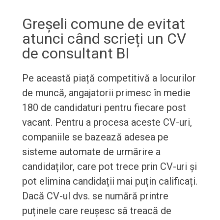
Greșeli comune de evitat
atunci când scrieți un CV
de consultant BI
Pe această piață competitivă a locurilor
de muncă, angajatorii primesc în medie
180 de candidaturi pentru fiecare post
vacant. Pentru a procesa aceste CV-uri,
companiile se bazează adesea pe
sisteme automate de urmărire a
candidaților, care pot trece prin CV-uri și
pot elimina candidații mai puțin calificați.
Dacă CV-ul dvs. se numără printre
puținele care reușesc să treacă de