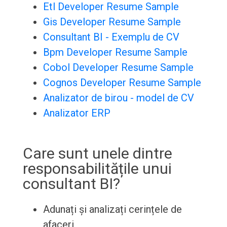
Etl Developer Resume Sample
Gis Developer Resume Sample
Consultant BI - Exemplu de CV
Bpm Developer Resume Sample
Cobol Developer Resume Sample
Cognos Developer Resume Sample
Analizator de birou - model de CV
Analizator ERP
Care sunt unele dintre
responsabilitățile unui
consultant BI?
Adunați și analizați cerințele de
afaceri