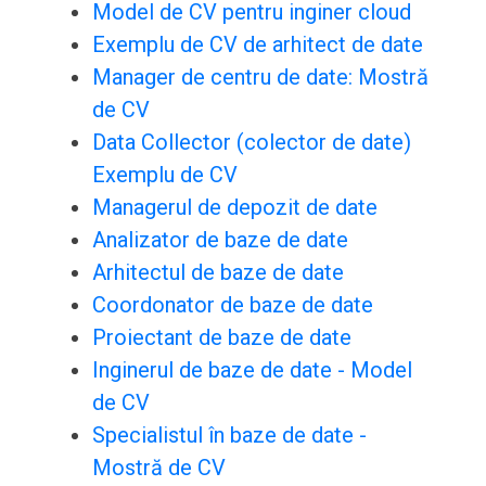
Model de CV pentru inginer cloud
Exemplu de CV de arhitect de date
Manager de centru de date: Mostră
de CV
Data Collector (colector de date)
Exemplu de CV
Managerul de depozit de date
Analizator de baze de date
Arhitectul de baze de date
Coordonator de baze de date
Proiectant de baze de date
Inginerul de baze de date - Model
de CV
Specialistul în baze de date -
Mostră de CV