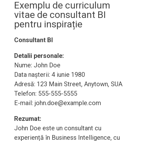
Exemplu de curriculum
vitae de consultant BI
pentru inspirație
Consultant BI
Detalii personale:
Nume: John Doe
Data nașterii: 4 iunie 1980
Adresă: 123 Main Street, Anytown, SUA
Telefon: 555-555-5555
E-mail: john.doe@example.com
Rezumat:
John Doe este un consultant cu
experiență în Business Intelligence, cu