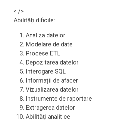
< />
Abilități dificile:
Analiza datelor
Modelare de date
Procese ETL
Depozitarea datelor
Interogare SQL
Informații de afaceri
Vizualizarea datelor
Instrumente de raportare
Extragerea datelor
Abilități analitice