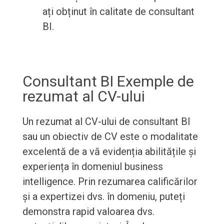
ați obținut în calitate de consultant
BI.
Consultant BI Exemple de
rezumat al CV-ului
Un rezumat al CV-ului de consultant BI
sau un obiectiv de CV este o modalitate
excelentă de a vă evidenția abilitățile și
experiența în domeniul business
intelligence. Prin rezumarea calificărilor
și a expertizei dvs. în domeniu, puteți
demonstra rapid valoarea dvs.