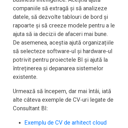
companiile să extragă și să analizeze
datele, să dezvolte tablouri de bord și
rapoarte și să creeze modele pentru a le
ajuta să ia decizii de afaceri mai bune.
De asemenea, aceștia ajută organizațiile
să selecteze software-ul și hardware-ul
potrivit pentru proiectele BI și ajută la
întreținerea și depanarea sistemelor
existente.
Urmează să începem, dar mai întâi, iată
alte câteva exemple de CV-uri legate de
Consultant BI:
Exemplu de CV de arhitect cloud