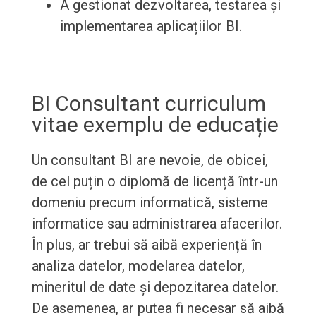
A gestionat dezvoltarea, testarea și
implementarea aplicațiilor BI.
BI Consultant curriculum
vitae exemplu de educație
Un consultant BI are nevoie, de obicei,
de cel puțin o diplomă de licență într-un
domeniu precum informatică, sisteme
informatice sau administrarea afacerilor.
În plus, ar trebui să aibă experiență în
analiza datelor, modelarea datelor,
mineritul de date și depozitarea datelor.
De asemenea, ar putea fi necesar să aibă