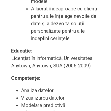
modele.
A lucrat îndeaproape cu clienții
pentru a le înțelege nevoile de
date și a dezvolta soluții
personalizate pentru a le
îndeplini cerințele.
Educație:
Licențiat în informatică, Universitatea
Anytown, Anytown, SUA (2005-2009)
Competențe:
Analiza datelor
Vizualizarea datelor
Modelare predictivă