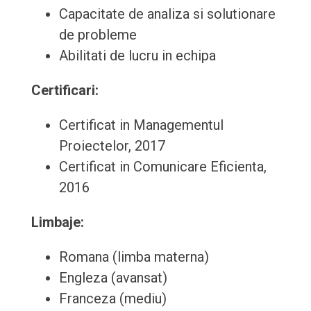
Capacitate de analiza si solutionare
de probleme
Abilitati de lucru in echipa
Certificari:
Certificat in Managementul
Proiectelor, 2017
Certificat in Comunicare Eficienta,
2016
Limbaje:
Romana (limba materna)
Engleza (avansat)
Franceza (mediu)