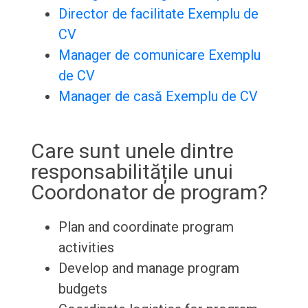
Director de facilitate Exemplu de
CV
Manager de comunicare Exemplu
de CV
Manager de casă Exemplu de CV
Care sunt unele dintre
responsabilitățile unui
Coordonator de program?
Plan and coordinate program
activities
Develop and manage program
budgets