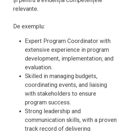
și pentru a evidenția competențele
relevante.
De exemplu:
Expert Program Coordinator with
extensive experience in program
development, implementation, and
evaluation.
Skilled in managing budgets,
coordinating events, and liaising
with stakeholders to ensure
program success.
Strong leadership and
communication skills, with a proven
track record of delivering