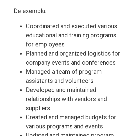
De exemplu:
Coordinated and executed various
educational and training programs
for employees
Planned and organized logistics for
company events and conferences
Managed a team of program
assistants and volunteers
Developed and maintained
relationships with vendors and
suppliers
Created and managed budgets for
various programs and events
Updated and maintained program