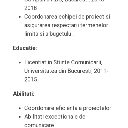
2018
Coordonarea echipei de proiect si
asigurarea respectarii termenelor
limita si a bugetului.
Educatie:
Licentiat in Stiinte Comunicarii,
Universitatea din Bucuresti, 2011-
2015
Abilitati:
Coordonare eficienta a proiectelor
Abilitati exceptionale de
comunicare