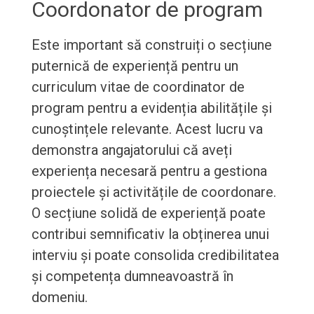
Coordonator de program
Este important să construiți o secțiune
puternică de experiență pentru un
curriculum vitae de coordinator de
program pentru a evidenția abilitățile și
cunoștințele relevante. Acest lucru va
demonstra angajatorului că aveți
experiența necesară pentru a gestiona
proiectele și activitățile de coordonare.
O secțiune solidă de experiență poate
contribui semnificativ la obținerea unui
interviu și poate consolida credibilitatea
și competența dumneavoastră în
domeniu.