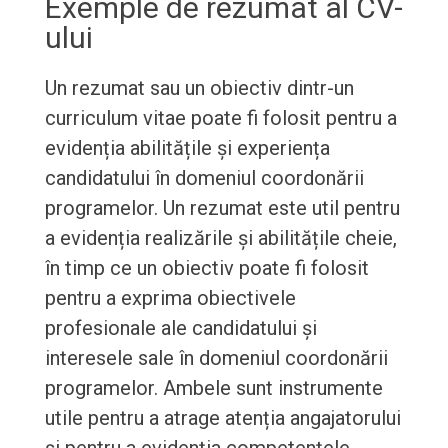
Exemple de rezumat al CV-
ului
Un rezumat sau un obiectiv dintr-un
curriculum vitae poate fi folosit pentru a
evidenția abilitățile și experiența
candidatului în domeniul coordonării
programelor. Un rezumat este util pentru
a evidenția realizările și abilitățile cheie,
în timp ce un obiectiv poate fi folosit
pentru a exprima obiectivele
profesionale ale candidatului și
interesele sale în domeniul coordonării
programelor. Ambele sunt instrumente
utile pentru a atrage atenția angajatorului