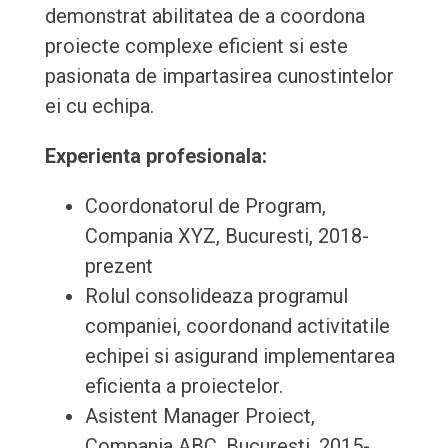
demonstrat abilitatea de a coordona
proiecte complexe eficient si este
pasionata de impartasirea cunostintelor
ei cu echipa.
Experienta profesionala:
Coordonatorul de Program,
Compania XYZ, Bucuresti, 2018-
prezent
Rolul consolideaza programul
companiei, coordonand activitatile
echipei si asigurand implementarea
eficienta a proiectelor.
Asistent Manager Proiect,
Compania ABC, Bucuresti, 2015-