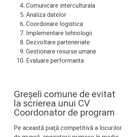
Comunicare interculturala
Analiza datelor
Coordonare logistica
Implementare tehnologii
Dezvoltare parteneriate
Gestionare resurse umane
Evaluare performanta
Greșeli comune de evitat
la scrierea unui CV
Coordonator de program
Pe această piață competitivă a locurilor