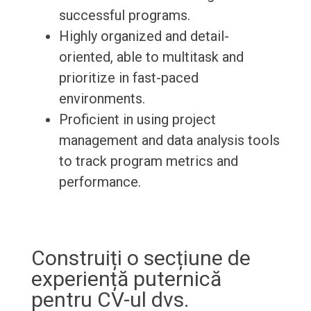
successful programs.
Highly organized and detail-
oriented, able to multitask and
prioritize in fast-paced
environments.
Proficient in using project
management and data analysis tools
to track program metrics and
performance.
Construiți o secțiune de
experiență puternică
pentru CV-ul dvs.