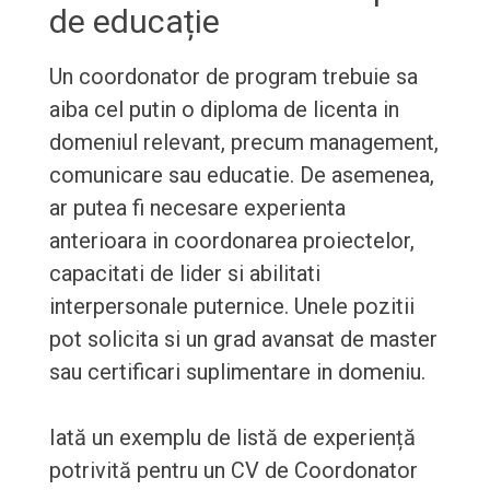
de educație
Un coordonator de program trebuie sa
aiba cel putin o diploma de licenta in
domeniul relevant, precum management,
comunicare sau educatie. De asemenea,
ar putea fi necesare experienta
anterioara in coordonarea proiectelor,
capacitati de lider si abilitati
interpersonale puternice. Unele pozitii
pot solicita si un grad avansat de master
sau certificari suplimentare in domeniu.
Iată un exemplu de listă de experiență
potrivită pentru un CV de Coordonator