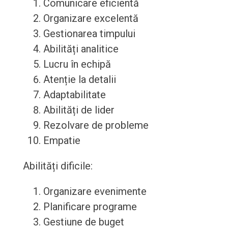
Comunicare eficientă
Organizare excelentă
Gestionarea timpului
Abilități analitice
Lucru în echipă
Atenție la detalii
Adaptabilitate
Abilități de lider
Rezolvare de probleme
Empatie
Abilități dificile:
Organizare evenimente
Planificare programe
Gestiune de buget