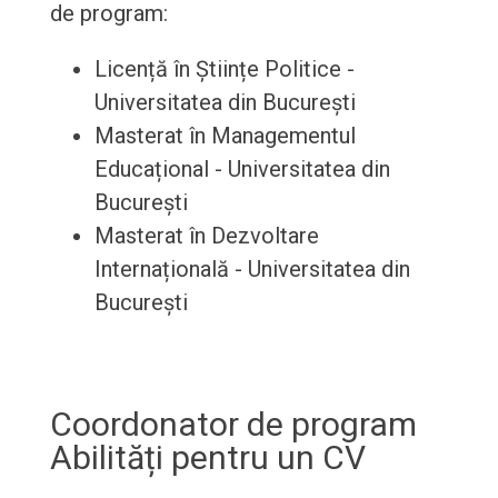
de program:
Licență în Științe Politice -
Universitatea din București
Masterat în Managementul
Educațional - Universitatea din
București
Masterat în Dezvoltare
Internațională - Universitatea din
București
Coordonator de program
Abilități pentru un CV