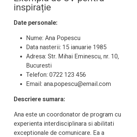
inspirație
Date personale:
Nume: Ana Popescu
Data nasterii: 15 ianuarie 1985
Adresa: Str. Mihai Eminescu, nr. 10,
Bucuresti
Telefon: 0722 123 456
Email: ana.popescu@email.com
Descriere sumara:
Ana este un coordonator de program cu
experienta interdisciplinara si abilitati
exceptionale de comunicare. Ea a