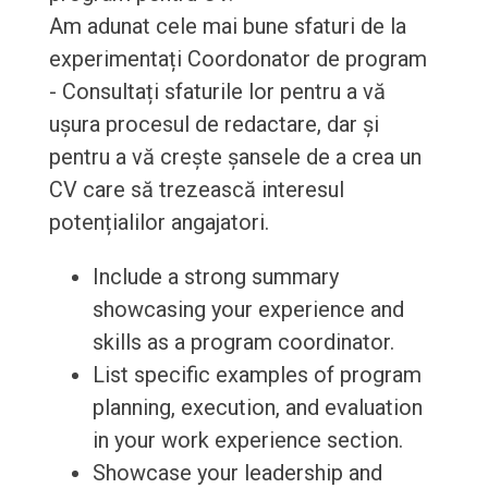
Am adunat cele mai bune sfaturi de la
experimentați Coordonator de program
- Consultați sfaturile lor pentru a vă
ușura procesul de redactare, dar și
pentru a vă crește șansele de a crea un
CV care să trezească interesul
potențialilor angajatori.
Include a strong summary
showcasing your experience and
skills as a program coordinator.
List specific examples of program
planning, execution, and evaluation
in your work experience section.
Showcase your leadership and