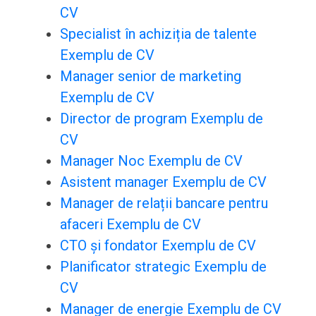
CV
Specialist în achiziția de talente
Exemplu de CV
Manager senior de marketing
Exemplu de CV
Director de program Exemplu de
CV
Manager Noc Exemplu de CV
Asistent manager Exemplu de CV
Manager de relații bancare pentru
afaceri Exemplu de CV
CTO și fondator Exemplu de CV
Planificator strategic Exemplu de
CV
Manager de energie Exemplu de CV