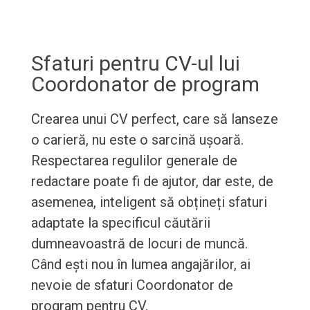
Sfaturi pentru CV-ul lui
Coordonator de program
Crearea unui CV perfect, care să lanseze
o carieră, nu este o sarcină ușoară.
Respectarea regulilor generale de
redactare poate fi de ajutor, dar este, de
asemenea, inteligent să obțineți sfaturi
adaptate la specificul căutării
dumneavoastră de locuri de muncă.
Când ești nou în lumea angajărilor, ai
nevoie de sfaturi Coordonator de
program pentru CV.