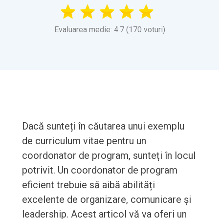
Evaluarea medie: 4.7 (170 voturi)
Dacă sunteți în căutarea unui exemplu
de curriculum vitae pentru un
coordonator de program, sunteți în locul
potrivit. Un coordonator de program
eficient trebuie să aibă abilități
excelente de organizare, comunicare și
leadership. Acest articol vă va oferi un