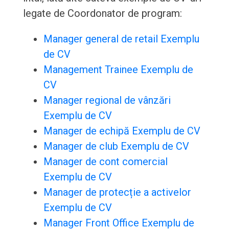
legate de Coordonator de program:
Manager general de retail Exemplu
de CV
Management Trainee Exemplu de
CV
Manager regional de vânzări
Exemplu de CV
Manager de echipă Exemplu de CV
Manager de club Exemplu de CV
Manager de cont comercial
Exemplu de CV
Manager de protecție a activelor
Exemplu de CV
Manager Front Office Exemplu de