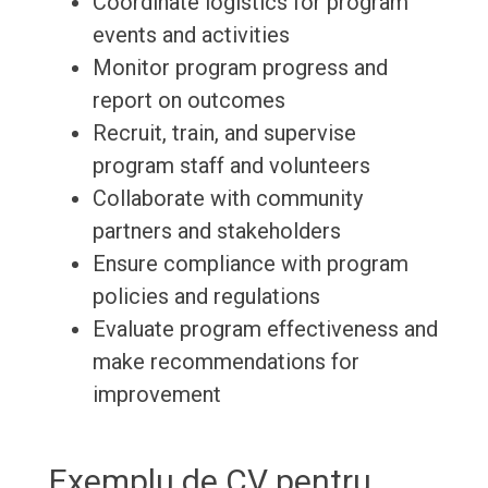
Coordinate logistics for program
events and activities
Monitor program progress and
report on outcomes
Recruit, train, and supervise
program staff and volunteers
Collaborate with community
partners and stakeholders
Ensure compliance with program
policies and regulations
Evaluate program effectiveness and
make recommendations for
improvement
Exemplu de CV pentru