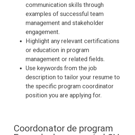
communication skills through
examples of successful team
management and stakeholder
engagement.
Highlight any relevant certifications
or education in program
management or related fields.
Use keywords from the job
description to tailor your resume to
the specific program coordinator
position you are applying for.
Coordonator de program