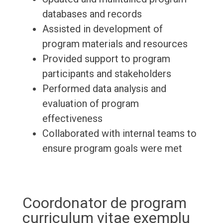
databases and records
Assisted in development of
program materials and resources
Provided support to program
participants and stakeholders
Performed data analysis and
evaluation of program
effectiveness
Collaborated with internal teams to
ensure program goals were met
Coordonator de program
curriculum vitae exemplu