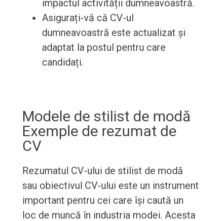
impactul activității dumneavoastră.
Asigurați-vă că CV-ul
dumneavoastră este actualizat și
adaptat la postul pentru care
candidați.
Modele de stilist de modă
Exemple de rezumat de
CV
Rezumatul CV-ului de stilist de modă
sau obiectivul CV-ului este un instrument
important pentru cei care își caută un
loc de muncă în industria modei. Acesta