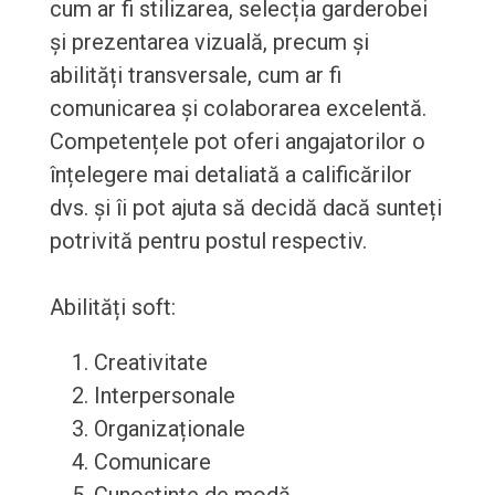
cum ar fi stilizarea, selecția garderobei
și prezentarea vizuală, precum și
abilități transversale, cum ar fi
comunicarea și colaborarea excelentă.
Competențele pot oferi angajatorilor o
înțelegere mai detaliată a calificărilor
dvs. și îi pot ajuta să decidă dacă sunteți
potrivită pentru postul respectiv.
Abilități soft:
Creativitate
Interpersonale
Organizaționale
Comunicare