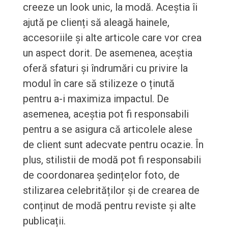
creeze un look unic, la modă. Aceștia îi
ajută pe clienți să aleagă hainele,
accesoriile și alte articole care vor crea
un aspect dorit. De asemenea, aceștia
oferă sfaturi și îndrumări cu privire la
modul în care să stilizeze o ținută
pentru a-i maximiza impactul. De
asemenea, aceștia pot fi responsabili
pentru a se asigura că articolele alese
de client sunt adecvate pentru ocazie. În
plus, stilistii de modă pot fi responsabili
de coordonarea ședințelor foto, de
stilizarea celebrităților și de crearea de
conținut de modă pentru reviste și alte
publicații.