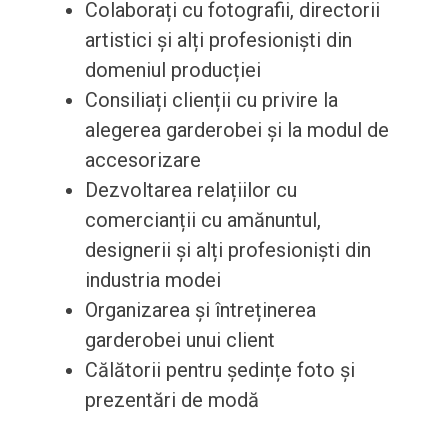
Colaborați cu fotografii, directorii
artistici și alți profesioniști din
domeniul producției
Consiliați clienții cu privire la
alegerea garderobei și la modul de
accesorizare
Dezvoltarea relațiilor cu
comercianții cu amănuntul,
designerii și alți profesioniști din
industria modei
Organizarea și întreținerea
garderobei unui client
Călătorii pentru ședințe foto și
prezentări de modă