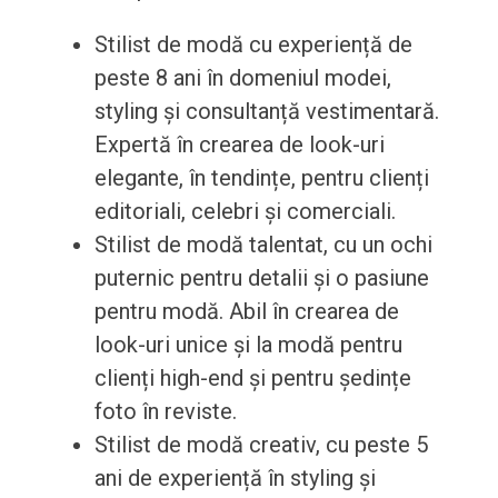
Stilist de modă cu experiență de
peste 8 ani în domeniul modei,
styling și consultanță vestimentară.
Expertă în crearea de look-uri
elegante, în tendințe, pentru clienți
editoriali, celebri și comerciali.
Stilist de modă talentat, cu un ochi
puternic pentru detalii și o pasiune
pentru modă. Abil în crearea de
look-uri unice și la modă pentru
clienți high-end și pentru ședințe
foto în reviste.
Stilist de modă creativ, cu peste 5
ani de experiență în styling și