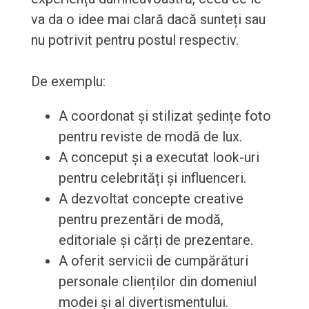
va da o idee mai clară dacă sunteți sau
nu potrivit pentru postul respectiv.
De exemplu:
A coordonat și stilizat ședințe foto
pentru reviste de modă de lux.
A conceput și a executat look-uri
pentru celebrități și influenceri.
A dezvoltat concepte creative
pentru prezentări de modă,
editoriale și cărți de prezentare.
A oferit servicii de cumpărături
personale clienților din domeniul
modei și al divertismentului.