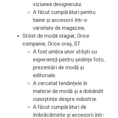
viziunea designerului.
A făcut cumpărături pentru
haine și accesorii într-o
varietate de magazine.
Stilist de modă stagiar, Orice
companie, Orice oraș, ST
A fost umbra unor stiliști cu
experiență pentru ședințe foto,
prezentări de modă și
editoriale.
A cercetat tendințele în
materie de modă și a dobândit
cunoștințe despre industrie.
A făcut cumpărături de
îmbrăcăminte și accesorii într-