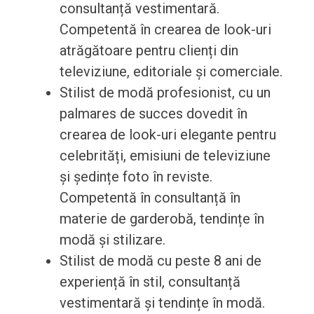
consultanță vestimentară.
Competentă în crearea de look-uri
atrăgătoare pentru clienți din
televiziune, editoriale și comerciale.
Stilist de modă profesionist, cu un
palmares de succes dovedit în
crearea de look-uri elegante pentru
celebrități, emisiuni de televiziune
și ședințe foto în reviste.
Competentă în consultanță în
materie de garderobă, tendințe în
modă și stilizare.
Stilist de modă cu peste 8 ani de
experiență în stil, consultanță
vestimentară și tendințe în modă.