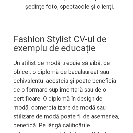
ședințe foto, spectacole și clienți.
Fashion Stylist CV-ul de
exemplu de educație
Un stilist de modă trebuie să aibă, de
obicei, o diplomă de bacalaureat sau
echivalentul acesteia și poate beneficia
de o formare suplimentară sau de o
certificare. O diplomă în design de
modă, comercializare de modă sau
stilizare de modă poate fi, de asemenea,
benefică. Pe lângă calificările