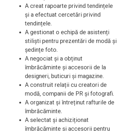
A creat rapoarte privind tendințele
și a efectuat cercetări privind
tendințele.
A gestionat o echipă de asistenți
stiliști pentru prezentări de modă și
ședințe foto.
A negociat și a obținut
îmbrăcăminte și accesorii de la
designeri, buticuri și magazine.
A construit relații cu creatori de
modă, companii de PR și fotografi.
A organizat și întreținut rafturile de
îmbrăcăminte.
A selectat și achiziționat
îmbrăcăminte și accesorii pentru