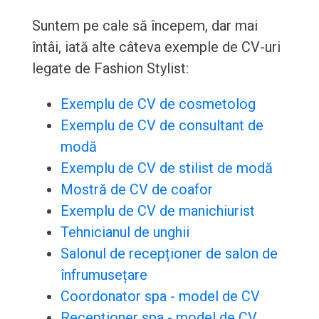
Suntem pe cale să începem, dar mai
întâi, iată alte câteva exemple de CV-uri
legate de Fashion Stylist:
Exemplu de CV de cosmetolog
Exemplu de CV de consultant de
modă
Exemplu de CV de stilist de modă
Mostră de CV de coafor
Exemplu de CV de manichiurist
Tehnicianul de unghii
Salonul de recepționer de salon de
înfrumusețare
Coordonator spa - model de CV
Recepționer spa - model de CV