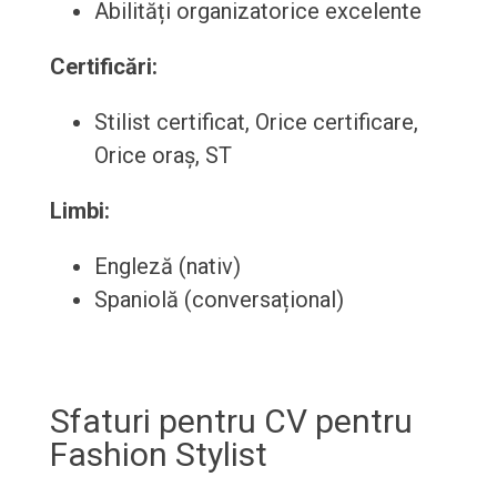
Abilități organizatorice excelente
Certificări:
Stilist certificat, Orice certificare,
Orice oraș, ST
Limbi:
Engleză (nativ)
Spaniolă (conversațional)
Sfaturi pentru CV pentru
Fashion Stylist