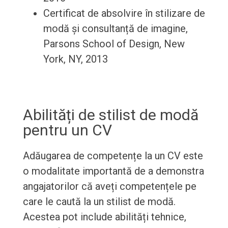
Certificat de absolvire în stilizare de
modă și consultanță de imagine,
Parsons School of Design, New
York, NY, 2013
Abilități de stilist de modă
pentru un CV
Adăugarea de competențe la un CV este
o modalitate importantă de a demonstra
angajatorilor că aveți competențele pe
care le caută la un stilist de modă.
Acestea pot include abilități tehnice,