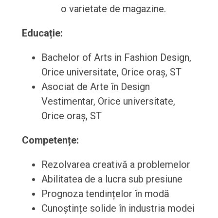
o varietate de magazine.
Educație:
Bachelor of Arts in Fashion Design,
Orice universitate, Orice oraș, ST
Asociat de Arte în Design
Vestimentar, Orice universitate,
Orice oraș, ST
Competențe:
Rezolvarea creativă a problemelor
Abilitatea de a lucra sub presiune
Prognoza tendințelor în modă
Cunoștințe solide în industria modei