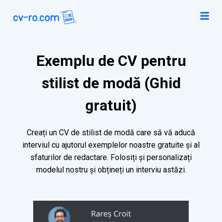
Exemplu de CV pentru
stilist de modă (Ghid
gratuit)
Creați un CV de stilist de modă care să vă aducă
interviul cu ajutorul exemplelor noastre gratuite și al
sfaturilor de redactare. Folosiți și personalizați
modelul nostru și obțineți un interviu astăzi.