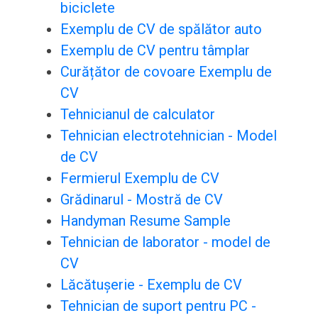
biciclete
Exemplu de CV de spălător auto
Exemplu de CV pentru tâmplar
Curățător de covoare Exemplu de
CV
Tehnicianul de calculator
Tehnician electrotehnician - Model
de CV
Fermierul Exemplu de CV
Grădinarul - Mostră de CV
Handyman Resume Sample
Tehnician de laborator - model de
CV
Lăcătușerie - Exemplu de CV
Tehnician de suport pentru PC -