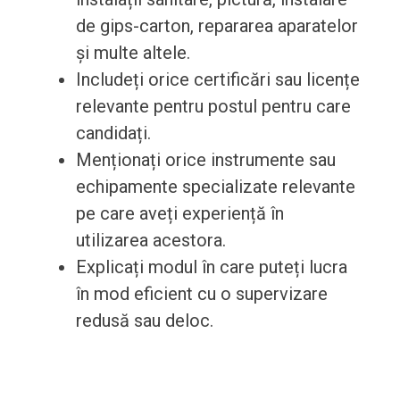
de gips-carton, repararea aparatelor
și multe altele.
Includeți orice certificări sau licențe
relevante pentru postul pentru care
candidați.
Menționați orice instrumente sau
echipamente specializate relevante
pe care aveți experiență în
utilizarea acestora.
Explicați modul în care puteți lucra
în mod eficient cu o supervizare
redusă sau deloc.