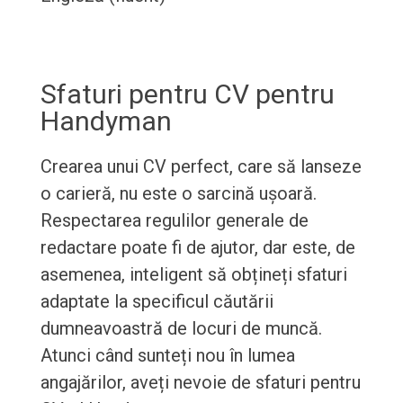
Sfaturi pentru CV pentru
Handyman
Crearea unui CV perfect, care să lanseze
o carieră, nu este o sarcină ușoară.
Respectarea regulilor generale de
redactare poate fi de ajutor, dar este, de
asemenea, inteligent să obțineți sfaturi
adaptate la specificul căutării
dumneavoastră de locuri de muncă.
Atunci când sunteți nou în lumea
angajărilor, aveți nevoie de sfaturi pentru