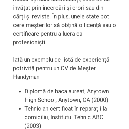
învățat prin încercări și erori sau din
cărți și reviste. În plus, unele state pot
cere meșterilor să obțină o licență sau o
certificare pentru a lucra ca
profesioniști.
Iată un exemplu de listă de experiență
potrivită pentru un CV de Meșter
Handyman:
Diplomă de bacalaureat, Anytown
High School, Anytown, CA (2000)
Tehnician certificat în reparații la
domiciliu, Institutul Tehnic ABC
(2003)