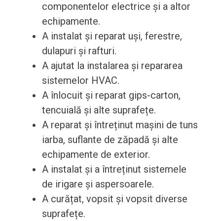
componentelor electrice și a altor
echipamente.
A instalat și reparat uși, ferestre,
dulapuri și rafturi.
A ajutat la instalarea și repararea
sistemelor HVAC.
A înlocuit și reparat gips-carton,
tencuială și alte suprafețe.
A reparat și întreținut mașini de tuns
iarba, suflante de zăpadă și alte
echipamente de exterior.
A instalat și a întreținut sistemele
de irigare și aspersoarele.
A curățat, vopsit și vopsit diverse
suprafețe.