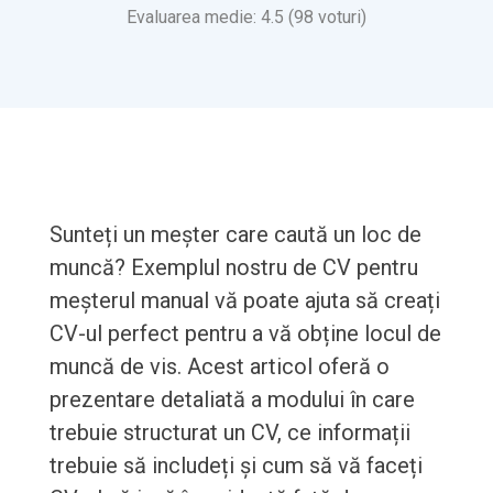
Evaluarea medie: 4.5 (98 voturi)
Sunteți un meșter care caută un loc de
muncă? Exemplul nostru de CV pentru
meșterul manual vă poate ajuta să creați
CV-ul perfect pentru a vă obține locul de
muncă de vis. Acest articol oferă o
prezentare detaliată a modului în care
trebuie structurat un CV, ce informații
trebuie să includeți și cum să vă faceți