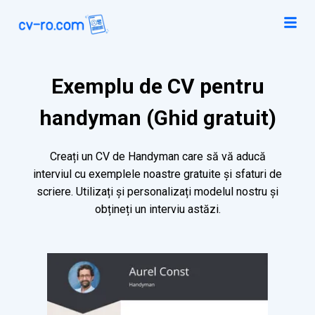
Exemplu de CV pentru
handyman (Ghid gratuit)
Creați un CV de Handyman care să vă aducă
interviul cu exemplele noastre gratuite și sfaturi de
scriere. Utilizați și personalizați modelul nostru și
obțineți un interviu astăzi.