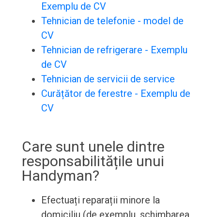
Exemplu de CV
Tehnician de telefonie - model de
CV
Tehnician de refrigerare - Exemplu
de CV
Tehnician de servicii de service
Curățător de ferestre - Exemplu de
CV
Care sunt unele dintre
responsabilitățile unui
Handyman?
Efectuați reparații minore la
domiciliu (de exemplu, schimbarea