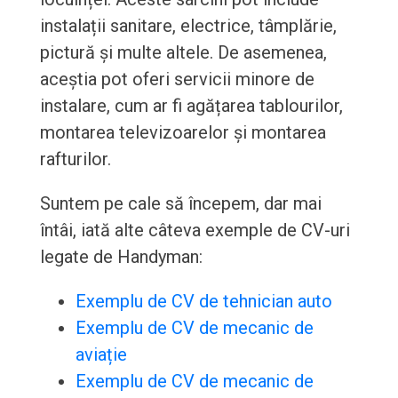
instalații sanitare, electrice, tâmplărie,
pictură și multe altele. De asemenea,
aceștia pot oferi servicii minore de
instalare, cum ar fi agățarea tablourilor,
montarea televizoarelor și montarea
rafturilor.
Suntem pe cale să începem, dar mai
întâi, iată alte câteva exemple de CV-uri
legate de Handyman:
Exemplu de CV de tehnician auto
Exemplu de CV de mecanic de
aviație
Exemplu de CV de mecanic de