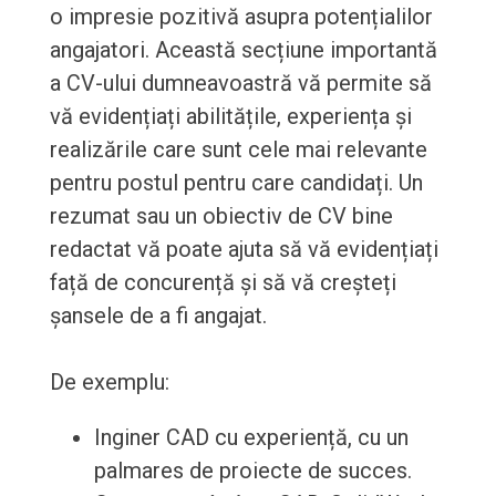
o impresie pozitivă asupra potențialilor
angajatori. Această secțiune importantă
a CV-ului dumneavoastră vă permite să
vă evidențiați abilitățile, experiența și
realizările care sunt cele mai relevante
pentru postul pentru care candidați. Un
rezumat sau un obiectiv de CV bine
redactat vă poate ajuta să vă evidențiați
față de concurență și să vă creșteți
șansele de a fi angajat.
De exemplu:
Inginer CAD cu experiență, cu un
palmares de proiecte de succes.