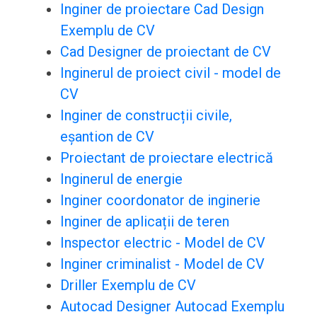
Inginer de proiectare Cad Design
Exemplu de CV
Cad Designer de proiectant de CV
Inginerul de proiect civil - model de
CV
Inginer de construcții civile,
eșantion de CV
Proiectant de proiectare electrică
Inginerul de energie
Inginer coordonator de inginerie
Inginer de aplicații de teren
Inspector electric - Model de CV
Inginer criminalist - Model de CV
Driller Exemplu de CV
Autocad Designer Autocad Exemplu