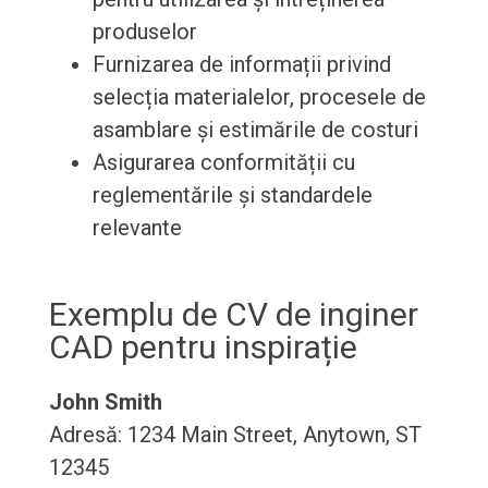
produselor
Furnizarea de informații privind
selecția materialelor, procesele de
asamblare și estimările de costuri
Asigurarea conformității cu
reglementările și standardele
relevante
Exemplu de CV de inginer
CAD pentru inspirație
John Smith
Adresă: 1234 Main Street, Anytown, ST
12345