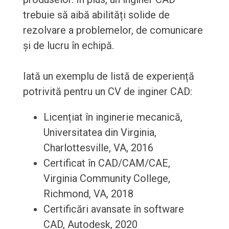
trebuie să aibă abilități solide de
rezolvare a problemelor, de comunicare
și de lucru în echipă.
Iată un exemplu de listă de experiență
potrivită pentru un CV de inginer CAD:
Licențiat în inginerie mecanică,
Universitatea din Virginia,
Charlottesville, VA, 2016
Certificat în CAD/CAM/CAE,
Virginia Community College,
Richmond, VA, 2018
Certificări avansate în software
CAD, Autodesk, 2020