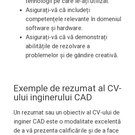
tehnologii pe care le-ați utilizat.
Asigurați-vă că includeți
competențele relevante în domeniul
software și hardware.
Asigurați-vă că vă demonstrați
abilitățile de rezolvare a
problemelor și de gândire creativă.
Exemple de rezumat al CV-
ului inginerului CAD
Un rezumat sau un obiectiv al CV-ului de
inginer CAD este o modalitate excelentă
de a vă prezenta calificările și de a face