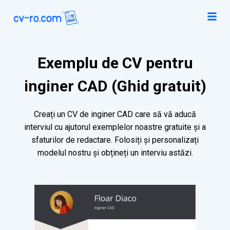
Exemplu de CV pentru
inginer CAD (Ghid gratuit)
Creați un CV de inginer CAD care să vă aducă
interviul cu ajutorul exemplelor noastre gratuite și a
sfaturilor de redactare. Folosiți și personalizați
modelul nostru și obțineți un interviu astăzi.