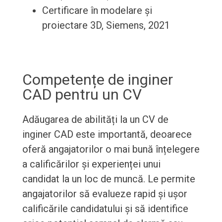
Certificare în modelare și
proiectare 3D, Siemens, 2021
Competențe de inginer
CAD pentru un CV
Adăugarea de abilități la un CV de
inginer CAD este importantă, deoarece
oferă angajatorilor o mai bună înțelegere
a calificărilor și experienței unui
candidat la un loc de muncă. Le permite
angajatorilor să evalueze rapid și ușor
calificările candidatului și să identifice