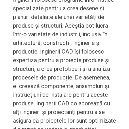
specializate pentru a crea desene și
planuri detaliate ale unei varietăți de
produse și structuri. Aceștia pot lucra
într-o varietate de industrii, inclusiv în
arhitectură, construcții, inginerie și
producție. Inginerii CAD își folosesc
expertiza pentru a proiecta produse și
structuri, a crea prototipuri și a analiza
procesele de producție. De asemenea,
ei creează componente, ansambluri și
instrucțiuni de instalare pentru aceste
produse. Inginerii CAD colaborează cu
alți ingineri și proiectanți pentru a se
asigura că proiectele lor sunt optimizate