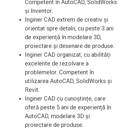
Competent în AutoCAD, SolidWorks
și Inventor.
Inginer CAD extrem de creativ și
orientat spre detalii, cu peste 3 ani
de experiență în modelare 3D,
proiectare și desenare de produse.
Inginer CAD organizat, cu abilități
excelente de rezolvare a
problemelor. Competent în
utilizarea AutoCAD, SolidWorks și
Revit.
Inginer CAD cu cunoștințe, care
oferă peste 5 ani de experiență în
AutoCAD, modelare 3D și
proiectare de produse.