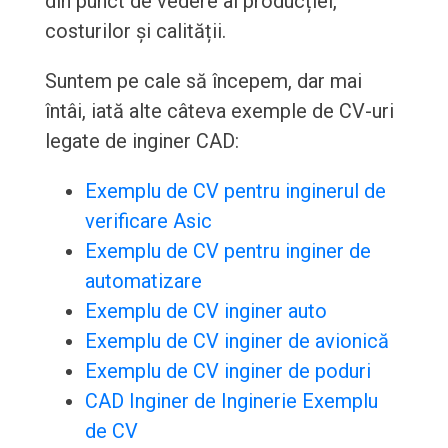
din punct de vedere al producției,
costurilor și calității.
Suntem pe cale să începem, dar mai
întâi, iată alte câteva exemple de CV-uri
legate de inginer CAD:
Exemplu de CV pentru inginerul de
verificare Asic
Exemplu de CV pentru inginer de
automatizare
Exemplu de CV inginer auto
Exemplu de CV inginer de avionică
Exemplu de CV inginer de poduri
CAD Inginer de Inginerie Exemplu
de CV