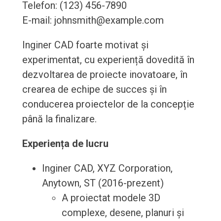
Telefon: (123) 456-7890
E-mail: johnsmith@example.com
Inginer CAD foarte motivat și
experimentat, cu experiență dovedită în
dezvoltarea de proiecte inovatoare, în
crearea de echipe de succes și în
conducerea proiectelor de la concepție
până la finalizare.
Experiența de lucru
Inginer CAD, XYZ Corporation,
Anytown, ST (2016-prezent)
A proiectat modele 3D
complexe, desene, planuri și