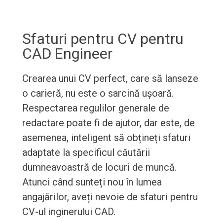
Sfaturi pentru CV pentru
CAD Engineer
Crearea unui CV perfect, care să lanseze
o carieră, nu este o sarcină ușoară.
Respectarea regulilor generale de
redactare poate fi de ajutor, dar este, de
asemenea, inteligent să obțineți sfaturi
adaptate la specificul căutării
dumneavoastră de locuri de muncă.
Atunci când sunteți nou în lumea
angajărilor, aveți nevoie de sfaturi pentru
CV-ul inginerului CAD.