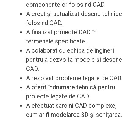
componentelor folosind CAD.
A creat și actualizat desene tehnice
folosind CAD.
A finalizat proiecte CAD în
termenele specificate.
A colaborat cu echipa de ingineri
pentru a dezvolta modele și desene
CAD.
A rezolvat probleme legate de CAD.
A oferit îndrumare tehnică pentru
proiecte legate de CAD.
A efectuat sarcini CAD complexe,
cum ar fi modelarea 3D și schițarea.