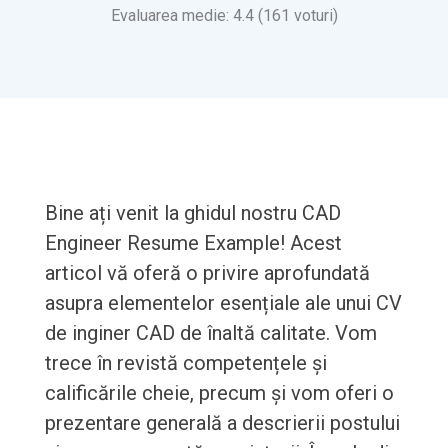
Evaluarea medie: 4.4 (161 voturi)
Bine ați venit la ghidul nostru CAD
Engineer Resume Example! Acest
articol vă oferă o privire aprofundată
asupra elementelor esențiale ale unui CV
de inginer CAD de înaltă calitate. Vom
trece în revistă competențele și
calificările cheie, precum și vom oferi o
prezentare generală a descrierii postului