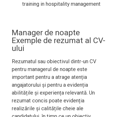
training in hospitality management
Manager de noapte
Exemple de rezumat al CV-
ului
Rezumatul sau obiectivul dintr-un CV
pentru managerul de noapte este
important pentru a atrage atenția
angajatorului și pentru a evidenția
abilitățile și experiența relevantă. Un
rezumat concis poate evidenția
realizările și calitățile cheie ale
candidatului, în timp ce un obiectiv