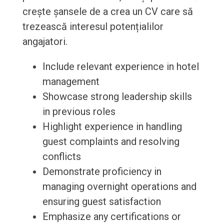
crește șansele de a crea un CV care să
trezească interesul potențialilor
angajatori.
Include relevant experience in hotel
management
Showcase strong leadership skills
in previous roles
Highlight experience in handling
guest complaints and resolving
conflicts
Demonstrate proficiency in
managing overnight operations and
ensuring guest satisfaction
Emphasize any certifications or