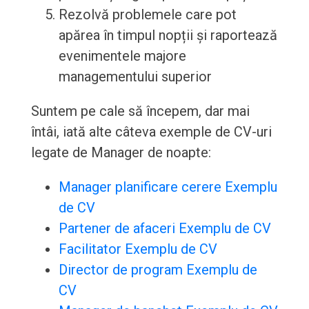
Rezolvă problemele care pot
apărea în timpul nopții și raportează
evenimentele majore
managementului superior
Suntem pe cale să începem, dar mai
întâi, iată alte câteva exemple de CV-uri
legate de Manager de noapte:
Manager planificare cerere Exemplu
de CV
Partener de afaceri Exemplu de CV
Facilitator Exemplu de CV
Director de program Exemplu de
CV