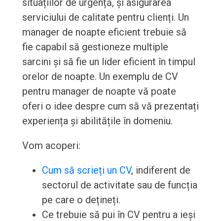
situațiilor de urgență, și asigurarea
serviciului de calitate pentru clienți. Un
manager de noapte eficient trebuie să
fie capabil să gestioneze multiple
sarcini și să fie un lider eficient în timpul
orelor de noapte. Un exemplu de CV
pentru manager de noapte vă poate
oferi o idee despre cum să vă prezentați
experiența și abilitățile în domeniu.
Vom acoperi:
Cum să scrieți un CV
, indiferent de
sectorul de activitate sau de funcția
pe care o dețineți.
Ce trebuie să pui în CV pentru a ieși