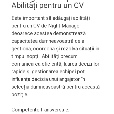
Abilități pentru un CV
Este important să adăugați abilități
pentru un CV de Night Manager
deoarece acestea demonstrează
capacitatea dumneavoastră de a
gestiona, coordona și rezolva situații în
timpul nopții. Abilități precum
comunicarea eficientă, luarea deciziilor
rapide și gestionarea echipei pot
influența decizia unui angajator în
selecția dumneavoastră pentru această
poziție.
Competențe transversale: