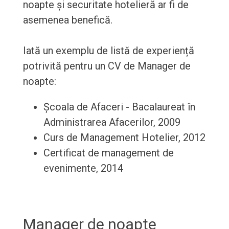
noapte și securitate hotelieră ar fi de
asemenea benefică.
Iată un exemplu de listă de experiență
potrivită pentru un CV de Manager de
noapte:
Școala de Afaceri - Bacalaureat în
Administrarea Afacerilor, 2009
Curs de Management Hotelier, 2012
Certificat de management de
evenimente, 2014
Manager de noapte