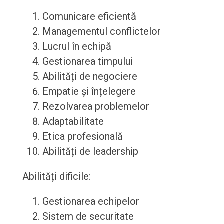
Comunicare eficientă
Managementul conflictelor
Lucrul în echipă
Gestionarea timpului
Abilități de negociere
Empatie și înțelegere
Rezolvarea problemelor
Adaptabilitate
Etica profesională
Abilități de leadership
Abilități dificile:
Gestionarea echipelor
Sistem de securitate