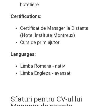
hoteliere
Certifications:
Certificat de Manager la Distanta
(Hotel Institute Montreux)
Curs de prim ajutor
Languages:
Limba Romana - nativ
Limba Engleza - avansat
Sfaturi pentru CV-ul lui