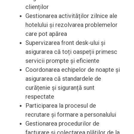
clienților
Gestionarea activităților zilnice ale
hotelului și rezolvarea problemelor
care pot apărea
Supervizarea front desk-ului și
asigurarea că toți oaspeții primesc
servicii prompte și eficiente
Coordonarea echipelor de noapte și
asigurarea că standardele de
curățenie și siguranță sunt
respectate
Participarea la procesul de
recrutare și formare a personalului
Gestionarea procedurilor de
facturare și colectarea plăților de la