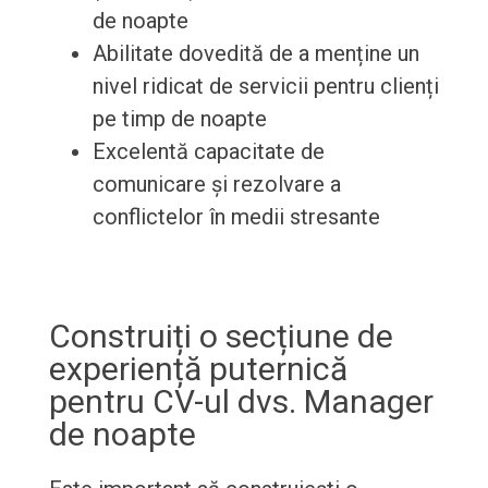
de noapte
Abilitate dovedită de a menține un
nivel ridicat de servicii pentru clienți
pe timp de noapte
Excelentă capacitate de
comunicare și rezolvare a
conflictelor în medii stresante
Construiți o secțiune de
experiență puternică
pentru CV-ul dvs. Manager
de noapte