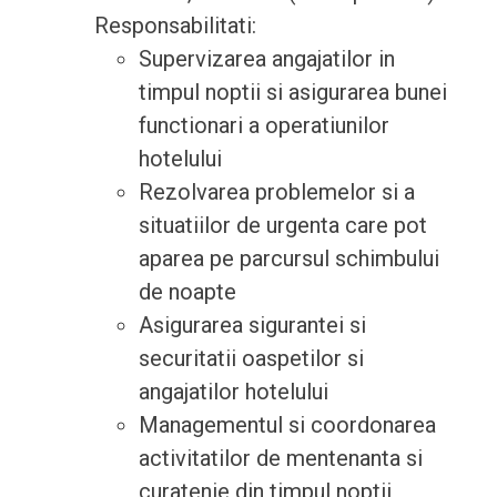
Responsabilitati:
Supervizarea angajatilor in
timpul noptii si asigurarea bunei
functionari a operatiunilor
hotelului
Rezolvarea problemelor si a
situatiilor de urgenta care pot
aparea pe parcursul schimbului
de noapte
Asigurarea sigurantei si
securitatii oaspetilor si
angajatilor hotelului
Managementul si coordonarea
activitatilor de mentenanta si
curatenie din timpul noptii