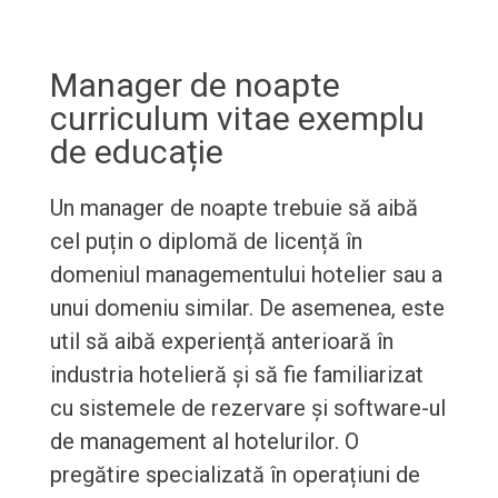
Manager de noapte
curriculum vitae exemplu
de educație
Un manager de noapte trebuie să aibă
cel puțin o diplomă de licență în
domeniul managementului hotelier sau a
unui domeniu similar. De asemenea, este
util să aibă experiență anterioară în
industria hotelieră și să fie familiarizat
cu sistemele de rezervare și software-ul
de management al hotelurilor. O
pregătire specializată în operațiuni de