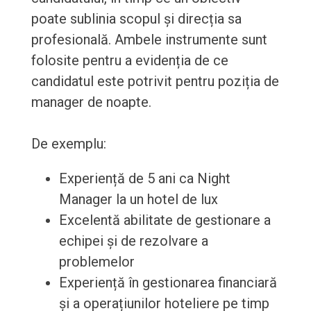
poate sublinia scopul și direcția sa
profesională. Ambele instrumente sunt
folosite pentru a evidenția de ce
candidatul este potrivit pentru poziția de
manager de noapte.
De exemplu:
Experiență de 5 ani ca Night
Manager la un hotel de lux
Excelentă abilitate de gestionare a
echipei și de rezolvare a
problemelor
Experiență în gestionarea financiară
și a operațiunilor hoteliere pe timp