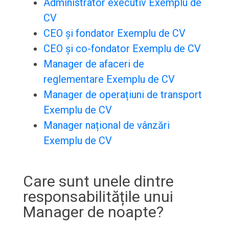
Administrator executiv Exemplu de
CV
CEO și fondator Exemplu de CV
CEO și co-fondator Exemplu de CV
Manager de afaceri de
reglementare Exemplu de CV
Manager de operațiuni de transport
Exemplu de CV
Manager național de vânzări
Exemplu de CV
Care sunt unele dintre
responsabilitățile unui
Manager de noapte?