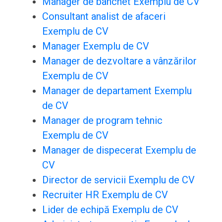
Manager de banchet Exemplu de CV
Consultant analist de afaceri
Exemplu de CV
Manager Exemplu de CV
Manager de dezvoltare a vânzărilor
Exemplu de CV
Manager de departament Exemplu
de CV
Manager de program tehnic
Exemplu de CV
Manager de dispecerat Exemplu de
CV
Director de servicii Exemplu de CV
Recruiter HR Exemplu de CV
Lider de echipă Exemplu de CV