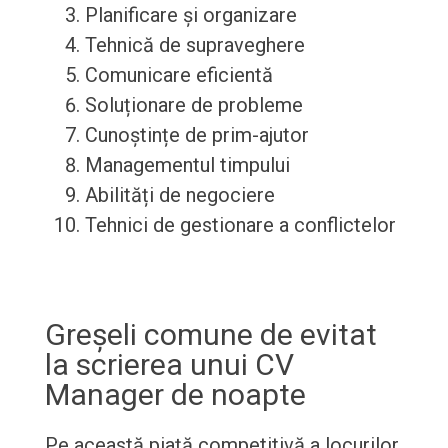
Planificare și organizare
Tehnică de supraveghere
Comunicare eficientă
Soluționare de probleme
Cunoștințe de prim-ajutor
Managementul timpului
Abilități de negociere
Tehnici de gestionare a conflictelor
Greșeli comune de evitat
la scrierea unui CV
Manager de noapte
Pe această piață competitivă a locurilor