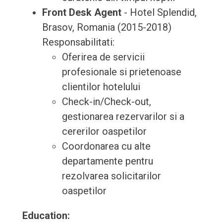
Front Desk Agent
- Hotel Splendid,
Brasov, Romania (2015-2018)
Responsabilitati:
Oferirea de servicii
profesionale si prietenoase
clientilor hotelului
Check-in/Check-out,
gestionarea rezervarilor si a
cererilor oaspetilor
Coordonarea cu alte
departamente pentru
rezolvarea solicitarilor
oaspetilor
Education: