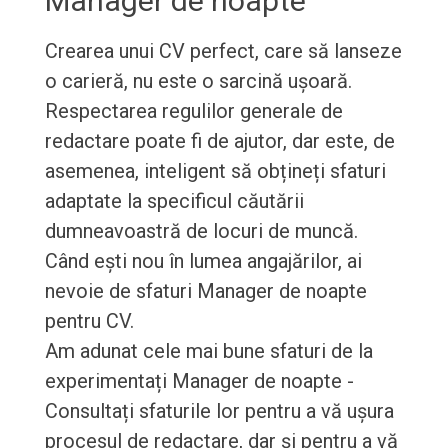
Manager de noapte
Crearea unui CV perfect, care să lanseze
o carieră, nu este o sarcină ușoară.
Respectarea regulilor generale de
redactare poate fi de ajutor, dar este, de
asemenea, inteligent să obțineți sfaturi
adaptate la specificul căutării
dumneavoastră de locuri de muncă.
Când ești nou în lumea angajărilor, ai
nevoie de sfaturi Manager de noapte
pentru CV.
Am adunat cele mai bune sfaturi de la
experimentați Manager de noapte -
Consultați sfaturile lor pentru a vă ușura
procesul de redactare, dar și pentru a vă