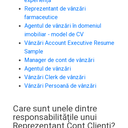
experiență
Reprezentant de vânzări
farmaceutice
Agentul de vânzări în domeniul
imobiliar - model de CV
Vânzări Account Executive Resume
Sample
Manager de cont de vânzări
Agentul de vânzări
Vânzări Clerk de vânzări
Vânzări Persoană de vânzări
Care sunt unele dintre
responsabilitățile unui
Reprezentant Cont Clienți?