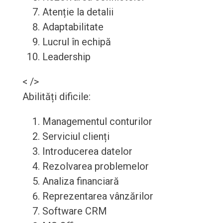
Atenție la detalii
Adaptabilitate
Lucrul în echipă
Leadership
< />
Abilități dificile:
Managementul conturilor
Serviciul clienți
Introducerea datelor
Rezolvarea problemelor
Analiza financiară
Reprezentarea vânzărilor
Software CRM