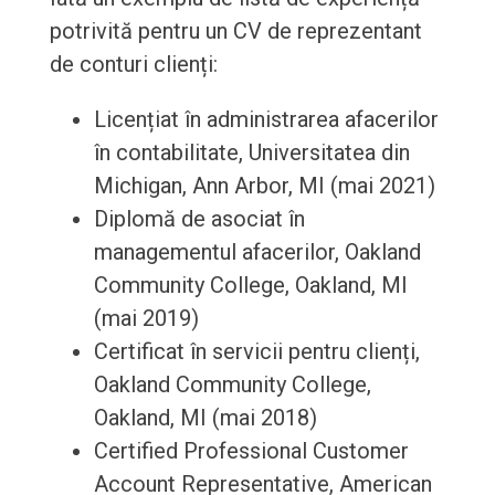
potrivită pentru un CV de reprezentant
de conturi clienți:
Licențiat în administrarea afacerilor
în contabilitate, Universitatea din
Michigan, Ann Arbor, MI (mai 2021)
Diplomă de asociat în
managementul afacerilor, Oakland
Community College, Oakland, MI
(mai 2019)
Certificat în servicii pentru clienți,
Oakland Community College,
Oakland, MI (mai 2018)
Certified Professional Customer
Account Representative, American