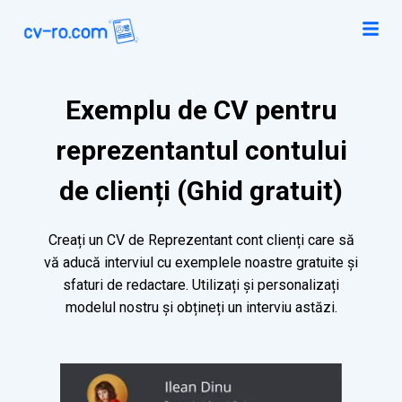
Exemplu de CV pentru
reprezentantul contului
de clienți (Ghid gratuit)
Creați un CV de Reprezentant cont clienți care să
vă aducă interviul cu exemplele noastre gratuite și
sfaturi de redactare. Utilizați și personalizați
modelul nostru și obțineți un interviu astăzi.