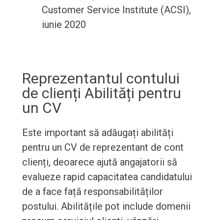
Customer Service Institute (ACSI),
iunie 2020
Reprezentantul contului
de clienți Abilități pentru
un CV
Este important să adăugați abilități
pentru un CV de reprezentant de cont
clienți, deoarece ajută angajatorii să
evalueze rapid capacitatea candidatului
de a face față responsabilităților
postului. Abilitățile pot include domenii