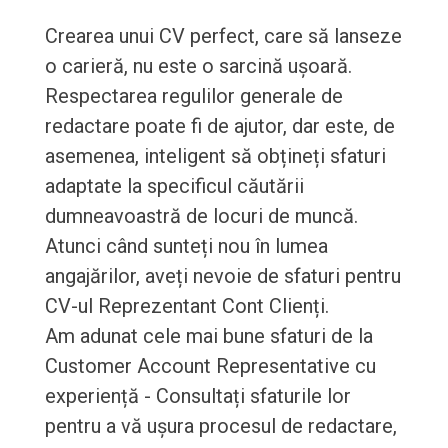
Crearea unui CV perfect, care să lanseze
o carieră, nu este o sarcină ușoară.
Respectarea regulilor generale de
redactare poate fi de ajutor, dar este, de
asemenea, inteligent să obțineți sfaturi
adaptate la specificul căutării
dumneavoastră de locuri de muncă.
Atunci când sunteți nou în lumea
angajărilor, aveți nevoie de sfaturi pentru
CV-ul Reprezentant Cont Clienți.
Am adunat cele mai bune sfaturi de la
Customer Account Representative cu
experiență - Consultați sfaturile lor
pentru a vă ușura procesul de redactare,