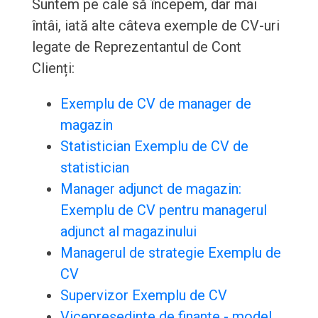
Suntem pe cale să începem, dar mai
întâi, iată alte câteva exemple de CV-uri
legate de Reprezentantul de Cont
Clienți:
Exemplu de CV de manager de
magazin
Statistician Exemplu de CV de
statistician
Manager adjunct de magazin:
Exemplu de CV pentru managerul
adjunct al magazinului
Managerul de strategie Exemplu de
CV
Supervizor Exemplu de CV
Vicepreședinte de finanțe - model