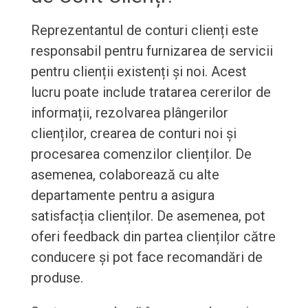
Reprezentantul de conturi clienți este
responsabil pentru furnizarea de servicii
pentru clienții existenți și noi. Acest
lucru poate include tratarea cererilor de
informații, rezolvarea plângerilor
clienților, crearea de conturi noi și
procesarea comenzilor clienților. De
asemenea, colaborează cu alte
departamente pentru a asigura
satisfacția clienților. De asemenea, pot
oferi feedback din partea clienților către
conducere și pot face recomandări de
produse.