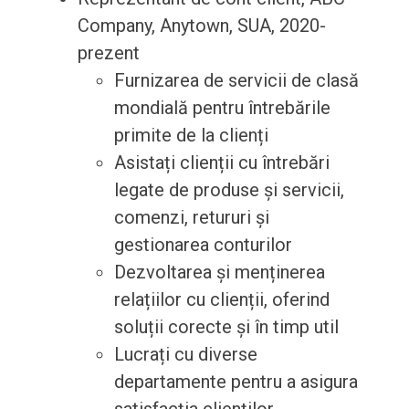
Company, Anytown, SUA, 2020-
prezent
Furnizarea de servicii de clasă
mondială pentru întrebările
primite de la clienți
Asistați clienții cu întrebări
legate de produse și servicii,
comenzi, retururi și
gestionarea conturilor
Dezvoltarea și menținerea
relațiilor cu clienții, oferind
soluții corecte și în timp util
Lucrați cu diverse
departamente pentru a asigura