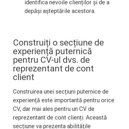
identifica nevoile clienților și de a
depăși așteptările acestora.
Construiți o secțiune de
experiență puternică
pentru CV-ul dvs. de
reprezentant de cont
client
Construirea unei secțiuni puternice de
experiență este importantă pentru orice
CV, dar mai ales pentru un CV de
reprezentant de cont clienți. Această
secțiune va prezenta abilitățile