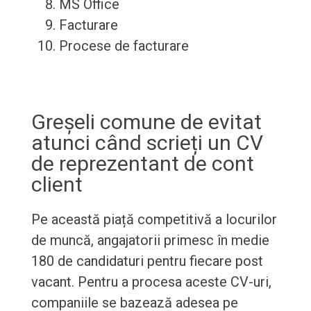
MS Office
Facturare
Procese de facturare
Greșeli comune de evitat
atunci când scrieți un CV
de reprezentant de cont
client
Pe această piață competitivă a locurilor
de muncă, angajatorii primesc în medie
180 de candidaturi pentru fiecare post
vacant. Pentru a procesa aceste CV-uri,
companiile se bazează adesea pe