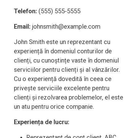
Telefon:
(555) 555-5555
Email:
johnsmith@example.com
John Smith este un reprezentant cu
experiență în domeniul conturilor de
clienți, cu cunoștințe vaste în domeniul
serviciilor pentru clienți și al vânzărilor.
Cu o experiență dovedită în ceea ce
privește serviciile excelente pentru
clienți și rezolvarea problemelor, el este
un atu pentru orice companie.
Experiența de lucru:
Reprezentant de cont client, ABC