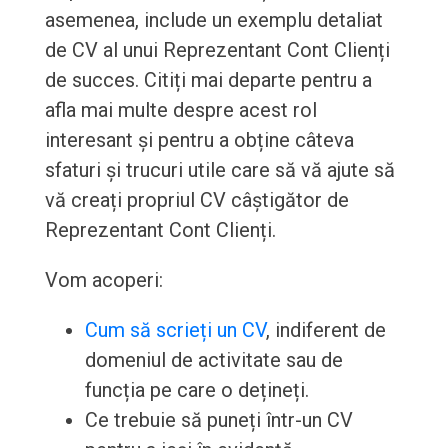
asemenea, include un exemplu detaliat
de CV al unui Reprezentant Cont Clienți
de succes. Citiți mai departe pentru a
afla mai multe despre acest rol
interesant și pentru a obține câteva
sfaturi și trucuri utile care să vă ajute să
vă creați propriul CV câștigător de
Reprezentant Cont Clienți.
Vom acoperi:
Cum să scrieți un CV
, indiferent de
domeniul de activitate sau de
funcția pe care o dețineți.
Ce trebuie să puneți într-un CV