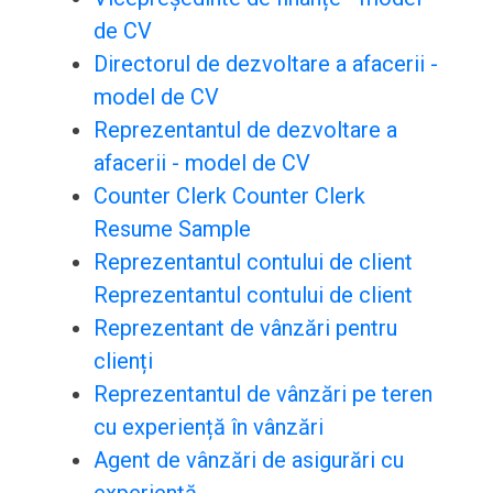
de CV
Directorul de dezvoltare a afacerii -
model de CV
Reprezentantul de dezvoltare a
afacerii - model de CV
Counter Clerk Counter Clerk
Resume Sample
Reprezentantul contului de client
Reprezentantul contului de client
Reprezentant de vânzări pentru
clienți
Reprezentantul de vânzări pe teren
cu experiență în vânzări
Agent de vânzări de asigurări cu