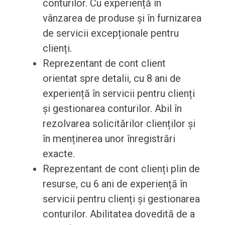
conturilor. Cu experiență în
vânzarea de produse și în furnizarea
de servicii excepționale pentru
clienți.
Reprezentant de cont client
orientat spre detalii, cu 8 ani de
experiență în servicii pentru clienți
și gestionarea conturilor. Abil în
rezolvarea solicitărilor clienților și
în menținerea unor înregistrări
exacte.
Reprezentant de cont clienți plin de
resurse, cu 6 ani de experiență în
servicii pentru clienți și gestionarea
conturilor. Abilitatea dovedită de a