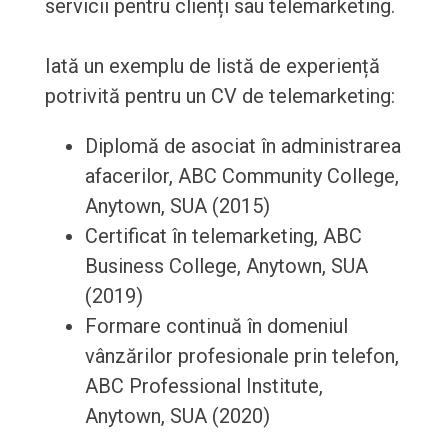
servicii pentru clienți sau telemarketing.
Iată un exemplu de listă de experiență
potrivită pentru un CV de telemarketing:
Diplomă de asociat în administrarea
afacerilor, ABC Community College,
Anytown, SUA (2015)
Certificat în telemarketing, ABC
Business College, Anytown, SUA
(2019)
Formare continuă în domeniul
vânzărilor profesionale prin telefon,
ABC Professional Institute,
Anytown, SUA (2020)