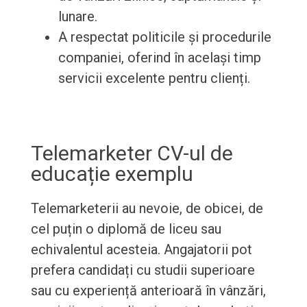
lunare.
A respectat politicile și procedurile
companiei, oferind în același timp
servicii excelente pentru clienți.
Telemarketer CV-ul de
educație exemplu
Telemarketerii au nevoie, de obicei, de
cel puțin o diplomă de liceu sau
echivalentul acesteia. Angajatorii pot
prefera candidați cu studii superioare
sau cu experiență anterioară în vânzări,