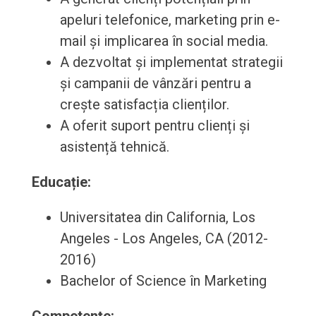
apeluri telefonice, marketing prin e-
mail și implicarea în social media.
A dezvoltat și implementat strategii
și campanii de vânzări pentru a
crește satisfacția clienților.
A oferit suport pentru clienți și
asistență tehnică.
Educație:
Universitatea din California, Los
Angeles - Los Angeles, CA (2012-
2016)
Bachelor of Science în Marketing