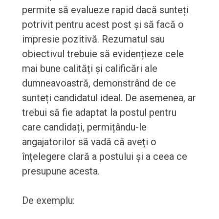
permite să evalueze rapid dacă sunteți
potrivit pentru acest post și să facă o
impresie pozitivă. Rezumatul sau
obiectivul trebuie să evidențieze cele
mai bune calități și calificări ale
dumneavoastră, demonstrând de ce
sunteți candidatul ideal. De asemenea, ar
trebui să fie adaptat la postul pentru
care candidați, permițându-le
angajatorilor să vadă că aveți o
înțelegere clară a postului și a ceea ce
presupune acesta.
De exemplu: