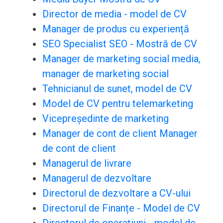
Director de media - model de CV
Manager de produs cu experiență
SEO Specialist SEO - Mostră de CV
Manager de marketing social media,
manager de marketing social
Tehnicianul de sunet, model de CV
Model de CV pentru telemarketing
Vicepreședinte de marketing
Manager de cont de client Manager
de cont de client
Managerul de livrare
Managerul de dezvoltare
Directorul de dezvoltare a CV-ului
Directorul de Finanțe - Model de CV