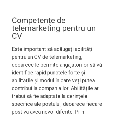
Competențe de
telemarketing pentru un
CV
Este important să adăugați abilități
pentru un CV de telemarketing,
deoarece le permite angajatorilor să vă
identifice rapid punctele forte și
abilitățile și modul în care veți putea
contribui la compania lor. Abilitățile ar
trebui să fie adaptate la cerințele
specifice ale postului, deoarece fiecare
post va avea nevoi diferite. Prin