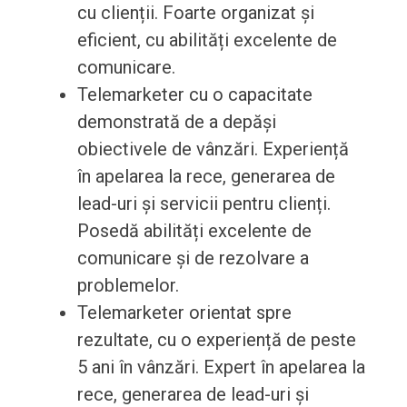
cu clienții. Foarte organizat și
eficient, cu abilități excelente de
comunicare.
Telemarketer cu o capacitate
demonstrată de a depăși
obiectivele de vânzări. Experiență
în apelarea la rece, generarea de
lead-uri și servicii pentru clienți.
Posedă abilități excelente de
comunicare și de rezolvare a
problemelor.
Telemarketer orientat spre
rezultate, cu o experiență de peste
5 ani în vânzări. Expert în apelarea la
rece, generarea de lead-uri și