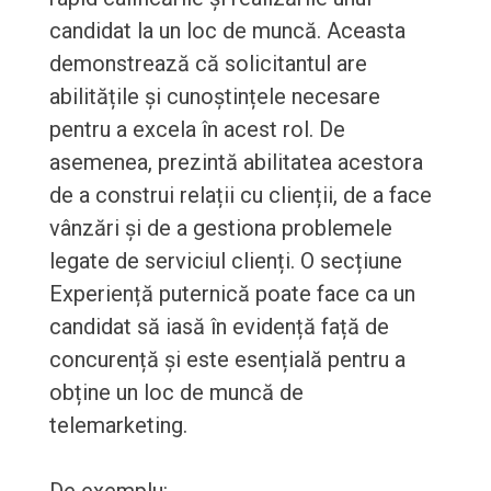
candidat la un loc de muncă. Aceasta
demonstrează că solicitantul are
abilitățile și cunoștințele necesare
pentru a excela în acest rol. De
asemenea, prezintă abilitatea acestora
de a construi relații cu clienții, de a face
vânzări și de a gestiona problemele
legate de serviciul clienți. O secțiune
Experiență puternică poate face ca un
candidat să iasă în evidență față de
concurență și este esențială pentru a
obține un loc de muncă de
telemarketing.