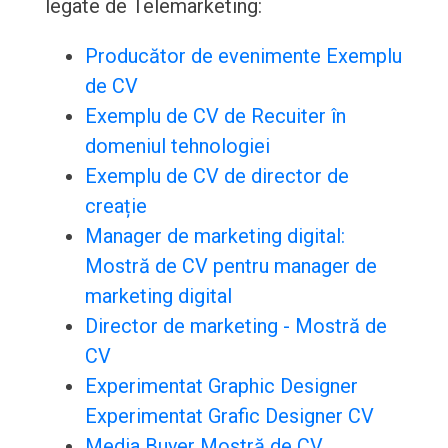
legate de Telemarketing:
Producător de evenimente Exemplu
de CV
Exemplu de CV de Recuiter în
domeniul tehnologiei
Exemplu de CV de director de
creație
Manager de marketing digital:
Mostră de CV pentru manager de
marketing digital
Director de marketing - Mostră de
CV
Experimentat Graphic Designer
Experimentat Grafic Designer CV
Media Buyer Mostră de CV