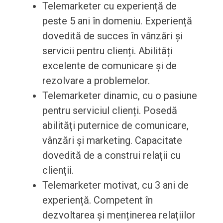
Telemarketer cu experiență de
peste 5 ani în domeniu. Experiență
dovedită de succes în vânzări și
servicii pentru clienți. Abilități
excelente de comunicare și de
rezolvare a problemelor.
Telemarketer dinamic, cu o pasiune
pentru serviciul clienți. Posedă
abilități puternice de comunicare,
vânzări și marketing. Capacitate
dovedită de a construi relații cu
clienții.
Telemarketer motivat, cu 3 ani de
experiență. Competent în
dezvoltarea și menținerea relațiilor