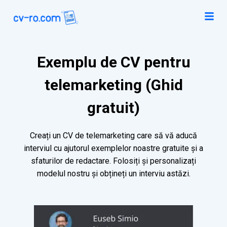
Exemplu de CV pentru
telemarketing (Ghid
gratuit)
Creați un CV de telemarketing care să vă aducă
interviul cu ajutorul exemplelor noastre gratuite și a
sfaturilor de redactare. Folosiți și personalizați
modelul nostru și obțineți un interviu astăzi.