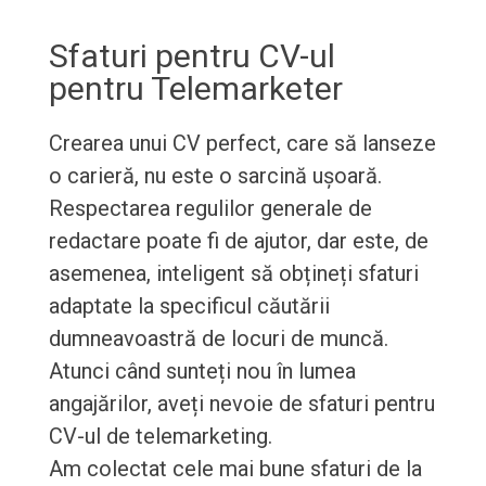
Sfaturi pentru CV-ul
pentru Telemarketer
Crearea unui CV perfect, care să lanseze
o carieră, nu este o sarcină ușoară.
Respectarea regulilor generale de
redactare poate fi de ajutor, dar este, de
asemenea, inteligent să obțineți sfaturi
adaptate la specificul căutării
dumneavoastră de locuri de muncă.
Atunci când sunteți nou în lumea
angajărilor, aveți nevoie de sfaturi pentru
CV-ul de telemarketing.
Am colectat cele mai bune sfaturi de la