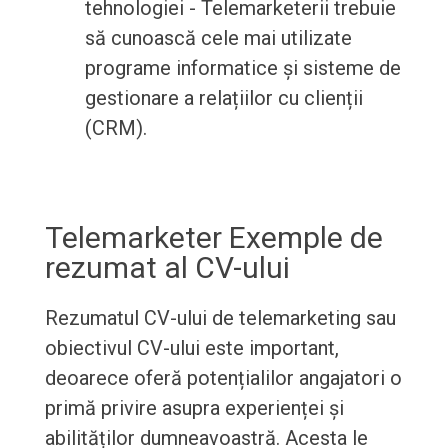
tehnologiei - Telemarketerii trebuie
să cunoască cele mai utilizate
programe informatice și sisteme de
gestionare a relațiilor cu clienții
(CRM).
Telemarketer Exemple de
rezumat al CV-ului
Rezumatul CV-ului de telemarketing sau
obiectivul CV-ului este important,
deoarece oferă potențialilor angajatori o
primă privire asupra experienței și
abilităților dumneavoastră. Acesta le