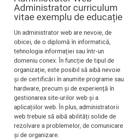
Administrator curriculum
vitae exemplu de educație
Un administrator web are nevoie, de
obicei, de o diplomă în informatică,
tehnologia informației sau într-un
domeniu conex. În funcție de tipul de
organizație, este posibil să aibă nevoie
și de certificări în anumite programe sau
hardware, precum și de experiență în
gestionarea site-urilor web și a
aplicațiilor web. În plus, administratorii
web trebuie să aibă abilități solide de
rezolvare a problemelor, de comunicare
și de organizare.