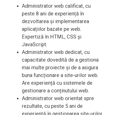
Administrator web calificat, cu
peste 8 ani de experiență în
dezvoltarea și implementarea
aplicațiilor bazate pe web.
Expertiză în HTML, CSS și
JavaScript.
Administrator web dedicat, cu
capacitate dovedită de a gestiona
mai multe proiecte și de a asigura
buna funcționare a site-urilor web.
Are experiență cu sistemele de
gestionare a conținutului web.
Administrator web orientat spre
rezultate, cu peste 5 ani de
experiență în gestionarea site-urilor