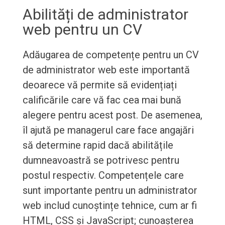
Abilități de administrator
web pentru un CV
Adăugarea de competențe pentru un CV
de administrator web este importantă
deoarece vă permite să evidențiați
calificările care vă fac cea mai bună
alegere pentru acest post. De asemenea,
îl ajută pe managerul care face angajări
să determine rapid dacă abilitățile
dumneavoastră se potrivesc pentru
postul respectiv. Competențele care
sunt importante pentru un administrator
web includ cunoștințe tehnice, cum ar fi
HTML, CSS și JavaScript; cunoașterea