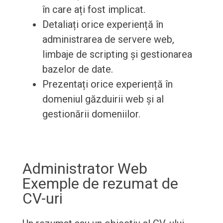
în care ați fost implicat.
Detaliați orice experiență în
administrarea de servere web,
limbaje de scripting și gestionarea
bazelor de date.
Prezentați orice experiență în
domeniul găzduirii web și al
gestionării domeniilor.
Administrator Web
Exemple de rezumat de
CV-uri