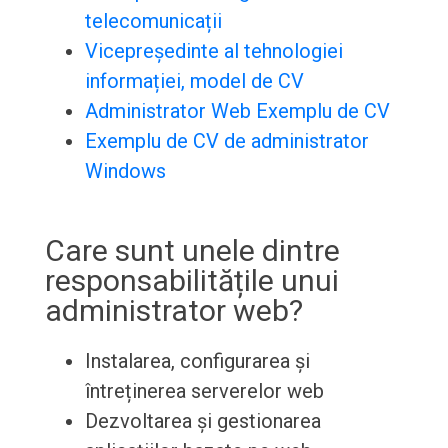
telecomunicații
Vicepreședinte al tehnologiei
informației, model de CV
Administrator Web Exemplu de CV
Exemplu de CV de administrator
Windows
Care sunt unele dintre
responsabilitățile unui
administrator web?
Instalarea, configurarea și
întreținerea serverelor web
Dezvoltarea și gestionarea