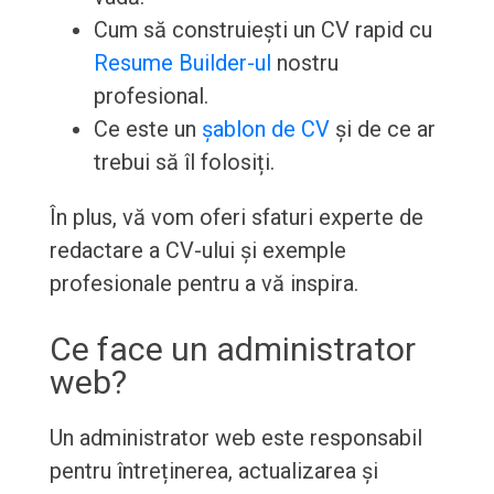
Cum să construiești un CV rapid cu
Resume Builder-ul
nostru
profesional.
Ce este un
șablon de CV
și de ce ar
trebui să îl folosiți.
În plus, vă vom oferi sfaturi experte de
redactare a CV-ului și exemple
profesionale pentru a vă inspira.
Ce face un administrator
web?
Un administrator web este responsabil
pentru întreținerea, actualizarea și