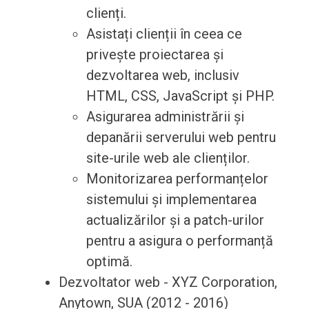
clienți.
Asistați clienții în ceea ce
privește proiectarea și
dezvoltarea web, inclusiv
HTML, CSS, JavaScript și PHP.
Asigurarea administrării și
depanării serverului web pentru
site-urile web ale clienților.
Monitorizarea performanțelor
sistemului și implementarea
actualizărilor și a patch-urilor
pentru a asigura o performanță
optimă.
Dezvoltator web - XYZ Corporation,
Anytown, SUA (2012 - 2016)