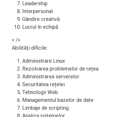
Leadership
Interpersonal
Gândire creativă
Lucrul în echipă
< />
Abilități dificile:
Administrare Linux
Rezolvarea problemelor de rețea
Administrarea serverelor
Securitatea rețelei
Tehnologii Web
Managementul bazelor de date
Limbaje de scripting
Analiza sistemelor