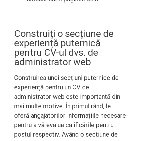
Construiți o secțiune de
experiență puternică
pentru CV-ul dvs. de
administrator web
Construirea unei secțiuni puternice de
experiență pentru un CV de
administrator web este importantă din
mai multe motive. În primul rând, le
oferă angajatorilor informațiile necesare
pentru a vă evalua calificările pentru
postul respectiv. Având o secțiune de