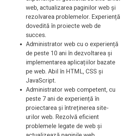
web, actualizarea paginilor web și
rezolvarea problemelor. Experiență
dovedită în proiecte web de
succes.
Administrator web cu o experiență
de peste 10 ani în dezvoltarea și
implementarea aplicațiilor bazate
pe web. Abil în HTML, CSS și
JavaScript.
Administrator web competent, cu
peste 7 ani de experiență în
proiectarea și întreținerea site-
urilor web. Rezolvă eficient
problemele legate de web și
actualizează paginile web.