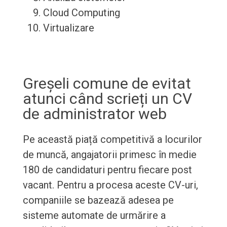
Cloud Computing
Virtualizare
Greșeli comune de evitat
atunci când scrieți un CV
de administrator web
Pe această piață competitivă a locurilor
de muncă, angajatorii primesc în medie
180 de candidaturi pentru fiecare post
vacant. Pentru a procesa aceste CV-uri,
companiile se bazează adesea pe
sisteme automate de urmărire a