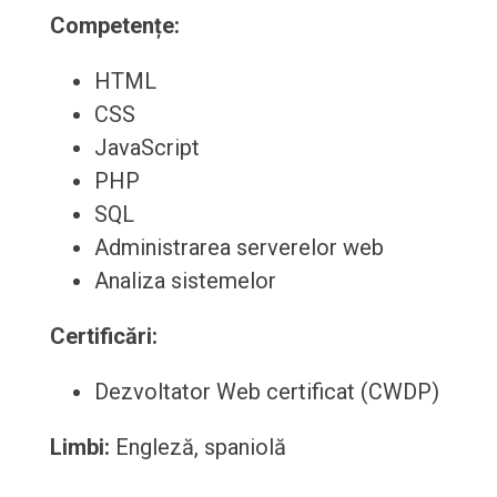
Competențe:
HTML
CSS
JavaScript
PHP
SQL
Administrarea serverelor web
Analiza sistemelor
Certificări:
Dezvoltator Web certificat (CWDP)
Limbi:
Engleză, spaniolă