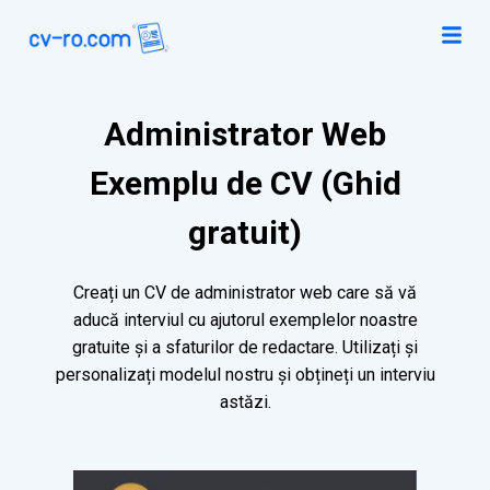
Administrator Web
Exemplu de CV (Ghid
gratuit)
Creați un CV de administrator web care să vă
aducă interviul cu ajutorul exemplelor noastre
gratuite și a sfaturilor de redactare. Utilizați și
personalizați modelul nostru și obțineți un interviu
astăzi.