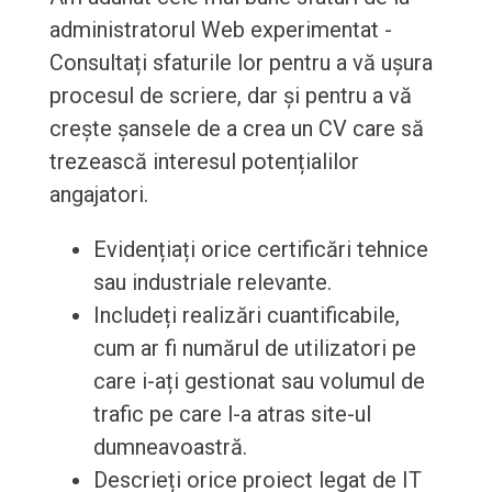
administratorul Web experimentat -
Consultați sfaturile lor pentru a vă ușura
procesul de scriere, dar și pentru a vă
crește șansele de a crea un CV care să
trezească interesul potențialilor
angajatori.
Evidențiați orice certificări tehnice
sau industriale relevante.
Includeți realizări cuantificabile,
cum ar fi numărul de utilizatori pe
care i-ați gestionat sau volumul de
trafic pe care l-a atras site-ul
dumneavoastră.
Descrieți orice proiect legat de IT