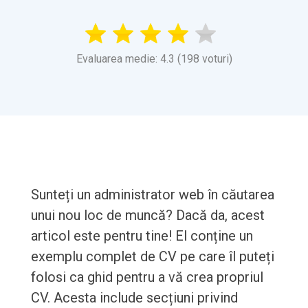
Evaluarea medie: 4.3 (198 voturi)
Sunteți un administrator web în căutarea
unui nou loc de muncă? Dacă da, acest
articol este pentru tine! El conține un
exemplu complet de CV pe care îl puteți
folosi ca ghid pentru a vă crea propriul
CV. Acesta include secțiuni privind