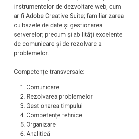
instrumentelor de dezvoltare web, cum
ar fi Adobe Creative Suite; familiarizarea
cu bazele de date și gestionarea
serverelor; precum și abilități excelente
de comunicare și de rezolvare a
problemelor.
Competențe transversale:
Comunicare
Rezolvarea problemelor
Gestionarea timpului
Competențe tehnice
Organizare
Analitică