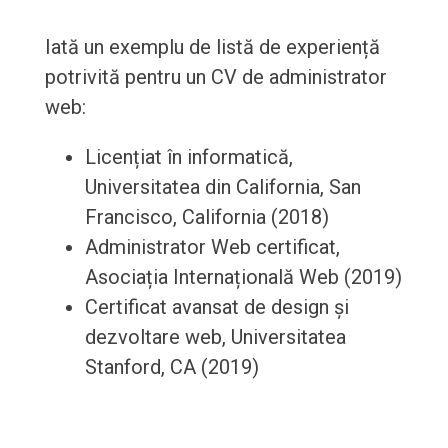
Iată un exemplu de listă de experiență
potrivită pentru un CV de administrator
web:
Licențiat în informatică,
Universitatea din California, San
Francisco, California (2018)
Administrator Web certificat,
Asociația Internațională Web (2019)
Certificat avansat de design și
dezvoltare web, Universitatea
Stanford, CA (2019)