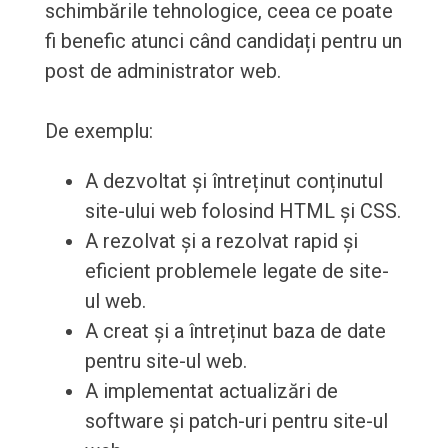
schimbările tehnologice, ceea ce poate
fi benefic atunci când candidați pentru un
post de administrator web.
De exemplu:
A dezvoltat și întreținut conținutul
site-ului web folosind HTML și CSS.
A rezolvat și a rezolvat rapid și
eficient problemele legate de site-
ul web.
A creat și a întreținut baza de date
pentru site-ul web.
A implementat actualizări de
software și patch-uri pentru site-ul