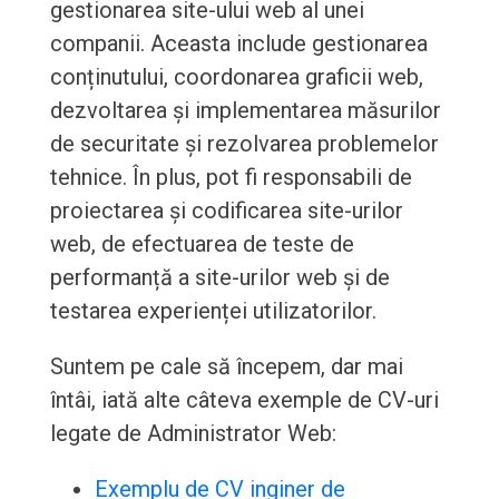
gestionarea site-ului web al unei
companii. Aceasta include gestionarea
conținutului, coordonarea graficii web,
dezvoltarea și implementarea măsurilor
de securitate și rezolvarea problemelor
tehnice. În plus, pot fi responsabili de
proiectarea și codificarea site-urilor
web, de efectuarea de teste de
performanță a site-urilor web și de
testarea experienței utilizatorilor.
Suntem pe cale să începem, dar mai
întâi, iată alte câteva exemple de CV-uri
legate de Administrator Web:
Exemplu de CV inginer de