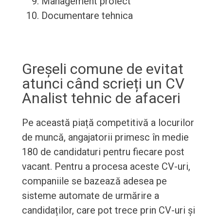
Management proiect
Documentare tehnica
Greșeli comune de evitat
atunci când scrieți un CV
Analist tehnic de afaceri
Pe această piață competitivă a locurilor
de muncă, angajatorii primesc în medie
180 de candidaturi pentru fiecare post
vacant. Pentru a procesa aceste CV-uri,
companiile se bazează adesea pe
sisteme automate de urmărire a
candidaților, care pot trece prin CV-uri și