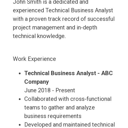
John Smith is a dedicated and
experienced Technical Business Analyst
with a proven track record of successful
project management and in-depth
technical knowledge.
Work Experience
Technical Business Analyst - ABC
Company
June 2018 - Present
Collaborated with cross-functional
teams to gather and analyze
business requirements
Developed and maintained technical