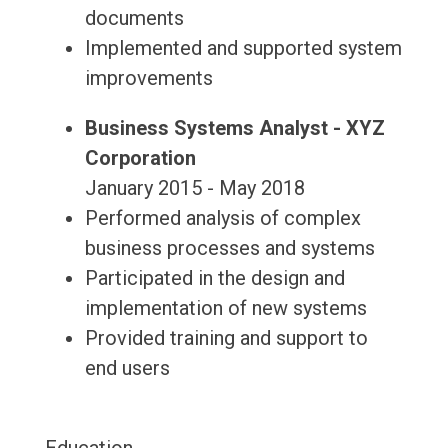
documents
Implemented and supported system
improvements
Business Systems Analyst - XYZ
Corporation
January 2015 - May 2018
Performed analysis of complex
business processes and systems
Participated in the design and
implementation of new systems
Provided training and support to
end users