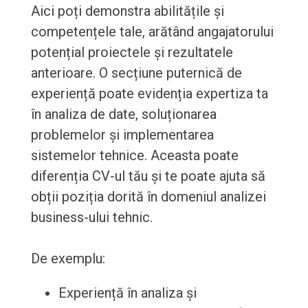
Aici poți demonstra abilitățile și
competențele tale, arătând angajatorului
potențial proiectele și rezultatele
anterioare. O secțiune puternică de
experiență poate evidenția expertiza ta
în analiza de date, soluționarea
problemelor și implementarea
sistemelor tehnice. Aceasta poate
diferenția CV-ul tău și te poate ajuta să
obții poziția dorită în domeniul analizei
business-ului tehnic.
De exemplu:
Experiență în analiza și