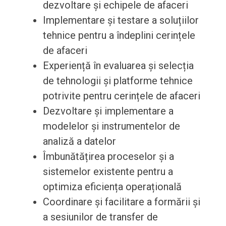
dezvoltare și echipele de afaceri
Implementare și testare a soluțiilor
tehnice pentru a îndeplini cerințele
de afaceri
Experiență în evaluarea și selecția
de tehnologii și platforme tehnice
potrivite pentru cerințele de afaceri
Dezvoltare și implementare a
modelelor și instrumentelor de
analiză a datelor
Îmbunătățirea proceselor și a
sistemelor existente pentru a
optimiza eficiența operațională
Coordinare și facilitare a formării și
a sesiunilor de transfer de