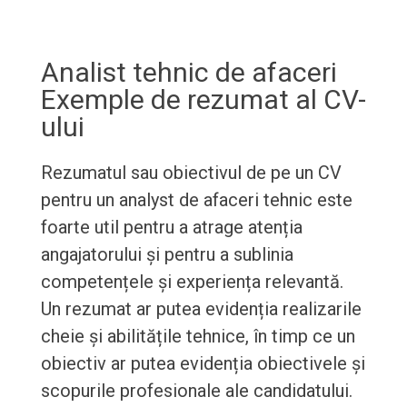
Analist tehnic de afaceri
Exemple de rezumat al CV-
ului
Rezumatul sau obiectivul de pe un CV
pentru un analyst de afaceri tehnic este
foarte util pentru a atrage atenția
angajatorului și pentru a sublinia
competențele și experiența relevantă.
Un rezumat ar putea evidenția realizarile
cheie și abilitățile tehnice, în timp ce un
obiectiv ar putea evidenția obiectivele și
scopurile profesionale ale candidatului.