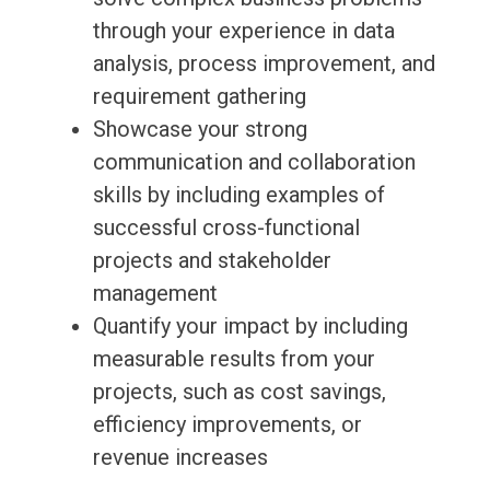
through your experience in data
analysis, process improvement, and
requirement gathering
Showcase your strong
communication and collaboration
skills by including examples of
successful cross-functional
projects and stakeholder
management
Quantify your impact by including
measurable results from your
projects, such as cost savings,
efficiency improvements, or
revenue increases