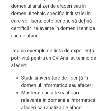
domeniul analizei de afaceri sau în
domeniul tehnic specific industriei în
care vor lucra. Este benefic să dețină
certificări relevante în domenii tehnice
sau de afaceri.
Iată un exemplu de listă de experiență
potrivită pentru un CV Analist tehnic de
afaceri:
Studii universitare de licență în
domeniul informatică sau afaceri
Masterat sau alte calificări
relevante în domeniile informatică,
afaceri sau analiză de afaceri