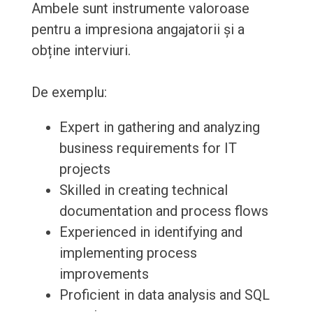
Ambele sunt instrumente valoroase
pentru a impresiona angajatorii și a
obține interviuri.
De exemplu:
Expert in gathering and analyzing
business requirements for IT
projects
Skilled in creating technical
documentation and process flows
Experienced in identifying and
implementing process
improvements
Proficient in data analysis and SQL