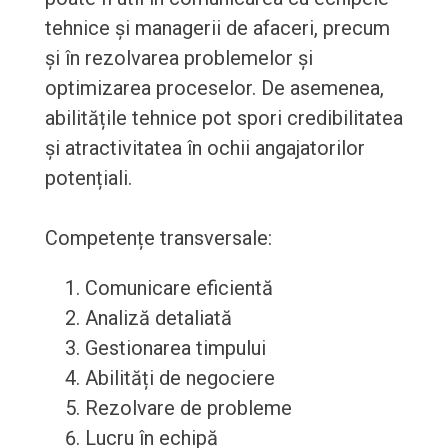
tehnice și managerii de afaceri, precum
și în rezolvarea problemelor și
optimizarea proceselor. De asemenea,
abilitățile tehnice pot spori credibilitatea
și atractivitatea în ochii angajatorilor
potențiali.
Competențe transversale:
Comunicare eficientă
Analiză detaliată
Gestionarea timpului
Abilități de negociere
Rezolvare de probleme
Lucru în echipă