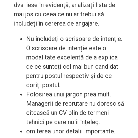
dvs. iese în evidență, analizați lista de
mai jos cu ceea ce nu ar trebui să
includeți în cererea de angajare.
Nu includeți o scrisoare de intenție.
O scrisoare de intenție este o
modalitate excelentă de a explica
de ce sunteți cel mai bun candidat
pentru postul respectiv și de ce
doriți postul.
Folosirea unui jargon prea mult.
Managerii de recrutare nu doresc să
citească un CV plin de termeni
tehnici pe care nu îi înțeleg.
omiterea unor detalii importante.