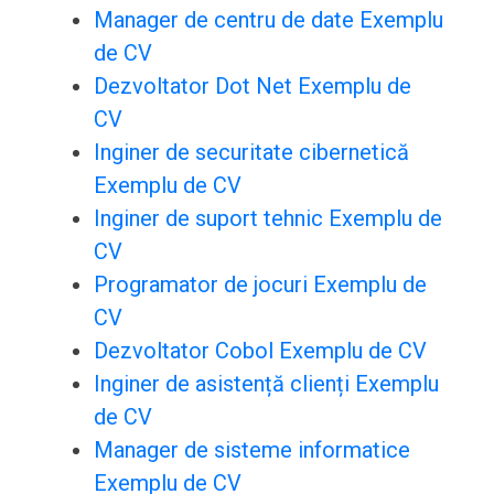
Manager de centru de date Exemplu
de CV
Dezvoltator Dot Net Exemplu de
CV
Inginer de securitate cibernetică
Exemplu de CV
Inginer de suport tehnic Exemplu de
CV
Programator de jocuri Exemplu de
CV
Dezvoltator Cobol Exemplu de CV
Inginer de asistență clienți Exemplu
de CV
Manager de sisteme informatice
Exemplu de CV