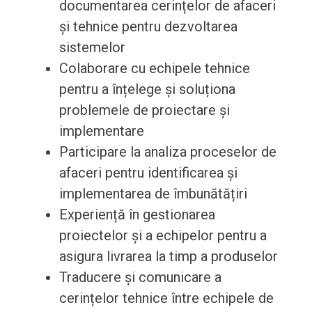
documentarea cerințelor de afaceri
și tehnice pentru dezvoltarea
sistemelor
Colaborare cu echipele tehnice
pentru a înțelege și soluționa
problemele de proiectare și
implementare
Participare la analiza proceselor de
afaceri pentru identificarea și
implementarea de îmbunătățiri
Experiență în gestionarea
proiectelor și a echipelor pentru a
asigura livrarea la timp a produselor
Traducere și comunicare a
cerințelor tehnice între echipele de