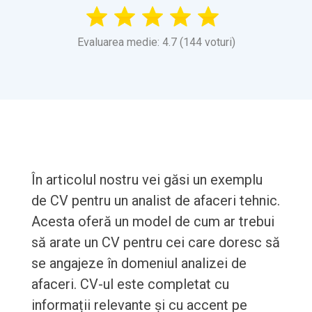
Evaluarea medie: 4.7 (144 voturi)
În articolul nostru vei găsi un exemplu
de CV pentru un analist de afaceri tehnic.
Acesta oferă un model de cum ar trebui
să arate un CV pentru cei care doresc să
se angajeze în domeniul analizei de
afaceri. CV-ul este completat cu
informații relevante și cu accent pe