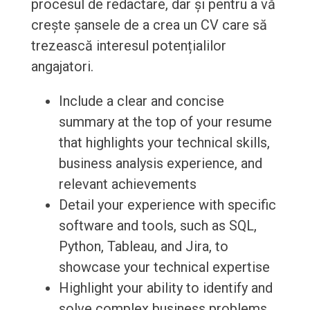
procesul de redactare, dar și pentru a vă
crește șansele de a crea un CV care să
trezească interesul potențialilor
angajatori.
Include a clear and concise
summary at the top of your resume
that highlights your technical skills,
business analysis experience, and
relevant achievements
Detail your experience with specific
software and tools, such as SQL,
Python, Tableau, and Jira, to
showcase your technical expertise
Highlight your ability to identify and
solve complex business problems