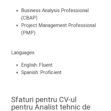
Business Analysis Professional
(CBAP)
Project Management Professional
(PMP)
Languages
English: Fluent
Spanish: Proficient
Sfaturi pentru CV-ul
pentru Analist tehnic de