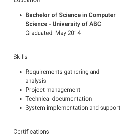
Education
Bachelor of Science in Computer
Science - University of ABC
Graduated: May 2014
Skills
Requirements gathering and
analysis
Project management
Technical documentation
System implementation and support
Certifications