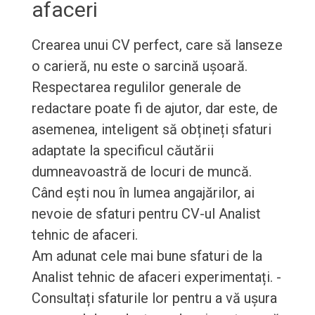
afaceri
Crearea unui CV perfect, care să lanseze
o carieră, nu este o sarcină ușoară.
Respectarea regulilor generale de
redactare poate fi de ajutor, dar este, de
asemenea, inteligent să obțineți sfaturi
adaptate la specificul căutării
dumneavoastră de locuri de muncă.
Când ești nou în lumea angajărilor, ai
nevoie de sfaturi pentru CV-ul Analist
tehnic de afaceri.
Am adunat cele mai bune sfaturi de la
Analist tehnic de afaceri experimentați. -
Consultați sfaturile lor pentru a vă ușura