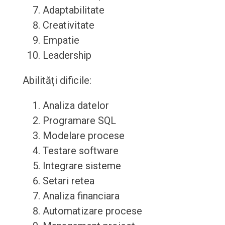
Adaptabilitate
Creativitate
Empatie
Leadership
Abilități dificile:
Analiza datelor
Programare SQL
Modelare procese
Testare software
Integrare sisteme
Setari retea
Analiza financiara
Automatizare procese