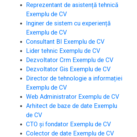
Reprezentant de asistență tehnică
Exemplu de CV
Inginer de sistem cu experiență
Exemplu de CV
Consultant BI Exemplu de CV
Lider tehnic Exemplu de CV
Dezvoltator Crm Exemplu de CV
Dezvoltator Gis Exemplu de CV
Director de tehnologie a informației
Exemplu de CV
Web Administrator Exemplu de CV
Arhitect de baze de date Exemplu
de CV
CTO și fondator Exemplu de CV
Colector de date Exemplu de CV