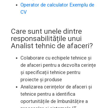
Operator de calculator Exemplu de
CV
Care sunt unele dintre
responsabilitățile unui
Analist tehnic de afaceri?
Colaborare cu echipele tehnice și
de afaceri pentru a dezvolta cerințe
și specificații tehnice pentru
proiecte și produse
Analizarea cerințelor de afaceri și
tehnice pentru a identifica
oportunitățile de îmbunătățire a