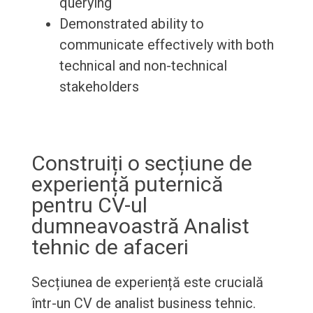
querying
Demonstrated ability to
communicate effectively with both
technical and non-technical
stakeholders
Construiți o secțiune de
experiență puternică
pentru CV-ul
dumneavoastră Analist
tehnic de afaceri
Secțiunea de experiență este crucială
într-un CV de analist business tehnic.