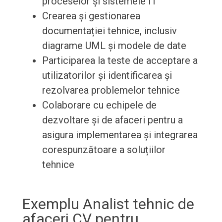
proceselor și sistemele IT
Crearea și gestionarea
documentației tehnice, inclusiv
diagrame UML și modele de date
Participarea la teste de acceptare a
utilizatorilor și identificarea și
rezolvarea problemelor tehnice
Colaborare cu echipele de
dezvoltare și de afaceri pentru a
asigura implementarea și integrarea
corespunzătoare a soluțiilor
tehnice
Exemplu Analist tehnic de
afaceri CV pentru