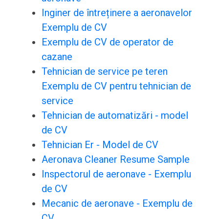
Inginer de întreținere a aeronavelor
Exemplu de CV
Exemplu de CV de operator de
cazane
Tehnician de service pe teren
Exemplu de CV pentru tehnician de
service
Tehnician de automatizări - model
de CV
Tehnician Er - Model de CV
Aeronava Cleaner Resume Sample
Inspectorul de aeronave - Exemplu
de CV
Mecanic de aeronave - Exemplu de
CV