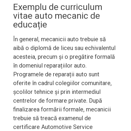
Exemplu de curriculum
vitae auto mecanic de
educație
În general, mecanicii auto trebuie să
aibă o diplomă de liceu sau echivalentul
acesteia, precum și o pregătire formală
în domeniul reparațiilor auto.
Programele de reparații auto sunt
oferite în cadrul colegiilor comunitare,
școlilor tehnice și prin intermediul
centrelor de formare private. După
finalizarea formării formale, mecanicii
trebuie să treacă examenul de
certificare Automotive Service