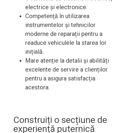
electrice și electronice.
Competență în utilizarea
instrumentelor și tehnicilor
moderne de reparații pentru a
readuce vehiculele la starea lor
inițială.
Mare atenție la detalii și abilități
excelente de servire a clienților
pentru a asigura satisfacția
acestora.
Construiți o secțiune de
experiență puternică