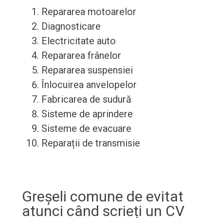
Repararea motoarelor
Diagnosticare
Electricitate auto
Repararea frânelor
Repararea suspensiei
Înlocuirea anvelopelor
Fabricarea de sudură
Sisteme de aprindere
Sisteme de evacuare
Reparații de transmisie
Greșeli comune de evitat
atunci când scrieți un CV