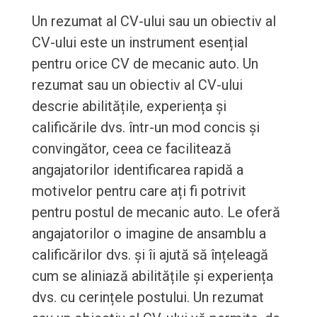
Un rezumat al CV-ului sau un obiectiv al
CV-ului este un instrument esențial
pentru orice CV de mecanic auto. Un
rezumat sau un obiectiv al CV-ului
descrie abilitățile, experiența și
calificările dvs. într-un mod concis și
convingător, ceea ce facilitează
angajatorilor identificarea rapidă a
motivelor pentru care ați fi potrivit
pentru postul de mecanic auto. Le oferă
angajatorilor o imagine de ansamblu a
calificărilor dvs. și îi ajută să înțeleagă
cum se aliniază abilitățile și experiența
dvs. cu cerințele postului. Un rezumat