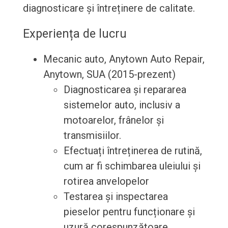
diagnosticare și întreținere de calitate.
Experiența de lucru
Mecanic auto, Anytown Auto Repair,
Anytown, SUA (2015-prezent)
Diagnosticarea și repararea
sistemelor auto, inclusiv a
motoarelor, frânelor și
transmisiilor.
Efectuați întreținerea de rutină,
cum ar fi schimbarea uleiului și
rotirea anvelopelor
Testarea și inspectarea
pieselor pentru funcționare și
uzură corespunzătoare