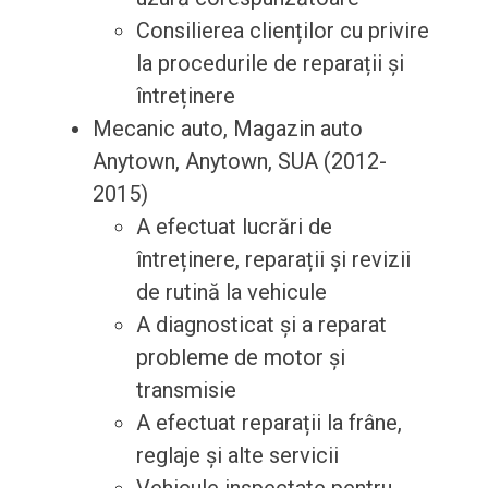
Consilierea clienților cu privire
la procedurile de reparații și
întreținere
Mecanic auto, Magazin auto
Anytown, Anytown, SUA (2012-
2015)
A efectuat lucrări de
întreținere, reparații și revizii
de rutină la vehicule
A diagnosticat și a reparat
probleme de motor și
transmisie
A efectuat reparații la frâne,
reglaje și alte servicii