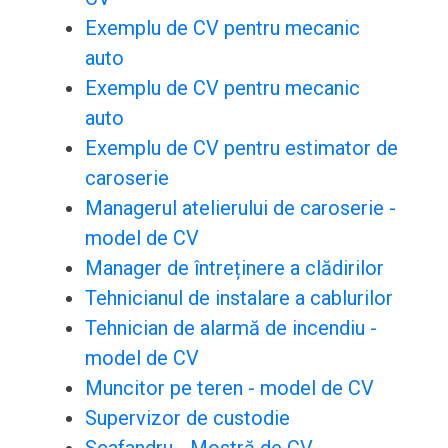
Exemplu de CV pentru mecanic
auto
Exemplu de CV pentru mecanic
auto
Exemplu de CV pentru estimator de
caroserie
Managerul atelierului de caroserie -
model de CV
Manager de întreținere a clădirilor
Tehnicianul de instalare a cablurilor
Tehnician de alarmă de incendiu -
model de CV
Muncitor pe teren - model de CV
Supervizor de custodie