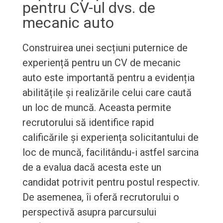
pentru CV-ul dvs. de
mecanic auto
Construirea unei secțiuni puternice de
experiență pentru un CV de mecanic
auto este importantă pentru a evidenția
abilitățile și realizările celui care caută
un loc de muncă. Aceasta permite
recrutorului să identifice rapid
calificările și experiența solicitantului de
loc de muncă, facilitându-i astfel sarcina
de a evalua dacă acesta este un
candidat potrivit pentru postul respectiv.
De asemenea, îi oferă recrutorului o
perspectivă asupra parcursului