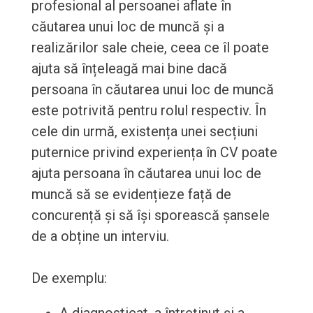
profesional al persoanei aflate în
căutarea unui loc de muncă și a
realizărilor sale cheie, ceea ce îl poate
ajuta să înțeleagă mai bine dacă
persoana în căutarea unui loc de muncă
este potrivită pentru rolul respectiv. În
cele din urmă, existența unei secțiuni
puternice privind experiența în CV poate
ajuta persoana în căutarea unui loc de
muncă să se evidențieze față de
concurență și să își sporească șansele
de a obține un interviu.
De exemplu: