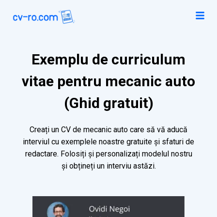
Exemplu de curriculum
vitae pentru mecanic auto
(Ghid gratuit)
Creați un CV de mecanic auto care să vă aducă
interviul cu exemplele noastre gratuite și sfaturi de
redactare. Folosiți și personalizați modelul nostru
și obțineți un interviu astăzi.