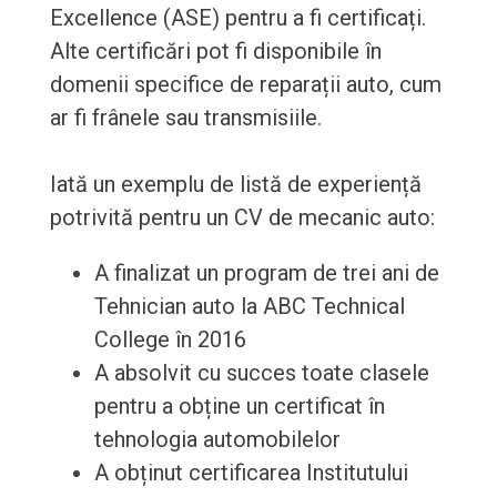
Excellence (ASE) pentru a fi certificați.
Alte certificări pot fi disponibile în
domenii specifice de reparații auto, cum
ar fi frânele sau transmisiile.
Iată un exemplu de listă de experiență
potrivită pentru un CV de mecanic auto:
A finalizat un program de trei ani de
Tehnician auto la ABC Technical
College în 2016
A absolvit cu succes toate clasele
pentru a obține un certificat în
tehnologia automobilelor
A obținut certificarea Institutului