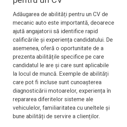
Adăugarea de abilități pentru un CV de
mecanic auto este importantă, deoarece
ajută angajatorii să identifice rapid
calificările și experiența candidatului. De
asemenea, oferă o oportunitate de a
prezenta abilitățile specifice pe care
candidatul le are și care sunt aplicabile
la locul de muncă. Exemple de abilități
care pot fi incluse sunt cunoașterea
diagnosticării motoarelor, experiența în
repararea diferitelor sisteme ale
vehiculelor, familiaritatea cu uneltele și
bune abilități de servire a clienților.