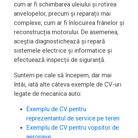
cum ar fi schimbarea uleiului și rotirea
anvelopelor, precum și reparații mai
complexe, cum ar fi înlocuirea frânelor și
reconstrucția motorului. De asemenea,
aceștia diagnostichează și repară
sistemele electrice și informatice și
efectuează inspecții de siguranță.
Suntem pe cale să începem, dar mai
întâi, iată alte câteva exemple de CV-uri
legate de mecanica auto:
Exemplu de CV pentru
reprezentantul de service pe teren
Exemplu de CV pentru vopsitor de
aeronave