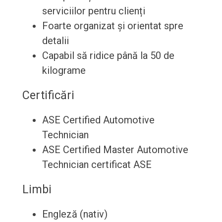
serviciilor pentru clienți
Foarte organizat și orientat spre
detalii
Capabil să ridice până la 50 de
kilograme
Certificări
ASE Certified Automotive
Technician
ASE Certified Master Automotive
Technician certificat ASE
Limbi
Engleză (nativ)