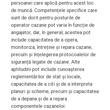
persoanei care aplică pentru acest loc
de muncă. Competențele specifice care
sunt de dorit pentru posturile de
operator cazane pot varia în funcție de
angajator, dar, în general, acestea pot
include capacitatea de a opera,
monitoriza, întreține și repara cazane,
precum și înțelegerea protocoalelor de
siguranță legate de cazane. Alte
aptitudini pot include cunoașterea
reglementărilor de stat și locale,
capacitatea de a citi și de a interpreta
planuri și scheme, precum și capacitatea
de a depana și de a repara
componentele cazanelor.