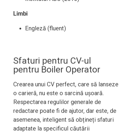
Limbi
Engleză (fluent)
Sfaturi pentru CV-ul
pentru Boiler Operator
Crearea unui CV perfect, care să lanseze
o carieră, nu este o sarcină ușoară.
Respectarea regulilor generale de
redactare poate fi de ajutor, dar este, de
asemenea, inteligent să obțineți sfaturi
adaptate la specificul căutării