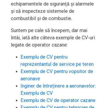
echipamentele de siguranță și alarmele
și să inspecteze sistemele de
combustibil și de combustie.
Suntem pe cale să începem, dar mai
întâi, iată alte câteva exemple de CV-uri
legate de operator cazane:
Exemplu de CV pentru
reprezentantul de service pe teren
Exemplu de CV pentru vopsitor de
aeronave
Inginer de întreținere a aeronavelor:
Exemplu de CV
Exemplu de CV de operator cazane
Exemplu de CV pentru tehnician de