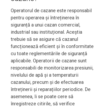
Operatorul de cazane este responsabil
pentru operarea și întreținerea în
siguranță a unui cazan comercial,
industrial sau instituțional. Aceștia
trebuie să se asigure că cazanul
funcționează eficient și în conformitate
cu toate reglementările de siguranță
aplicabile. Operatorii de cazane sunt
responsabili de monitorizarea presiunii,
nivelului de apă și a temperaturii
cazanului, precum și de efectuarea
întreținerii și reparațiilor periodice. De
asemenea, li se poate cere să
înregistreze citirile, să verifice