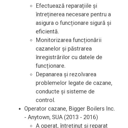
Efectuează reparațiile și
întreținerea necesare pentru a
asigura o funcționare sigură și
eficientă.
Monitorizarea funcționării
cazanelor și păstrarea
înregistrărilor cu datele de
funcționare.
Depanarea și rezolvarea
problemelor legate de cazane,
conducte și sisteme de
control.
Operator cazane, Bigger Boilers Inc.
- Anytown, SUA (2013 - 2016)
A operat, întreținut și reparat