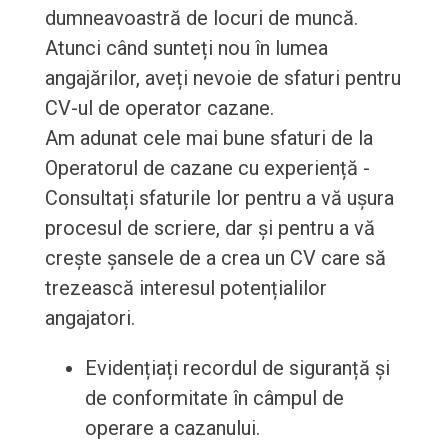
dumneavoastră de locuri de muncă.
Atunci când sunteți nou în lumea
angajărilor, aveți nevoie de sfaturi pentru
CV-ul de operator cazane.
Am adunat cele mai bune sfaturi de la
Operatorul de cazane cu experiență -
Consultați sfaturile lor pentru a vă ușura
procesul de scriere, dar și pentru a vă
crește șansele de a crea un CV care să
trezească interesul potențialilor
angajatori.
Evidențiați recordul de siguranță și
de conformitate în câmpul de
operare a cazanului.