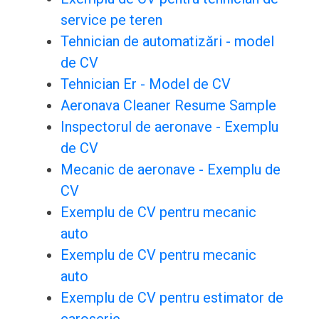
service pe teren
Tehnician de automatizări - model
de CV
Tehnician Er - Model de CV
Aeronava Cleaner Resume Sample
Inspectorul de aeronave - Exemplu
de CV
Mecanic de aeronave - Exemplu de
CV
Exemplu de CV pentru mecanic
auto
Exemplu de CV pentru mecanic
auto
Exemplu de CV pentru estimator de