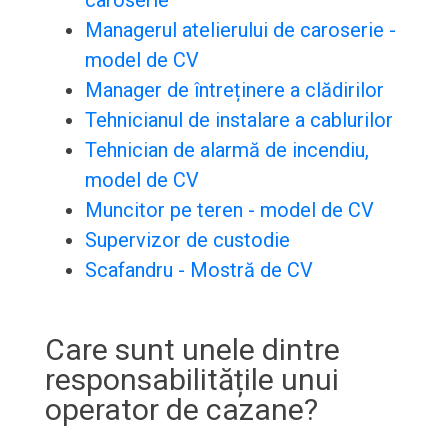
caroserie
Managerul atelierului de caroserie -
model de CV
Manager de întreținere a clădirilor
Tehnicianul de instalare a cablurilor
Tehnician de alarmă de incendiu,
model de CV
Muncitor pe teren - model de CV
Supervizor de custodie
Scafandru - Mostră de CV
Care sunt unele dintre
responsabilitățile unui
operator de cazane?