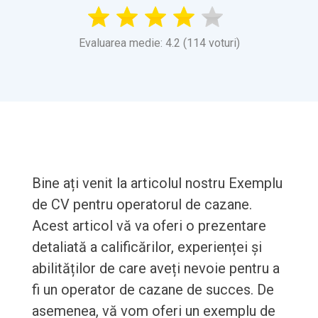
Evaluarea medie: 4.2 (114 voturi)
Bine ați venit la articolul nostru Exemplu
de CV pentru operatorul de cazane.
Acest articol vă va oferi o prezentare
detaliată a calificărilor, experienței și
abilităților de care aveți nevoie pentru a
fi un operator de cazane de succes. De
asemenea, vă vom oferi un exemplu de