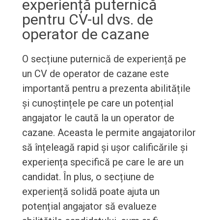
experiență puternică
pentru CV-ul dvs. de
operator de cazane
O secțiune puternică de experiență pe
un CV de operator de cazane este
importantă pentru a prezenta abilitățile
și cunoștințele pe care un potențial
angajator le caută la un operator de
cazane. Aceasta le permite angajatorilor
să înțeleagă rapid și ușor calificările și
experiența specifică pe care le are un
candidat. În plus, o secțiune de
experiență solidă poate ajuta un
potențial angajator să evalueze