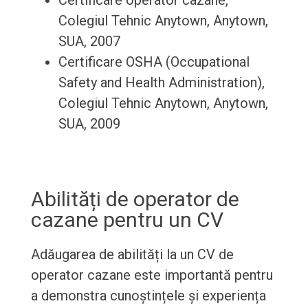
Certificare operator cazane,
Colegiul Tehnic Anytown, Anytown,
SUA, 2007
Certificare OSHA (Occupational
Safety and Health Administration),
Colegiul Tehnic Anytown, Anytown,
SUA, 2009
Abilități de operator de
cazane pentru un CV
Adăugarea de abilități la un CV de
operator cazane este importantă pentru
a demonstra cunoștințele și experiența