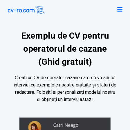
Exemplu de CV pentru
operatorul de cazane
(Ghid gratuit)
Creați un CV de operator cazane care să vă aducă
interviul cu exemplele noastre gratuite și sfaturi de
redactare. Folosiți și personalizați modelul nostru
și obțineți un interviu astăzi.