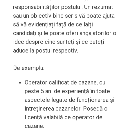
responsabilităților postului. Un rezumat
sau un obiectiv bine scris vă poate ajuta
să vă evidențiați față de ceilalți
candidați și le poate oferi angajatorilor o
idee despre cine sunteți și ce puteți
aduce la postul respectiv.
De exemplu:
Operator calificat de cazane, cu
peste 5 ani de experiență în toate
aspectele legate de funcționarea și
întreținerea cazanelor. Posedă o
licență valabilă de operator de
cazane.