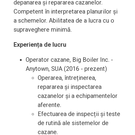
depanarea și repararea cazanelor.
Competent în interpretarea planurilor și
a schemelor. Abilitatea de a lucra cu o
supraveghere minimă.
Experiența de lucru
Operator cazane, Big Boiler Inc. -
Anytown, SUA (2016 - prezent)
Operarea, întreținerea,
repararea și inspectarea
cazanelor și a echipamentelor
aferente.
Efectuarea de inspecții și teste
de rutină ale sistemelor de
cazane.