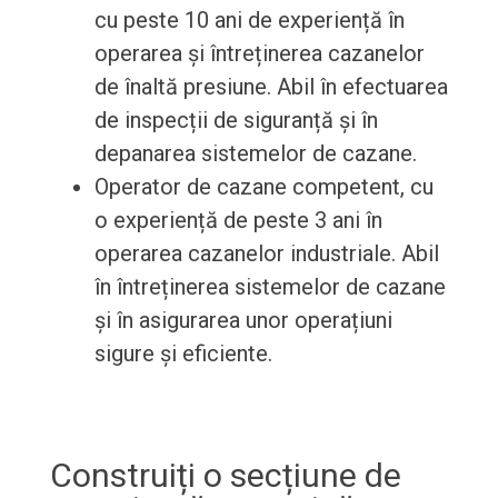
cu peste 10 ani de experiență în
operarea și întreținerea cazanelor
de înaltă presiune. Abil în efectuarea
de inspecții de siguranță și în
depanarea sistemelor de cazane.
Operator de cazane competent, cu
o experiență de peste 3 ani în
operarea cazanelor industriale. Abil
în întreținerea sistemelor de cazane
și în asigurarea unor operațiuni
sigure și eficiente.
Construiți o secțiune de