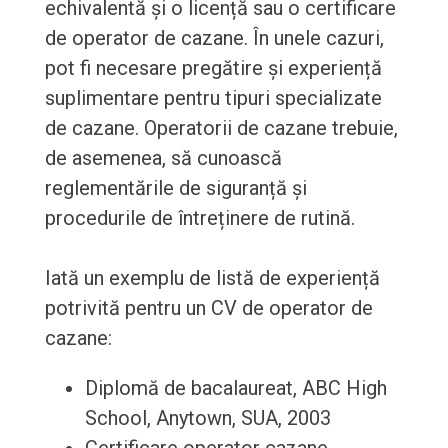
echivalentă și o licență sau o certificare
de operator de cazane. În unele cazuri,
pot fi necesare pregătire și experiență
suplimentare pentru tipuri specializate
de cazane. Operatorii de cazane trebuie,
de asemenea, să cunoască
reglementările de siguranță și
procedurile de întreținere de rutină.
Iată un exemplu de listă de experiență
potrivită pentru un CV de operator de
cazane:
Diplomă de bacalaureat, ABC High
School, Anytown, SUA, 2003