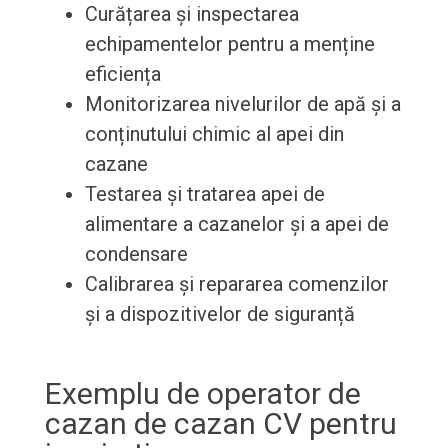
Curățarea și inspectarea
echipamentelor pentru a menține
eficiența
Monitorizarea nivelurilor de apă și a
conținutului chimic al apei din
cazane
Testarea și tratarea apei de
alimentare a cazanelor și a apei de
condensare
Calibrarea și repararea comenzilor
și a dispozitivelor de siguranță
Exemplu de operator de
cazan de cazan CV pentru