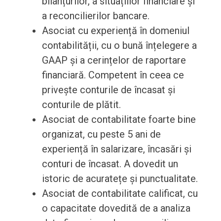
bilanțurilor, a situațiilor financiare și
a reconcilierilor bancare.
Asociat cu experiență în domeniul
contabilității, cu o bună înțelegere a
GAAP și a cerințelor de raportare
financiară. Competent în ceea ce
privește conturile de încasat și
conturile de plătit.
Asociat de contabilitate foarte bine
organizat, cu peste 5 ani de
experiență în salarizare, încasări și
conturi de încasat. A dovedit un
istoric de acuratețe și punctualitate.
Asociat de contabilitate calificat, cu
o capacitate dovedită de a analiza