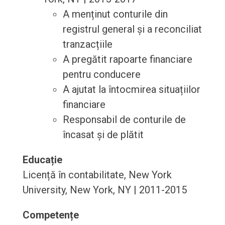
A menținut conturile din
registrul general și a reconciliat
tranzacțiile
A pregătit rapoarte financiare
pentru conducere
A ajutat la întocmirea situațiilor
financiare
Responsabil de conturile de
încasat și de plătit
Educație
Licență în contabilitate, New York
University, New York, NY | 2011-2015
Competențe