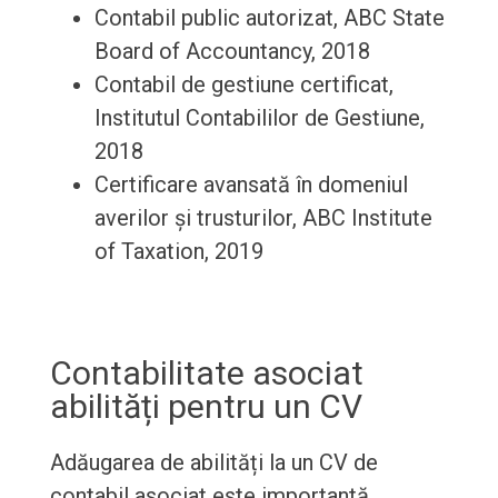
Contabil public autorizat, ABC State
Board of Accountancy, 2018
Contabil de gestiune certificat,
Institutul Contabililor de Gestiune,
2018
Certificare avansată în domeniul
averilor și trusturilor, ABC Institute
of Taxation, 2019
Contabilitate asociat
abilități pentru un CV
Adăugarea de abilități la un CV de
contabil asociat este importantă