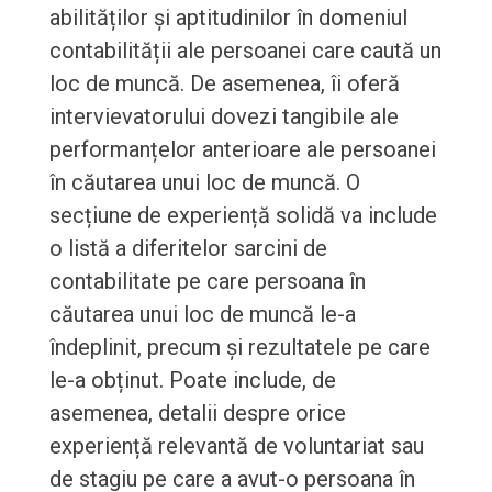
abilităților și aptitudinilor în domeniul
contabilității ale persoanei care caută un
loc de muncă. De asemenea, îi oferă
intervievatorului dovezi tangibile ale
performanțelor anterioare ale persoanei
în căutarea unui loc de muncă. O
secțiune de experiență solidă va include
o listă a diferitelor sarcini de
contabilitate pe care persoana în
căutarea unui loc de muncă le-a
îndeplinit, precum și rezultatele pe care
le-a obținut. Poate include, de
asemenea, detalii despre orice
experiență relevantă de voluntariat sau
de stagiu pe care a avut-o persoana în