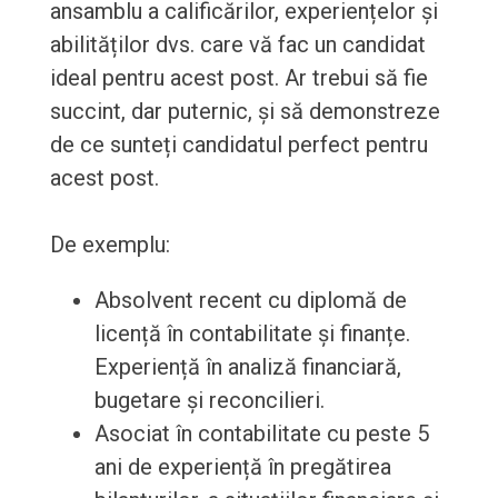
ansamblu a calificărilor, experiențelor și
abilităților dvs. care vă fac un candidat
ideal pentru acest post. Ar trebui să fie
succint, dar puternic, și să demonstreze
de ce sunteți candidatul perfect pentru
acest post.
De exemplu:
Absolvent recent cu diplomă de
licență în contabilitate și finanțe.
Experiență în analiză financiară,
bugetare și reconcilieri.
Asociat în contabilitate cu peste 5
ani de experiență în pregătirea