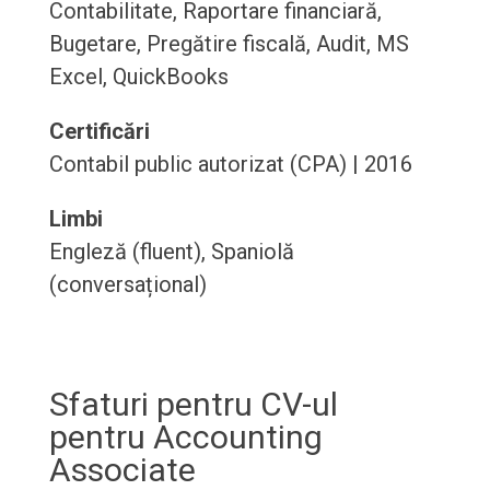
Contabilitate, Raportare financiară,
Bugetare, Pregătire fiscală, Audit, MS
Excel, QuickBooks
Certificări
Contabil public autorizat (CPA) | 2016
Limbi
Engleză (fluent), Spaniolă
(conversațional)
Sfaturi pentru CV-ul
pentru Accounting
Associate