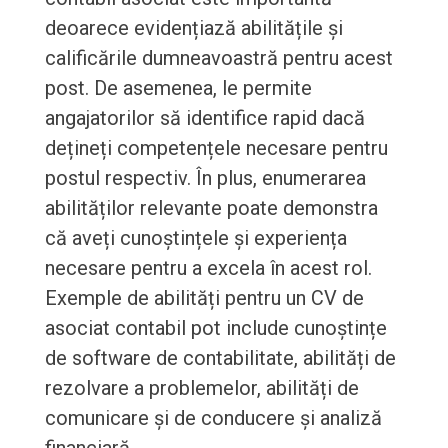
deoarece evidențiază abilitățile și
calificările dumneavoastră pentru acest
post. De asemenea, le permite
angajatorilor să identifice rapid dacă
dețineți competențele necesare pentru
postul respectiv. În plus, enumerarea
abilităților relevante poate demonstra
că aveți cunoștințele și experiența
necesare pentru a excela în acest rol.
Exemple de abilități pentru un CV de
asociat contabil pot include cunoștințe
de software de contabilitate, abilități de
rezolvare a problemelor, abilități de
comunicare și de conducere și analiză