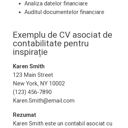
Analiza datelor financiare
Auditul documentelor financiare
Exemplu de CV asociat de
contabilitate pentru
inspirație
Karen Smith
123 Main Street
New York, NY 10002
(123) 456-7890
Karen.Smith@email.com
Rezumat
Karen Smith este un contabil asociat cu