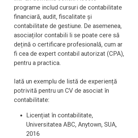
programe includ cursuri de contabilitate
financiară, audit, fiscalitate și
contabilitate de gestiune. De asemenea,
asociaților contabili li se poate cere să
dețină o certificare profesională, cum ar
fi cea de expert contabil autorizat (CPA),
pentru a practica.
Iată un exemplu de listă de experiență
potrivită pentru un CV de asociat în
contabilitate:
Licențiat în contabilitate,
Universitatea ABC, Anytown, SUA,
2016