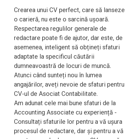
Crearea unui CV perfect, care să lanseze
o carieră, nu este o sarcină ușoară.
Respectarea regulilor generale de
redactare poate fi de ajutor, dar este, de
asemenea, inteligent să obțineți sfaturi
adaptate la specificul căutării
dumneavoastră de locuri de muncă.
Atunci când sunteți nou în lumea
angajărilor, aveți nevoie de sfaturi pentru
CV-ul de Asociat Contabilitate.
Am adunat cele mai bune sfaturi de la
Accounting Associate cu experiență -
Consultați sfaturile lor pentru a vă ușura
procesul de redactare, dar și pentru a vă