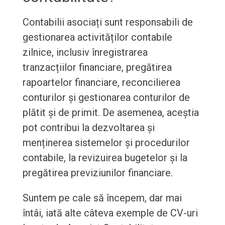
Contabilii asociați sunt responsabili de
gestionarea activităților contabile
zilnice, inclusiv înregistrarea
tranzacțiilor financiare, pregătirea
rapoartelor financiare, reconcilierea
conturilor și gestionarea conturilor de
plătit și de primit. De asemenea, aceștia
pot contribui la dezvoltarea și
menținerea sistemelor și procedurilor
contabile, la revizuirea bugetelor și la
pregătirea previziunilor financiare.
Suntem pe cale să începem, dar mai
întâi, iată alte câteva exemple de CV-uri