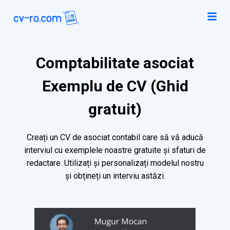
Comptabilitate asociat
Exemplu de CV (Ghid
gratuit)
Creați un CV de asociat contabil care să vă aducă
interviul cu exemplele noastre gratuite și sfaturi de
redactare. Utilizați și personalizați modelul nostru
și obțineți un interviu astăzi.