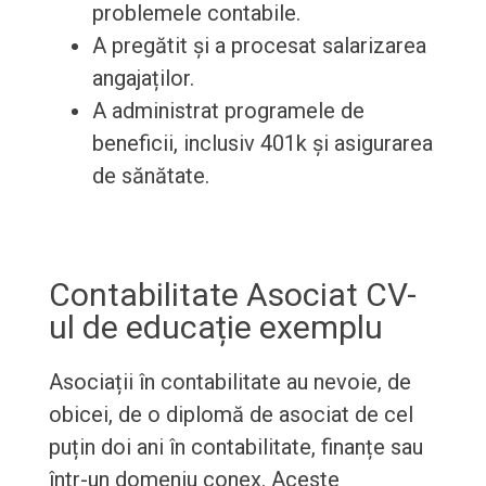
problemele contabile.
A pregătit și a procesat salarizarea
angajaților.
A administrat programele de
beneficii, inclusiv 401k și asigurarea
de sănătate.
Contabilitate Asociat CV-
ul de educație exemplu
Asociații în contabilitate au nevoie, de
obicei, de o diplomă de asociat de cel
puțin doi ani în contabilitate, finanțe sau
într-un domeniu conex. Aceste