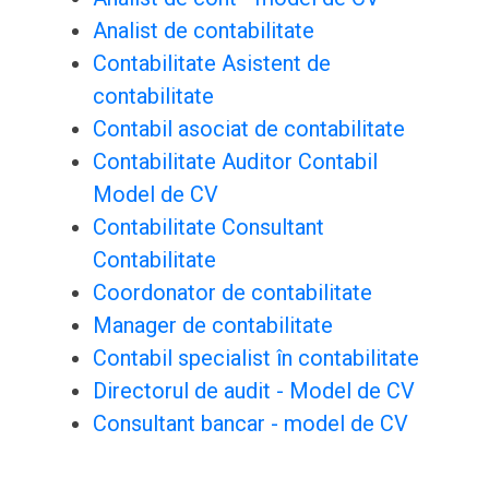
Analist de contabilitate
Contabilitate Asistent de
contabilitate
Contabil asociat de contabilitate
Contabilitate Auditor Contabil
Model de CV
Contabilitate Consultant
Contabilitate
Coordonator de contabilitate
Manager de contabilitate
Contabil specialist în contabilitate
Directorul de audit - Model de CV
Consultant bancar - model de CV