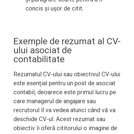
concis și ușor de citit.
Exemple de rezumat al CV-
ului asociat de
contabilitate
Rezumatul CV-ului sau obiectivul CV-ului
este esențial pentru un post de asociat
contabil, deoarece este primul lucru pe
care managerul de angajare sau
recrutorul îl va vedea atunci când vă va
deschide CV-ul. Acest rezumat sau
obiectiv îi oferă cititorului o imagine de