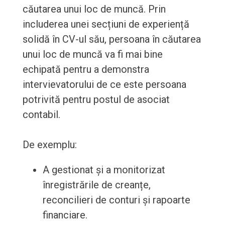
căutarea unui loc de muncă. Prin
includerea unei secțiuni de experiență
solidă în CV-ul său, persoana în căutarea
unui loc de muncă va fi mai bine
echipată pentru a demonstra
intervievatorului de ce este persoana
potrivită pentru postul de asociat
contabil.
De exemplu:
A gestionat și a monitorizat
înregistrările de creanțe,
reconcilieri de conturi și rapoarte
financiare.