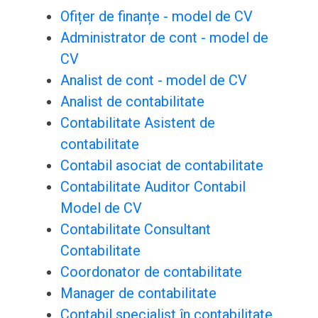
Ofițer de finanțe - model de CV
Administrator de cont - model de
CV
Analist de cont - model de CV
Analist de contabilitate
Contabilitate Asistent de
contabilitate
Contabil asociat de contabilitate
Contabilitate Auditor Contabil
Model de CV
Contabilitate Consultant
Contabilitate
Coordonator de contabilitate
Manager de contabilitate
Contabil specialist în contabilitate