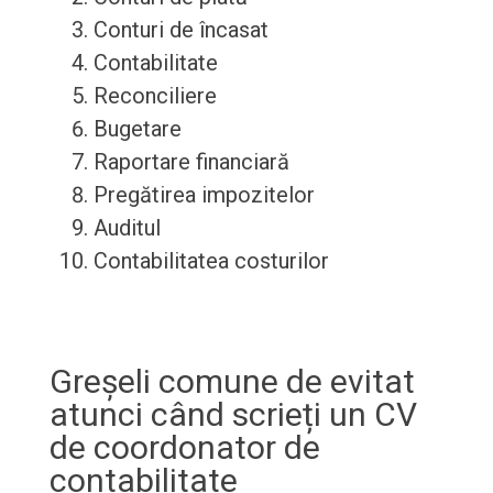
Conturi de încasat
Contabilitate
Reconciliere
Bugetare
Raportare financiară
Pregătirea impozitelor
Auditul
Contabilitatea costurilor
Greșeli comune de evitat
atunci când scrieți un CV
de coordonator de
contabilitate