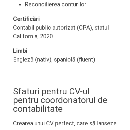
Reconcilierea conturilor
Certificări
Contabil public autorizat (CPA), statul
California, 2020
Limbi
Engleză (nativ), spaniolă (fluent)
Sfaturi pentru CV-ul
pentru coordonatorul de
contabilitate
Crearea unui CV perfect, care să lanseze