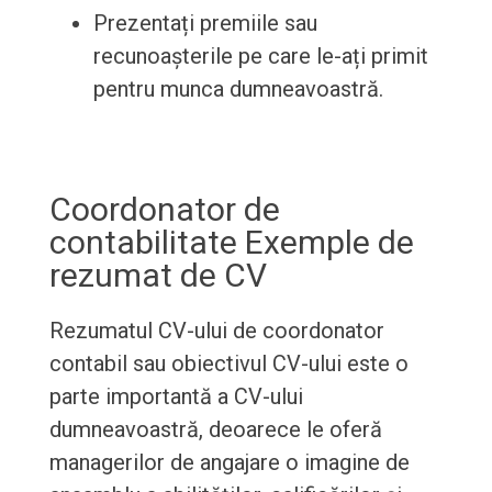
Prezentați premiile sau
recunoașterile pe care le-ați primit
pentru munca dumneavoastră.
Coordonator de
contabilitate Exemple de
rezumat de CV
Rezumatul CV-ului de coordonator
contabil sau obiectivul CV-ului este o
parte importantă a CV-ului
dumneavoastră, deoarece le oferă
managerilor de angajare o imagine de