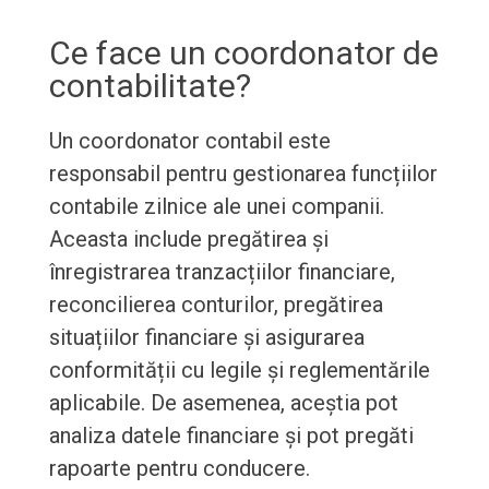
Ce face un coordonator de
contabilitate?
Un coordonator contabil este
responsabil pentru gestionarea funcțiilor
contabile zilnice ale unei companii.
Aceasta include pregătirea și
înregistrarea tranzacțiilor financiare,
reconcilierea conturilor, pregătirea
situațiilor financiare și asigurarea
conformității cu legile și reglementările
aplicabile. De asemenea, aceștia pot
analiza datele financiare și pot pregăti
rapoarte pentru conducere.