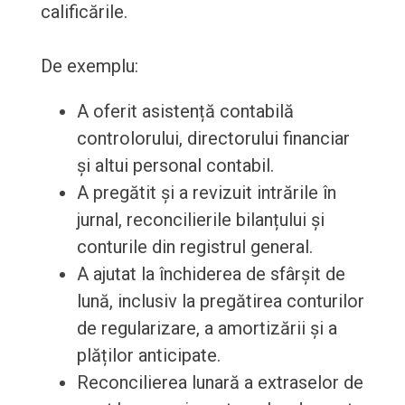
calificările.
De exemplu:
A oferit asistență contabilă
controlorului, directorului financiar
și altui personal contabil.
A pregătit și a revizuit intrările în
jurnal, reconcilierile bilanțului și
conturile din registrul general.
A ajutat la închiderea de sfârșit de
lună, inclusiv la pregătirea conturilor
de regularizare, a amortizării și a
plăților anticipate.
Reconcilierea lunară a extraselor de