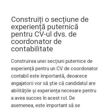
Construiți o secțiune de
experiență puternică
pentru CV-ul dvs. de
coordonator de
contabilitate
Construirea unei secțiuni puternice de
experiență pentru un CV de coordonator
contabil este importantă, deoarece
angajatorii vor să știe că candidatul are
abilitățile și experiența necesare pentru
a avea succes în acest rol. De
asemenea, este important să se