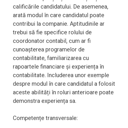
calificările candidatului. De asemenea,
arată modul în care candidatul poate
contribui la companie. Aptitudinile ar
trebui să fie specifice rolului de
coordonator contabil, cum ar fi
cunoașterea programelor de
contabilitate, familiarizarea cu
rapoartele financiare și experiența în
contabilitate. Includerea unor exemple
despre modul în care candidatul a folosit
aceste abilități în roluri anterioare poate
demonstra experiența sa.
Competențe transversale: