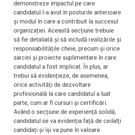
demonstreze impactul pe care
candidatul l-a avut în posturile anterioare
și modul în care a contribuit la succesul
organizației. Această secțiune trebuie
să fie detaliată și să includă realizările și
responsabilitățile cheie, precum și orice
sarcini și proiecte suplimentare în care
candidatul a fost implicat. În plus, ar
trebui să evidențieze, de asemenea,
orice activități de dezvoltare
profesională la care candidatul a luat
parte, cum ar fi cursuri și certificări.
Având o secțiune de experiență solidă,
candidatul se va evidenția față de ceilalți
candidați și își va pune în valoare