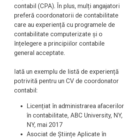
contabil (CPA). În plus, mulți angajatori
preferă coordonatorii de contabilitate
care au experiență cu programele de
contabilitate computerizate și o
înțelegere a principiilor contabile
general acceptate.
Iată un exemplu de listă de experiență
potrivită pentru un CV de coordonator
contabil:
Licențiat în administrarea afacerilor
în contabilitate, ABC University, NY,
NY, mai 2017
Asociat de Științe Aplicate în