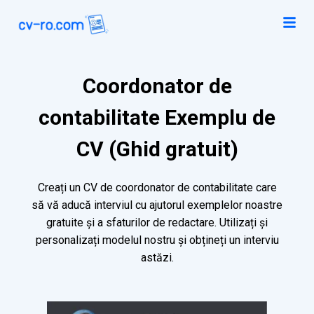
Coordonator de
contabilitate Exemplu de
CV (Ghid gratuit)
Creați un CV de coordonator de contabilitate care
să vă aducă interviul cu ajutorul exemplelor noastre
gratuite și a sfaturilor de redactare. Utilizați și
personalizați modelul nostru și obțineți un interviu
astăzi.