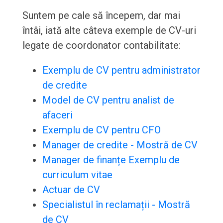
Suntem pe cale să începem, dar mai
întâi, iată alte câteva exemple de CV-uri
legate de coordonator contabilitate:
Exemplu de CV pentru administrator
de credite
Model de CV pentru analist de
afaceri
Exemplu de CV pentru CFO
Manager de credite - Mostră de CV
Manager de finanțe Exemplu de
curriculum vitae
Actuar de CV
Specialistul în reclamații - Mostră
de CV