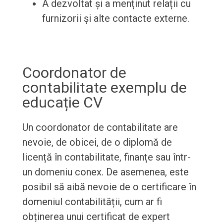
A dezvoltat și a menținut relații cu
furnizorii și alte contacte externe.
Coordonator de
contabilitate exemplu de
educație CV
Un coordonator de contabilitate are
nevoie, de obicei, de o diplomă de
licență în contabilitate, finanțe sau într-
un domeniu conex. De asemenea, este
posibil să aibă nevoie de o certificare în
domeniul contabilității, cum ar fi
obținerea unui certificat de expert