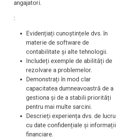
angajatori.
:
Evidențiați cunoștințele dvs. în
materie de software de
contabilitate și alte tehnologii.
Includeți exemple de abilități de
rezolvare a problemelor.
Demonstrați în mod clar
capacitatea dumneavoastră de a
gestiona și de a stabili priorități
pentru mai multe sarcini.
Descrieți experiența dvs. de lucru
cu date confidențiale și informații
financiare.