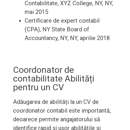
Contabilitate, XYZ College, NY, NY,
mai 2015
Certificare de expert contabil
(CPA), NY State Board of
Accountancy, NY, NY, aprilie 2018
Coordonator de
contabilitate Abilități
pentru un CV
Adăugarea de abilități la un CV de
coordonator contabil este importantă,
deoarece permite angajatorului să
identifice rapid și ușor abilitățile și