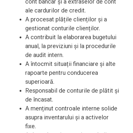
cont bancar și a extraselor de cont
ale cardurilor de credit.
A procesat plățile clienților și a
gestionat conturile clienților.
A contribuit la elaborarea bugetului
anual, la previziuni și la procedurile
de audit intern.
A întocmit situații financiare și alte
rapoarte pentru conducerea
superioară.
Responsabil de conturile de plătit și
de încasat.
A menținut controale interne solide
asupra inventarului și a activelor
fixe.