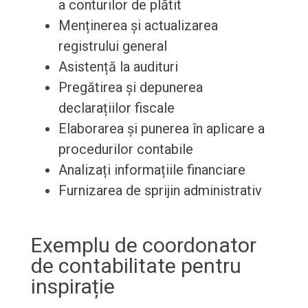
a conturilor de plătit
Menținerea și actualizarea
registrului general
Asistență la audituri
Pregătirea și depunerea
declarațiilor fiscale
Elaborarea și punerea în aplicare a
procedurilor contabile
Analizați informațiile financiare
Furnizarea de sprijin administrativ
Exemplu de coordonator
de contabilitate pentru
inspirație