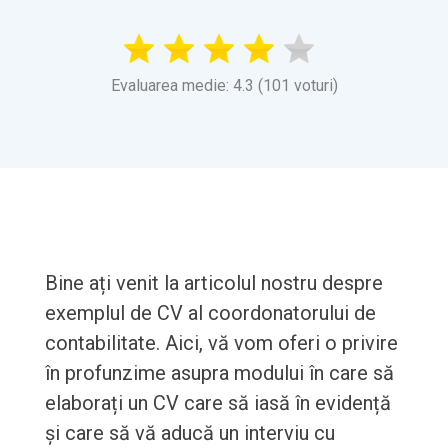
Evaluarea medie: 4.3 (101 voturi)
Bine ați venit la articolul nostru despre
exemplul de CV al coordonatorului de
contabilitate. Aici, vă vom oferi o privire
în profunzime asupra modului în care să
elaborați un CV care să iasă în evidență
și care să vă aducă un interviu cu