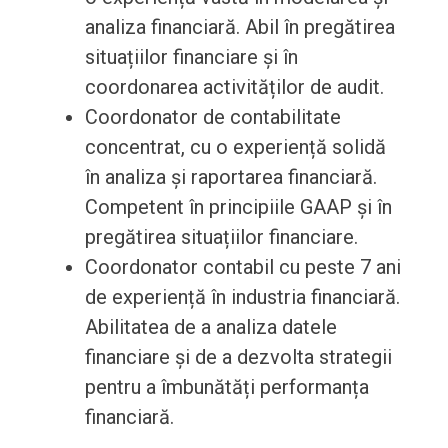
analiza financiară. Abil în pregătirea
situațiilor financiare și în
coordonarea activităților de audit.
Coordonator de contabilitate
concentrat, cu o experiență solidă
în analiza și raportarea financiară.
Competent în principiile GAAP și în
pregătirea situațiilor financiare.
Coordonator contabil cu peste 7 ani
de experiență în industria financiară.
Abilitatea de a analiza datele
financiare și de a dezvolta strategii
pentru a îmbunătăți performanța
financiară.