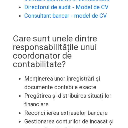
Directorul de audit - Model de CV
Consultant bancar - model de CV
Care sunt unele dintre
responsabilitățile unui
coordonator de
contabilitate?
Menținerea unor înregistrări și
documente contabile exacte
Pregătirea și distribuirea situațiilor
financiare
Reconcilierea extraselor bancare
Gestionarea conturilor de încasat și