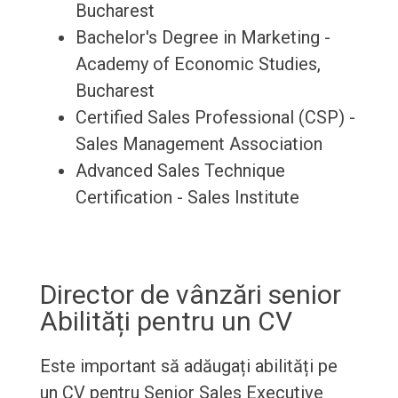
Bucharest
Bachelor's Degree in Marketing -
Academy of Economic Studies,
Bucharest
Certified Sales Professional (CSP) -
Sales Management Association
Advanced Sales Technique
Certification - Sales Institute
Director de vânzări senior
Abilități pentru un CV
Este important să adăugați abilități pe
un CV pentru Senior Sales Executive