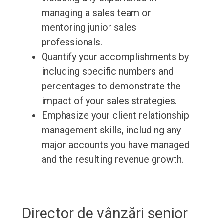
managing a sales team or
mentoring junior sales
professionals.
Quantify your accomplishments by
including specific numbers and
percentages to demonstrate the
impact of your sales strategies.
Emphasize your client relationship
management skills, including any
major accounts you have managed
and the resulting revenue growth.
Director de vânzări senior