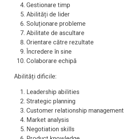
Gestionare timp
Abilități de lider
Soluționare probleme
Abilitate de ascultare
Orientare către rezultate
Încredere în sine
Colaborare echipă
Abilități dificile:
Leadership abilities
Strategic planning
Customer relationship management
Market analysis
Negotiation skills
Product knowledge