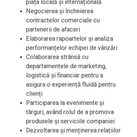
piața locală și internațională
Negocierea și încheierea
contractelor comerciale cu
partenerii de afaceri
Elaborarea rapoartelor și analiza
performanțelor echipei de vânzări
Colaborarea strânsă cu
departamentele de marketing,
logistică și financiar pentru a
asigura o experiență fluidă pentru
clienți
Participarea la evenimente și
târguri, având rolul de a promova
produsele și serviciile companiei
Dezvoltarea și menținerea relațiilor