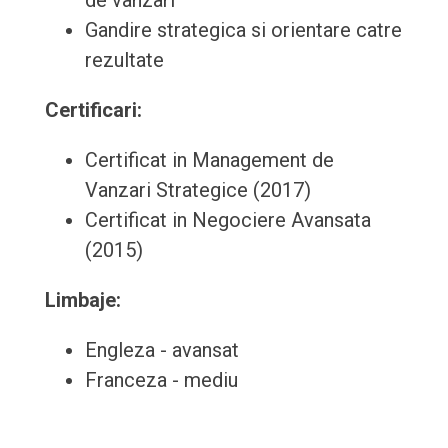
de vanzari
Gandire strategica si orientare catre
rezultate
Certificari:
Certificat in Management de
Vanzari Strategice (2017)
Certificat in Negociere Avansata
(2015)
Limbaje:
Engleza - avansat
Franceza - mediu