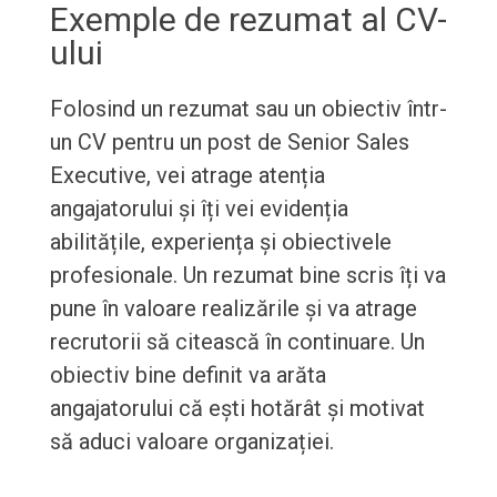
Exemple de rezumat al CV-
ului
Folosind un rezumat sau un obiectiv într-
un CV pentru un post de Senior Sales
Executive, vei atrage atenția
angajatorului și îți vei evidenția
abilitățile, experiența și obiectivele
profesionale. Un rezumat bine scris îți va
pune în valoare realizările și va atrage
recrutorii să citească în continuare. Un
obiectiv bine definit va arăta
angajatorului că ești hotărât și motivat
să aduci valoare organizației.