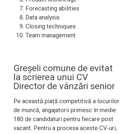
Forecasting abilities
Data analysis
Closing techniques
Team management
Greșeli comune de evitat
la scrierea unui CV
Director de vânzări senior
Pe această piață competitivă a locurilor
de muncă, angajatorii primesc în medie
180 de candidaturi pentru fiecare post
vacant. Pentru a procesa aceste CV-uri,