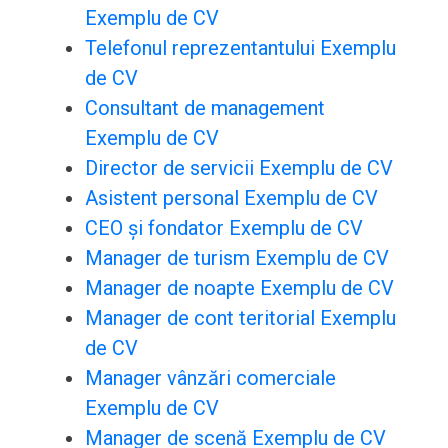
Exemplu de CV
Telefonul reprezentantului Exemplu
de CV
Consultant de management
Exemplu de CV
Director de servicii Exemplu de CV
Asistent personal Exemplu de CV
CEO și fondator Exemplu de CV
Manager de turism Exemplu de CV
Manager de noapte Exemplu de CV
Manager de cont teritorial Exemplu
de CV
Manager vânzări comerciale
Exemplu de CV
Manager de scenă Exemplu de CV