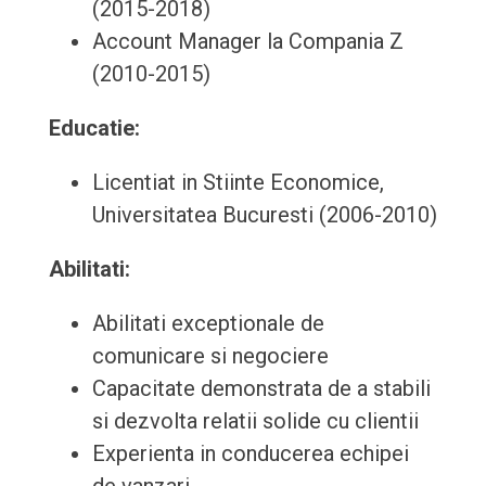
(2015-2018)
Account Manager la Compania Z
(2010-2015)
Educatie:
Licentiat in Stiinte Economice,
Universitatea Bucuresti (2006-2010)
Abilitati:
Abilitati exceptionale de
comunicare si negociere
Capacitate demonstrata de a stabili
si dezvolta relatii solide cu clientii
Experienta in conducerea echipei