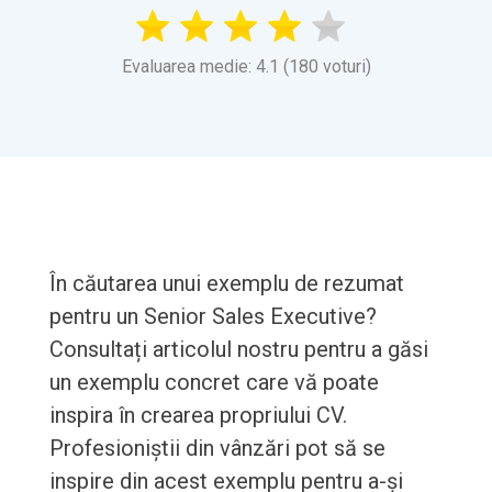
Evaluarea medie: 4.1 (180 voturi)
În căutarea unui exemplu de rezumat
pentru un Senior Sales Executive?
Consultați articolul nostru pentru a găsi
un exemplu concret care vă poate
inspira în crearea propriului CV.
Profesioniștii din vânzări pot să se
inspire din acest exemplu pentru a-și