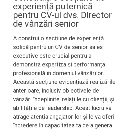
experiență puternică
pentru CV-ul dvs. Director
de vânzări senior
A construi o secțiune de experiență
solidă pentru un CV de senior sales
executive este crucial pentru a
demonstra expertiza și performanța
profesională în domeniul vânzărilor.
Această secțiune evidențiază realizările
anterioare, inclusiv obiectivele de
vânzări îndeplinite, relațiile cu clienții, și
abilitățile de leadership. Acest lucru va
atrage atenția angajatorilor și le va oferi
încredere în capacitatea ta de a genera