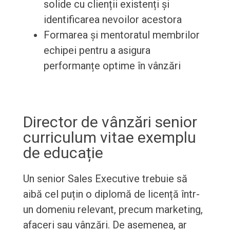
solide cu clienții existenți și
identificarea nevoilor acestora
Formarea și mentoratul membrilor
echipei pentru a asigura
performanțe optime în vânzări
Director de vânzări senior
curriculum vitae exemplu
de educație
Un senior Sales Executive trebuie să
aibă cel puțin o diplomă de licență într-
un domeniu relevant, precum marketing,
afaceri sau vânzări. De asemenea, ar