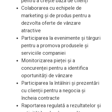
pentru a crește baza de clienți
Colaborarea cu echipele de
marketing și de produs pentru a
dezvolta oferte de vânzare
atractive
Participarea la evenimente și târguri
pentru a promova produsele și
serviciile companiei
Monitorizarea pieței și a
concurenței pentru a identifica
oportunități de vânzare
Participarea la întâlniri și prezentări
cu clienții pentru a negocia și
încheia contracte
Raportarea regulată a rezultatelor și