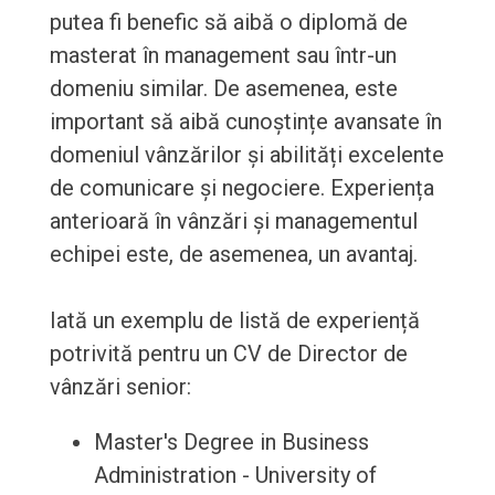
putea fi benefic să aibă o diplomă de
masterat în management sau într-un
domeniu similar. De asemenea, este
important să aibă cunoștințe avansate în
domeniul vânzărilor și abilități excelente
de comunicare și negociere. Experiența
anterioară în vânzări și managementul
echipei este, de asemenea, un avantaj.
Iată un exemplu de listă de experiență
potrivită pentru un CV de Director de
vânzări senior:
Master's Degree in Business
Administration - University of