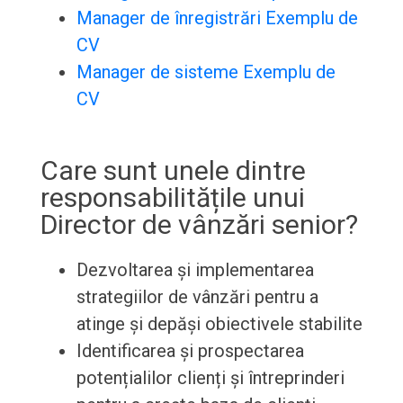
Manager de înregistrări Exemplu de
CV
Manager de sisteme Exemplu de
CV
Care sunt unele dintre
responsabilitățile unui
Director de vânzări senior?
Dezvoltarea și implementarea
strategiilor de vânzări pentru a
atinge și depăși obiectivele stabilite
Identificarea și prospectarea
potențialilor clienți și întreprinderi