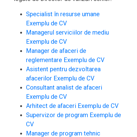
Specialist în resurse umane
Exemplu de CV
Managerul serviciilor de mediu
Exemplu de CV
Manager de afaceri de
reglementare Exemplu de CV
Asistent pentru dezvoltarea
afacerilor Exemplu de CV
Consultant analist de afaceri
Exemplu de CV
Arhitect de afaceri Exemplu de CV
Supervizor de program Exemplu de
CV
Manager de program tehnic