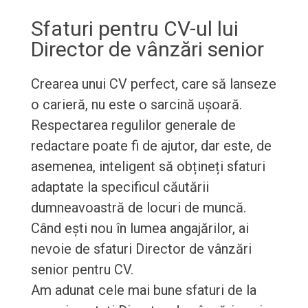
Sfaturi pentru CV-ul lui
Director de vânzări senior
Crearea unui CV perfect, care să lanseze
o carieră, nu este o sarcină ușoară.
Respectarea regulilor generale de
redactare poate fi de ajutor, dar este, de
asemenea, inteligent să obțineți sfaturi
adaptate la specificul căutării
dumneavoastră de locuri de muncă.
Când ești nou în lumea angajărilor, ai
nevoie de sfaturi Director de vânzări
senior pentru CV.
Am adunat cele mai bune sfaturi de la