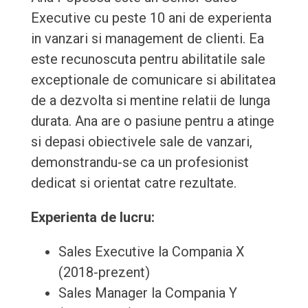
Executive cu peste 10 ani de experienta
in vanzari si management de clienti. Ea
este recunoscuta pentru abilitatile sale
exceptionale de comunicare si abilitatea
de a dezvolta si mentine relatii de lunga
durata. Ana are o pasiune pentru a atinge
si depasi obiectivele sale de vanzari,
demonstrandu-se ca un profesionist
dedicat si orientat catre rezultate.
Experienta de lucru:
Sales Executive la Compania X
(2018-prezent)
Sales Manager la Compania Y