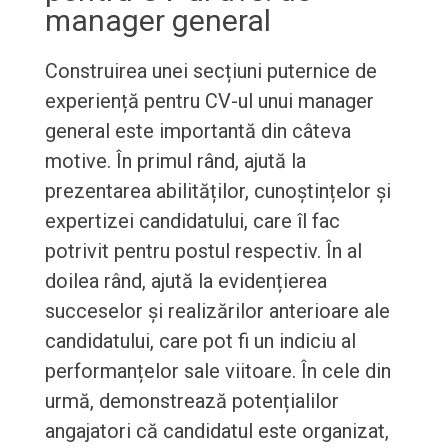
manager general
Construirea unei secțiuni puternice de
experiență pentru CV-ul unui manager
general este importantă din câteva
motive. În primul rând, ajută la
prezentarea abilităților, cunoștințelor și
expertizei candidatului, care îl fac
potrivit pentru postul respectiv. În al
doilea rând, ajută la evidențierea
succeselor și realizărilor anterioare ale
candidatului, care pot fi un indiciu al
performanțelor sale viitoare. În cele din
urmă, demonstrează potențialilor
angajatori că candidatul este organizat,