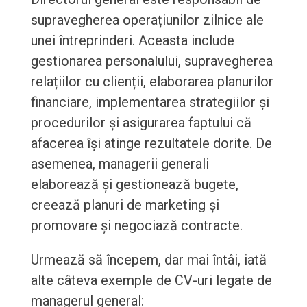
supravegherea operațiunilor zilnice ale
unei întreprinderi. Aceasta include
gestionarea personalului, supravegherea
relațiilor cu clienții, elaborarea planurilor
financiare, implementarea strategiilor și
procedurilor și asigurarea faptului că
afacerea își atinge rezultatele dorite. De
asemenea, managerii generali
elaborează și gestionează bugete,
creează planuri de marketing și
promovare și negociază contracte.
Urmează să începem, dar mai întâi, iată
alte câteva exemple de CV-uri legate de
managerul general: