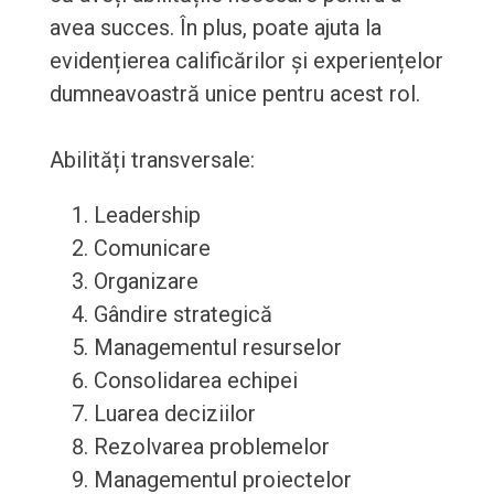
avea succes. În plus, poate ajuta la
evidențierea calificărilor și experiențelor
dumneavoastră unice pentru acest rol.
Abilități transversale:
Leadership
Comunicare
Organizare
Gândire strategică
Managementul resurselor
Consolidarea echipei
Luarea deciziilor
Rezolvarea problemelor
Managementul proiectelor