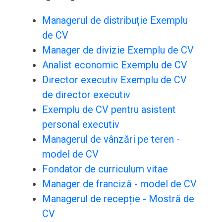
Managerul de distribuție Exemplu
de CV
Manager de divizie Exemplu de CV
Analist economic Exemplu de CV
Director executiv Exemplu de CV
de director executiv
Exemplu de CV pentru asistent
personal executiv
Managerul de vânzări pe teren -
model de CV
Fondator de curriculum vitae
Manager de franciză - model de CV
Managerul de recepție - Mostră de
CV