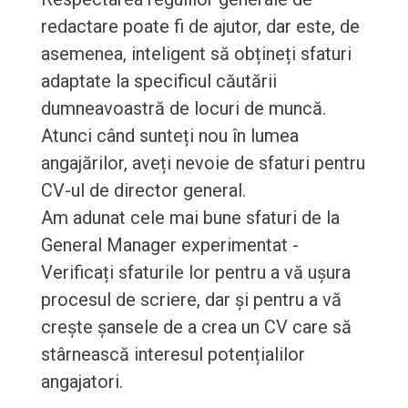
redactare poate fi de ajutor, dar este, de
asemenea, inteligent să obțineți sfaturi
adaptate la specificul căutării
dumneavoastră de locuri de muncă.
Atunci când sunteți nou în lumea
angajărilor, aveți nevoie de sfaturi pentru
CV-ul de director general.
Am adunat cele mai bune sfaturi de la
General Manager experimentat -
Verificați sfaturile lor pentru a vă ușura
procesul de scriere, dar și pentru a vă
crește șansele de a crea un CV care să
stârnească interesul potențialilor
angajatori.