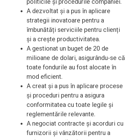
politicile și procedurile companiei.
A dezvoltat și a pus în aplicare
strategii inovatoare pentru a
îmbunătăți serviciile pentru clienți
și a crește productivitatea.
A gestionat un buget de 20 de
milioane de dolari, asigurându-se că
toate fondurile au fost alocate în
mod eficient.
A creat și a pus în aplicare procese
și proceduri pentru a asigura
conformitatea cu toate legile și
reglementările relevante.
A negociat contracte și acorduri cu
furnizorii și vânzătorii pentru a