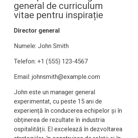
general de curriculum
vitae pentru inspirație
Director general
Numele: John Smith
Telefon: +1 (555) 123-4567
Email: johnsmith@example.com
John este un manager general
experimentat, cu peste 15 ani de
experiență în conducerea echipelor și în
obținerea de rezultate în industria
ospitalității. El excelează în dezvoltarea