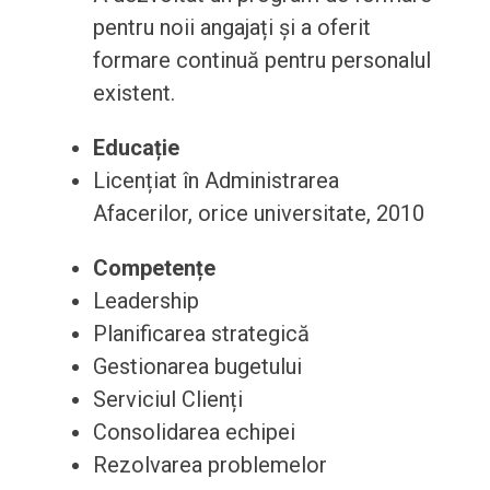
pentru noii angajați și a oferit
formare continuă pentru personalul
existent.
Educație
Licențiat în Administrarea
Afacerilor, orice universitate, 2010
Competențe
Leadership
Planificarea strategică
Gestionarea bugetului
Serviciul Clienți
Consolidarea echipei
Rezolvarea problemelor