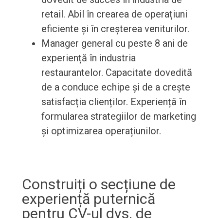
retail. Abil în crearea de operațiuni
eficiente și în creșterea veniturilor.
Manager general cu peste 8 ani de
experiență în industria
restaurantelor. Capacitate dovedită
de a conduce echipe și de a crește
satisfacția clienților. Experiență în
formularea strategiilor de marketing
și optimizarea operațiunilor.
Construiți o secțiune de
experiență puternică
pentru CV-ul dvs. de