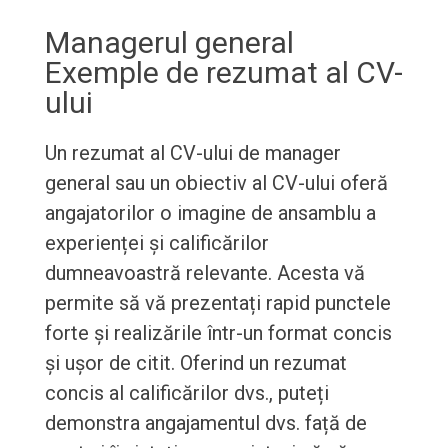
Managerul general
Exemple de rezumat al CV-
ului
Un rezumat al CV-ului de manager
general sau un obiectiv al CV-ului oferă
angajatorilor o imagine de ansamblu a
experienței și calificărilor
dumneavoastră relevante. Acesta vă
permite să vă prezentați rapid punctele
forte și realizările într-un format concis
și ușor de citit. Oferind un rezumat
concis al calificărilor dvs., puteți
demonstra angajamentul dvs. față de