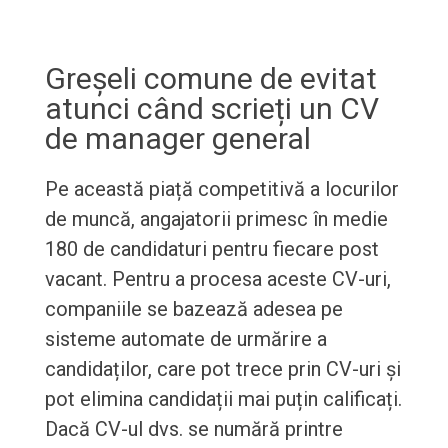
Greșeli comune de evitat
atunci când scrieți un CV
de manager general
Pe această piață competitivă a locurilor
de muncă, angajatorii primesc în medie
180 de candidaturi pentru fiecare post
vacant. Pentru a procesa aceste CV-uri,
companiile se bazează adesea pe
sisteme automate de urmărire a
candidaților, care pot trece prin CV-uri și
pot elimina candidații mai puțin calificați.
Dacă CV-ul dvs. se numără printre