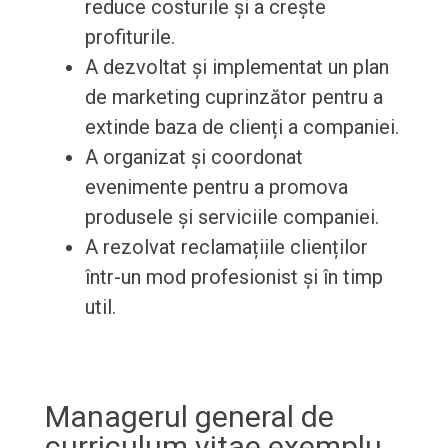
reduce costurile și a crește
profiturile.
A dezvoltat și implementat un plan
de marketing cuprinzător pentru a
extinde baza de clienți a companiei.
A organizat și coordonat
evenimente pentru a promova
produsele și serviciile companiei.
A rezolvat reclamațiile clienților
într-un mod profesionist și în timp
util.
Managerul general de
curriculum vitae exemplu