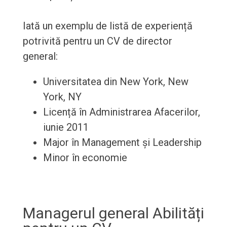
Iată un exemplu de listă de experiență
potrivită pentru un CV de director
general:
Universitatea din New York, New
York, NY
Licență în Administrarea Afacerilor,
iunie 2011
Major în Management și Leadership
Minor în economie
Managerul general Abilități