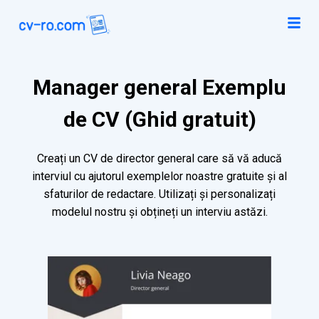
Manager general Exemplu
de CV (Ghid gratuit)
Creați un CV de director general care să vă aducă
interviul cu ajutorul exemplelor noastre gratuite și al
sfaturilor de redactare. Utilizați și personalizați
modelul nostru și obțineți un interviu astăzi.