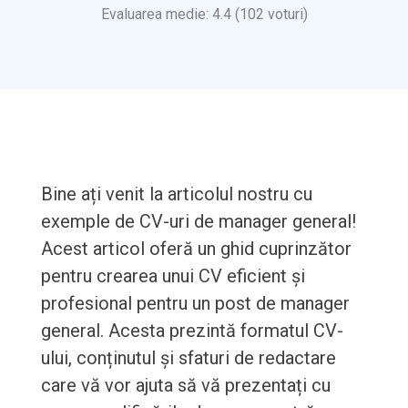
Evaluarea medie: 4.4 (102 voturi)
Bine ați venit la articolul nostru cu
exemple de CV-uri de manager general!
Acest articol oferă un ghid cuprinzător
pentru crearea unui CV eficient și
profesional pentru un post de manager
general. Acesta prezintă formatul CV-
ului, conținutul și sfaturi de redactare
care vă vor ajuta să vă prezentați cu