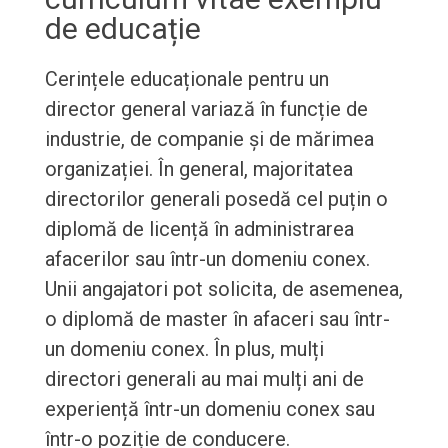
de educație
Cerințele educaționale pentru un
director general variază în funcție de
industrie, de companie și de mărimea
organizației. În general, majoritatea
directorilor generali posedă cel puțin o
diplomă de licență în administrarea
afacerilor sau într-un domeniu conex.
Unii angajatori pot solicita, de asemenea,
o diplomă de master în afaceri sau într-
un domeniu conex. În plus, mulți
directori generali au mai mulți ani de
experiență într-un domeniu conex sau
într-o poziție de conducere.