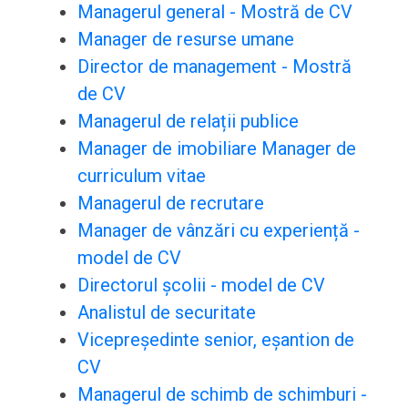
Managerul general - Mostră de CV
Manager de resurse umane
Director de management - Mostră
de CV
Managerul de relații publice
Manager de imobiliare Manager de
curriculum vitae
Managerul de recrutare
Manager de vânzări cu experiență -
model de CV
Directorul școlii - model de CV
Analistul de securitate
Vicepreședinte senior, eșantion de
CV
Managerul de schimb de schimburi -