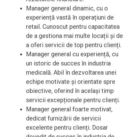
Manager general dinamic, cu o
experiență vastă în operațiuni de
retail. Cunoscut pentru capacitatea
de a gestiona mai multe locații și de
a oferi servicii de top pentru clienți.
Manager general cu experiență, cu
un istoric de succes în industria
medicală. Abil în dezvoltarea unei
echipe motivate și orientate spre
obiective, oferind în același timp
servicii excepționale pentru clienți.
Manager general foarte motivat,
dedicat furnizării de servicii
excelente pentru clienți. Dosar
dovedit de succes în industria de