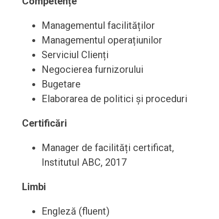
Competențe
Managementul facilităților
Managementul operațiunilor
Serviciul Clienți
Negocierea furnizorului
Bugetare
Elaborarea de politici și proceduri
Certificări
Manager de facilități certificat,
Institutul ABC, 2017
Limbi
Engleză (fluent)