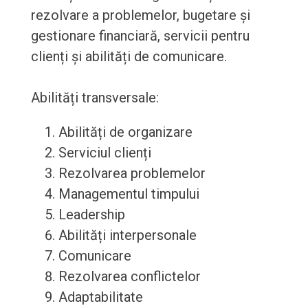
rezolvare a problemelor, bugetare și
gestionare financiară, servicii pentru
clienți și abilități de comunicare.
Abilități transversale:
Abilități de organizare
Serviciul clienți
Rezolvarea problemelor
Managementul timpului
Leadership
Abilități interpersonale
Comunicare
Rezolvarea conflictelor
Adaptabilitate