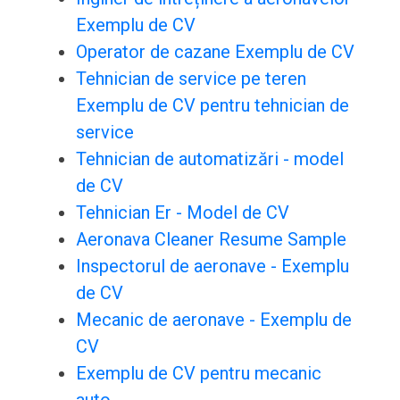
Exemplu de CV
Operator de cazane Exemplu de CV
Tehnician de service pe teren
Exemplu de CV pentru tehnician de
service
Tehnician de automatizări - model
de CV
Tehnician Er - Model de CV
Aeronava Cleaner Resume Sample
Inspectorul de aeronave - Exemplu
de CV
Mecanic de aeronave - Exemplu de
CV
Exemplu de CV pentru mecanic