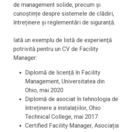
de management solide, precum și
cunoștințe despre sistemele de clădiri,
întreținere și reglementări de siguranță.
Iată un exemplu de listă de experiență
potrivită pentru un CV de Facility
Manager:
Diplomă de licență în Facility
Management, Universitatea din
Ohio, mai 2020
Diplomă de asociat în tehnologia de
întreținere a instalațiilor, Ohio
Technical College, mai 2017
Certified Facility Manager, Asociația