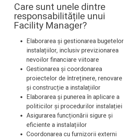
Care sunt unele dintre
responsabilitățile unui
Facility Manager?
Elaborarea și gestionarea bugetelor
instalațiilor, inclusiv previzionarea
nevoilor financiare viitoare
Gestionarea și coordonarea
proiectelor de întreținere, renovare
și construcție a instalațiilor
Elaborarea și punerea în aplicare a
politicilor și procedurilor instalației
Asigurarea funcționării sigure și
eficiente a instalațiilor
Coordonarea cu furnizorii externi