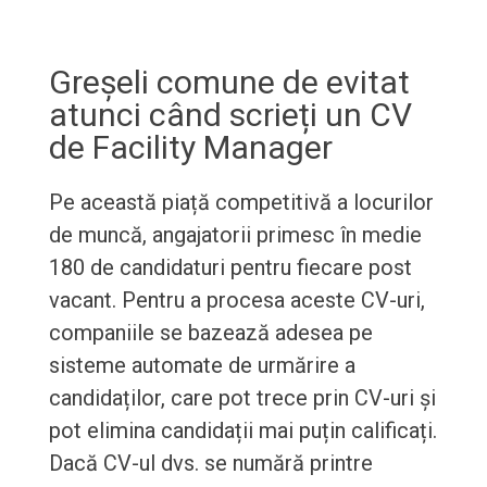
Greșeli comune de evitat
atunci când scrieți un CV
de Facility Manager
Pe această piață competitivă a locurilor
de muncă, angajatorii primesc în medie
180 de candidaturi pentru fiecare post
vacant. Pentru a procesa aceste CV-uri,
companiile se bazează adesea pe
sisteme automate de urmărire a
candidaților, care pot trece prin CV-uri și
pot elimina candidații mai puțin calificați.
Dacă CV-ul dvs. se numără printre