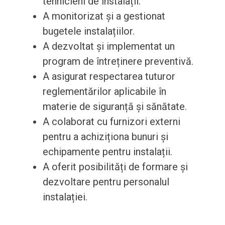
tehnicieni de instalații.
A monitorizat și a gestionat
bugetele instalațiilor.
A dezvoltat și implementat un
program de întreținere preventivă.
A asigurat respectarea tuturor
reglementărilor aplicabile în
materie de siguranță și sănătate.
A colaborat cu furnizori externi
pentru a achiziționa bunuri și
echipamente pentru instalații.
A oferit posibilități de formare și
dezvoltare pentru personalul
instalației.