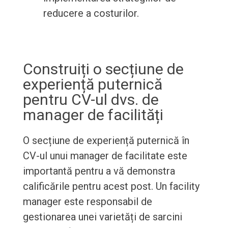
reducere a costurilor.
Construiți o secțiune de
experiență puternică
pentru CV-ul dvs. de
manager de facilități
O secțiune de experiență puternică în
CV-ul unui manager de facilitate este
importantă pentru a vă demonstra
calificările pentru acest post. Un facility
manager este responsabil de
gestionarea unei varietăți de sarcini