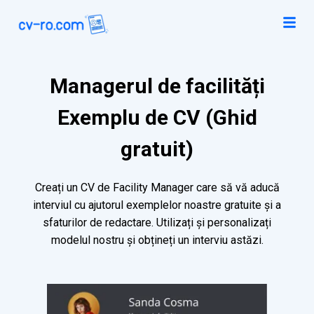
Managerul de facilități
Exemplu de CV (Ghid
gratuit)
Creați un CV de Facility Manager care să vă aducă
interviul cu ajutorul exemplelor noastre gratuite și a
sfaturilor de redactare. Utilizați și personalizați
modelul nostru și obțineți un interviu astăzi.