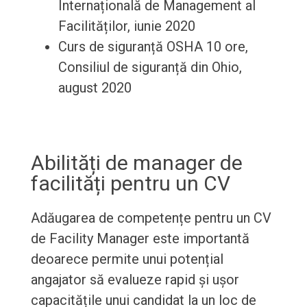
Internațională de Management al
Facilităților, iunie 2020
Curs de siguranță OSHA 10 ore,
Consiliul de siguranță din Ohio,
august 2020
Abilități de manager de
facilități pentru un CV
Adăugarea de competențe pentru un CV
de Facility Manager este importantă
deoarece permite unui potențial
angajator să evalueze rapid și ușor
capacitățile unui candidat la un loc de