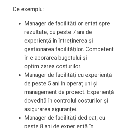
De exemplu:
Manager de facilități orientat spre
rezultate, cu peste 7 ani de
experiență în întreținerea și
gestionarea facilităților. Competent
în elaborarea bugetului și
optimizarea costurilor.
Manager de facilități cu experiență
de peste 5 ani în operațiuni și
management de proiect. Experiență
dovedită în controlul costurilor și
asigurarea siguranței.
Manager de facilități dedicat, cu
peste 8 ani de experiență în