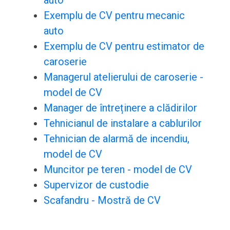
auto
Exemplu de CV pentru mecanic
auto
Exemplu de CV pentru estimator de
caroserie
Managerul atelierului de caroserie -
model de CV
Manager de întreținere a clădirilor
Tehnicianul de instalare a cablurilor
Tehnician de alarmă de incendiu,
model de CV
Muncitor pe teren - model de CV
Supervizor de custodie
Scafandru - Mostră de CV