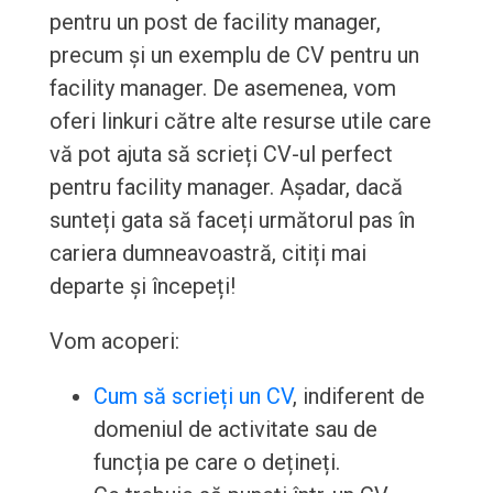
pentru un post de facility manager,
precum și un exemplu de CV pentru un
facility manager. De asemenea, vom
oferi linkuri către alte resurse utile care
vă pot ajuta să scrieți CV-ul perfect
pentru facility manager. Așadar, dacă
sunteți gata să faceți următorul pas în
cariera dumneavoastră, citiți mai
departe și începeți!
Vom acoperi:
Cum să scrieți un CV
, indiferent de
domeniul de activitate sau de
funcția pe care o dețineți.