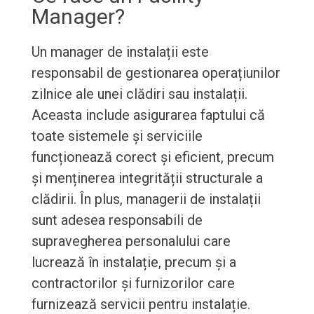
Manager?
Un manager de instalații este
responsabil de gestionarea operațiunilor
zilnice ale unei clădiri sau instalații.
Aceasta include asigurarea faptului că
toate sistemele și serviciile
funcționează corect și eficient, precum
și menținerea integrității structurale a
clădirii. În plus, managerii de instalații
sunt adesea responsabili de
supravegherea personalului care
lucrează în instalație, precum și a
contractorilor și furnizorilor care
furnizează servicii pentru instalație.