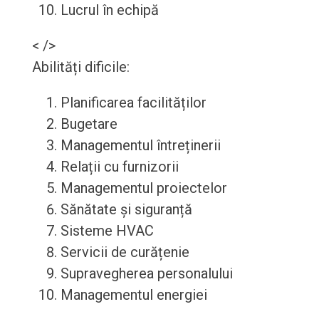
Lucrul în echipă
< />
Abilități dificile:
Planificarea facilităților
Bugetare
Managementul întreținerii
Relații cu furnizorii
Managementul proiectelor
Sănătate și siguranță
Sisteme HVAC
Servicii de curățenie
Supravegherea personalului
Managementul energiei