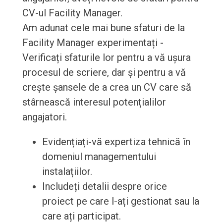
CV-ul Facility Manager.
Am adunat cele mai bune sfaturi de la
Facility Manager experimentați -
Verificați sfaturile lor pentru a vă ușura
procesul de scriere, dar și pentru a vă
crește șansele de a crea un CV care să
stârnească interesul potențialilor
angajatori.
Evidențiați-vă expertiza tehnică în
domeniul managementului
instalațiilor.
Includeți detalii despre orice
proiect pe care l-ați gestionat sau la
care ați participat.