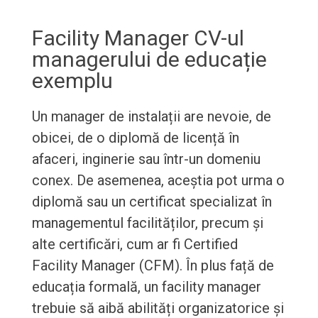
Facility Manager CV-ul
managerului de educație
exemplu
Un manager de instalații are nevoie, de
obicei, de o diplomă de licență în
afaceri, inginerie sau într-un domeniu
conex. De asemenea, aceștia pot urma o
diplomă sau un certificat specializat în
managementul facilităților, precum și
alte certificări, cum ar fi Certified
Facility Manager (CFM). În plus față de
educația formală, un facility manager
trebuie să aibă abilități organizatorice și