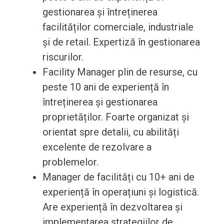
gestionarea și întreținerea
facilităților comerciale, industriale
și de retail. Expertiză în gestionarea
riscurilor.
Facility Manager plin de resurse, cu
peste 10 ani de experiență în
întreținerea și gestionarea
proprietăților. Foarte organizat și
orientat spre detalii, cu abilități
excelente de rezolvare a
problemelor.
Manager de facilități cu 10+ ani de
experiență în operațiuni și logistică.
Are experiență în dezvoltarea și
implementarea strategiilor de