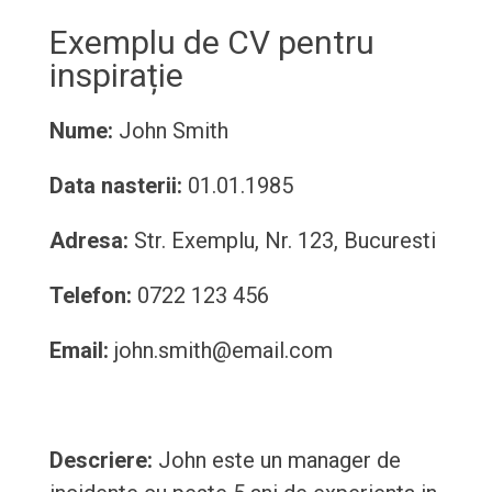
Exemplu de CV pentru
inspirație
Nume:
John Smith
Data nasterii:
01.01.1985
Adresa:
Str. Exemplu, Nr. 123, Bucuresti
Telefon:
0722 123 456
Email:
john.smith@email.com
Descriere:
John este un manager de