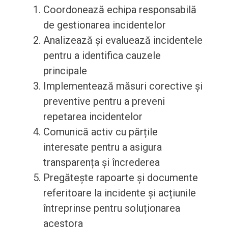
Coordonează echipa responsabilă
de gestionarea incidentelor
Analizează și evaluează incidentele
pentru a identifica cauzele
principale
Implementează măsuri corective și
preventive pentru a preveni
repetarea incidentelor
Comunică activ cu părțile
interesate pentru a asigura
transparența și încrederea
Pregătește rapoarte și documente
referitoare la incidente și acțiunile
întreprinse pentru soluționarea
acestora