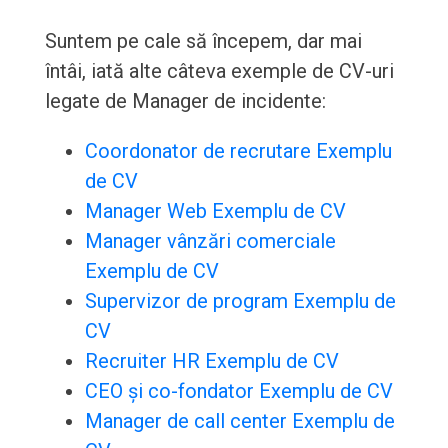
Suntem pe cale să începem, dar mai
întâi, iată alte câteva exemple de CV-uri
legate de Manager de incidente:
Coordonator de recrutare Exemplu
de CV
Manager Web Exemplu de CV
Manager vânzări comerciale
Exemplu de CV
Supervizor de program Exemplu de
CV
Recruiter HR Exemplu de CV
CEO și co-fondator Exemplu de CV
Manager de call center Exemplu de