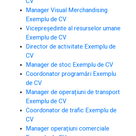
CV
Manager Visual Merchandising
Exemplu de CV
Vicepreședinte al resurselor umane
Exemplu de CV
Director de activitate Exemplu de
CV
Manager de stoc Exemplu de CV
Coordonator programări Exemplu
de CV
Manager de operațiuni de transport
Exemplu de CV
Coordonator de trafic Exemplu de
CV
Manager operațiuni comerciale