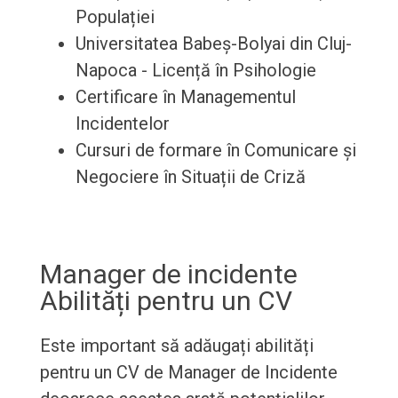
Populației
Universitatea Babeș-Bolyai din Cluj-
Napoca - Licență în Psihologie
Certificare în Managementul
Incidentelor
Cursuri de formare în Comunicare și
Negociere în Situații de Criză
Manager de incidente
Abilități pentru un CV
Este important să adăugați abilități
pentru un CV de Manager de Incidente