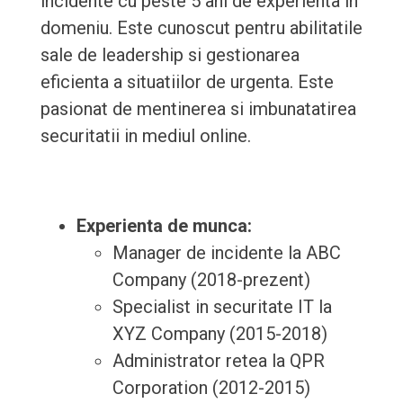
incidente cu peste 5 ani de experienta in
domeniu. Este cunoscut pentru abilitatile
sale de leadership si gestionarea
eficienta a situatiilor de urgenta. Este
pasionat de mentinerea si imbunatatirea
securitatii in mediul online.
Experienta de munca:
Manager de incidente la ABC
Company (2018-prezent)
Specialist in securitate IT la
XYZ Company (2015-2018)
Administrator retea la QPR
Corporation (2012-2015)