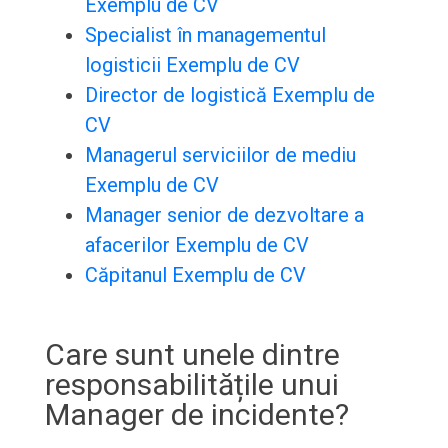
Exemplu de CV
Specialist în managementul
logisticii Exemplu de CV
Director de logistică Exemplu de
CV
Managerul serviciilor de mediu
Exemplu de CV
Manager senior de dezvoltare a
afacerilor Exemplu de CV
Căpitanul Exemplu de CV
Care sunt unele dintre
responsabilitățile unui
Manager de incidente?