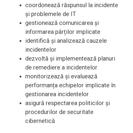
coordonează răspunsul la incidente
și problemele de IT
gestionează comunicarea și
informarea părților implicate
identifică și analizează cauzele
incidentelor
dezvoltă și implementează planuri
de remediere a incidentelor
monitorizează și evaluează
performanța echipelor implicate în
gestionarea incidentelor
asigură respectarea politicilor și
procedurilor de securitate
cibernetică