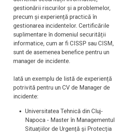
gestionării riscurilor și a problemelor,
precum și experiență practică în
gestionarea incidentelor. Certificările
suplimentare în domeniul securității
informatice, cum ar fi CISSP sau CISM,
sunt de asemenea benefice pentru un
manager de incidente.
Iată un exemplu de listă de experiență
potrivită pentru un CV de Manager de
incidente:
Universitatea Tehnică din Cluj-
Napoca - Master în Managementul
Situațiilor de Urgență și Protecția