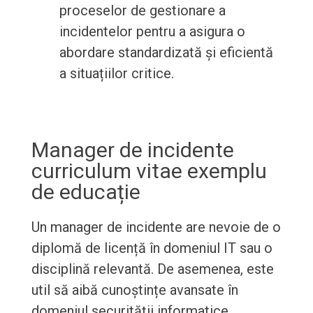
proceselor de gestionare a
incidentelor pentru a asigura o
abordare standardizată și eficientă
a situațiilor critice.
Manager de incidente
curriculum vitae exemplu
de educație
Un manager de incidente are nevoie de o
diplomă de licență în domeniul IT sau o
disciplină relevantă. De asemenea, este
util să aibă cunoștințe avansate în
domeniul securității informatice,