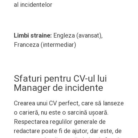
al incidentelor
Limbi straine:
Engleza (avansat),
Franceza (intermediar)
Sfaturi pentru CV-ul lui
Manager de incidente
Crearea unui CV perfect, care să lanseze
o carieră, nu este o sarcină ușoară.
Respectarea regulilor generale de
redactare poate fi de ajutor, dar este, de