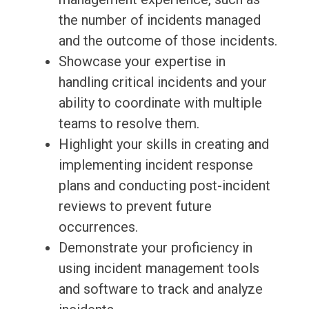
the number of incidents managed
and the outcome of those incidents.
Showcase your expertise in
handling critical incidents and your
ability to coordinate with multiple
teams to resolve them.
Highlight your skills in creating and
implementing incident response
plans and conducting post-incident
reviews to prevent future
occurrences.
Demonstrate your proficiency in
using incident management tools
and software to track and analyze