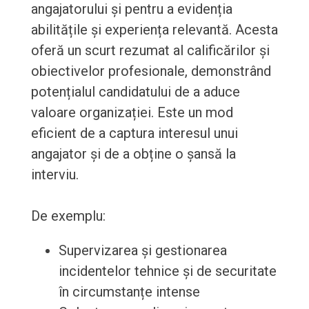
angajatorului și pentru a evidenția
abilitățile și experiența relevantă. Acesta
oferă un scurt rezumat al calificărilor și
obiectivelor profesionale, demonstrând
potențialul candidatului de a aduce
valoare organizației. Este un mod
eficient de a captura interesul unui
angajator și de a obține o șansă la
interviu.
De exemplu:
Supervizarea și gestionarea
incidentelor tehnice și de securitate
în circumstanțe intense