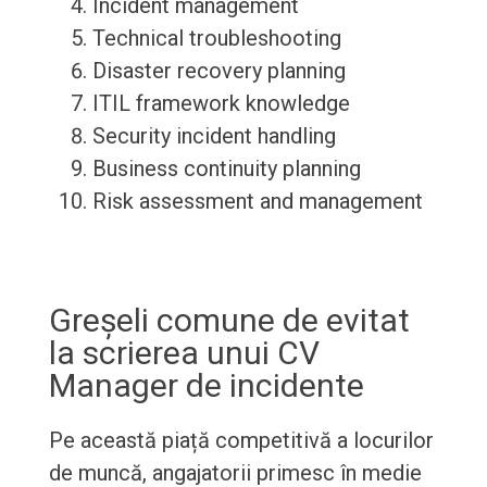
Incident management
Technical troubleshooting
Disaster recovery planning
ITIL framework knowledge
Security incident handling
Business continuity planning
Risk assessment and management
Greșeli comune de evitat
la scrierea unui CV
Manager de incidente
Pe această piață competitivă a locurilor
de muncă, angajatorii primesc în medie