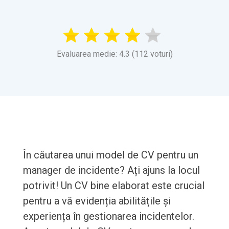
Evaluarea medie: 4.3 (112 voturi)
În căutarea unui model de CV pentru un
manager de incidente? Ați ajuns la locul
potrivit! Un CV bine elaborat este crucial
pentru a vă evidenția abilitățile și
experiența în gestionarea incidentelor.