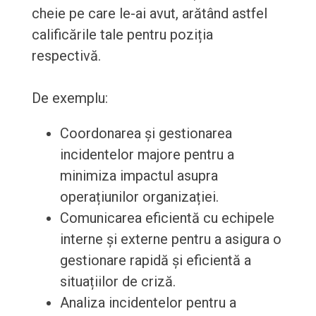
cheie pe care le-ai avut, arătând astfel
calificările tale pentru poziția
respectivă.
De exemplu:
Coordonarea și gestionarea
incidentelor majore pentru a
minimiza impactul asupra
operațiunilor organizației.
Comunicarea eficientă cu echipele
interne și externe pentru a asigura o
gestionare rapidă și eficientă a
situațiilor de criză.
Analiza incidentelor pentru a