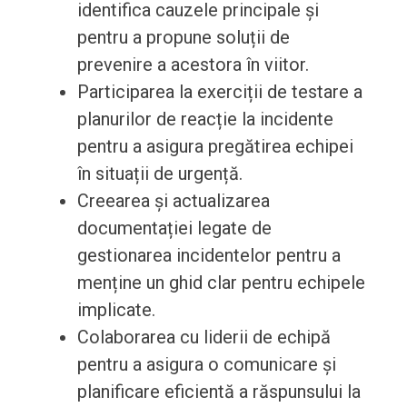
identifica cauzele principale și
pentru a propune soluții de
prevenire a acestora în viitor.
Participarea la exerciții de testare a
planurilor de reacție la incidente
pentru a asigura pregătirea echipei
în situații de urgență.
Creearea și actualizarea
documentației legate de
gestionarea incidentelor pentru a
menține un ghid clar pentru echipele
implicate.
Colaborarea cu liderii de echipă
pentru a asigura o comunicare și
planificare eficientă a răspunsului la