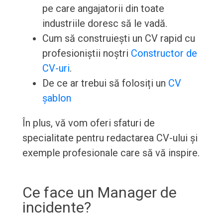
pe care angajatorii din toate
industriile doresc să le vadă.
Cum să construiești un CV rapid cu
profesioniștii noștri
Constructor de
CV-uri
.
De ce ar trebui să folosiți un
CV
șablon
În plus, vă vom oferi sfaturi de
specialitate pentru redactarea CV-ului și
exemple profesionale care să vă inspire.
Ce face un Manager de
incidente?