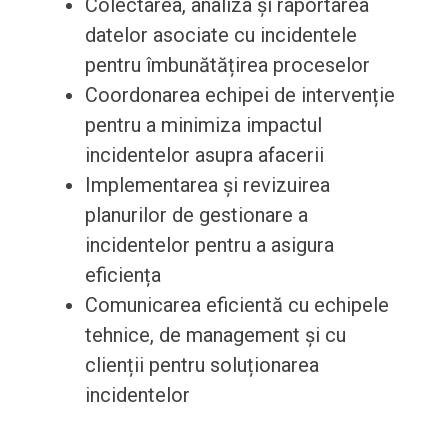
Colectarea, analiza și raportarea
datelor asociate cu incidentele
pentru îmbunătățirea proceselor
Coordonarea echipei de intervenție
pentru a minimiza impactul
incidentelor asupra afacerii
Implementarea și revizuirea
planurilor de gestionare a
incidentelor pentru a asigura
eficiența
Comunicarea eficientă cu echipele
tehnice, de management și cu
clienții pentru soluționarea
incidentelor