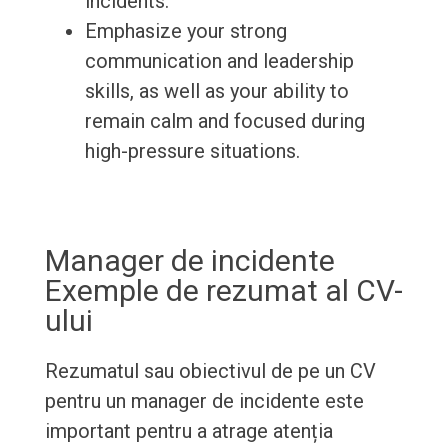
incidents.
Emphasize your strong
communication and leadership
skills, as well as your ability to
remain calm and focused during
high-pressure situations.
Manager de incidente
Exemple de rezumat al CV-
ului
Rezumatul sau obiectivul de pe un CV
pentru un manager de incidente este
important pentru a atrage atenția