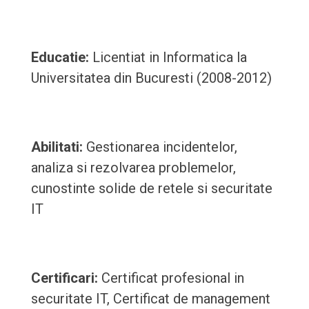
Educatie:
Licentiat in Informatica la
Universitatea din Bucuresti (2008-2012)
Abilitati:
Gestionarea incidentelor,
analiza si rezolvarea problemelor,
cunostinte solide de retele si securitate
IT
Certificari:
Certificat profesional in
securitate IT, Certificat de management