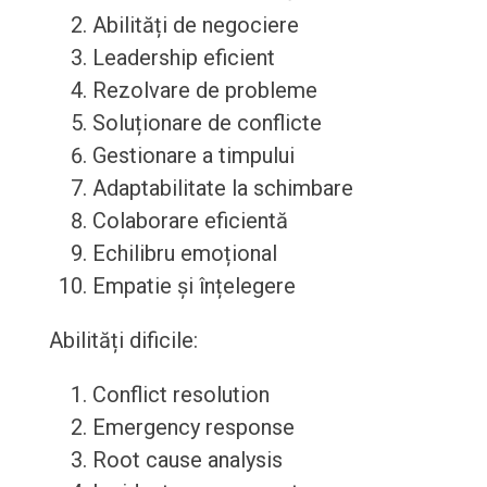
Abilități de negociere
Leadership eficient
Rezolvare de probleme
Soluționare de conflicte
Gestionare a timpului
Adaptabilitate la schimbare
Colaborare eficientă
Echilibru emoțional
Empatie și înțelegere
Abilități dificile:
Conflict resolution
Emergency response
Root cause analysis