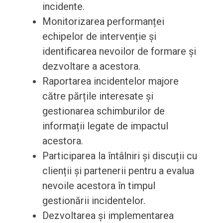
incidente.
Monitorizarea performanței
echipelor de intervenție și
identificarea nevoilor de formare și
dezvoltare a acestora.
Raportarea incidentelor majore
către părțile interesate și
gestionarea schimburilor de
informații legate de impactul
acestora.
Participarea la întâlniri și discuții cu
clienții și partenerii pentru a evalua
nevoile acestora în timpul
gestionării incidentelor.
Dezvoltarea și implementarea